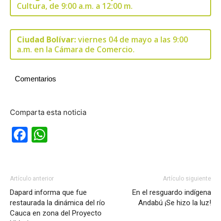
Cultura, de 9:00 a.m. a 12:00 m.
Ciudad Bolívar:
viernes 04 de mayo a las 9:00
a.m. en la Cámara de Comercio.
Comentarios
Comparta esta noticia
Facebook
WhatsApp
Artículo anterior
Artículo siguiente
Dapard informa que fue
En el resguardo indígena
restaurada la dinámica del río
Andabú ¡Se hizo la luz!
Cauca en zona del Proyecto