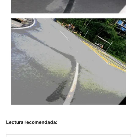
Lectura recomendada: