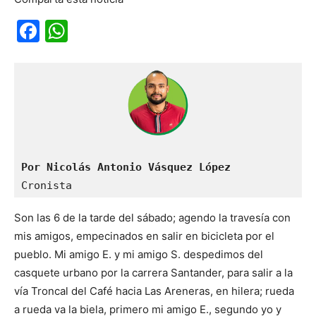
Facebook
WhatsApp
Por Nicolás Antonio Vásquez López
Cronista
Son las 6 de la tarde del sábado; agendo la travesía con
mis amigos, empecinados en salir en bicicleta por el
pueblo. Mi amigo E. y mi amigo S. despedimos del
casquete urbano por la carrera Santander, para salir a la
vía Troncal del Café hacia Las Areneras, en hilera; rueda
a rueda va la biela, primero mi amigo E., segundo yo y