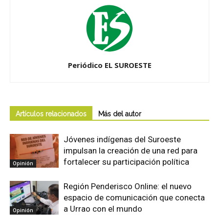
Periódico EL SUROESTE
Artículos relacionados
Más del autor
Jóvenes indígenas del Suroeste
impulsan la creación de una red para
fortalecer su participación política
Opinión
Región Penderisco Online: el nuevo
espacio de comunicación que conecta
a Urrao con el mundo
Opinión