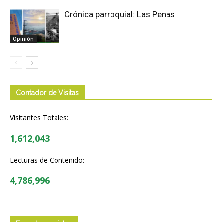
Crónica parroquial: Las Penas
Opinión
Contador de Visitas
Visitantes Totales:
1,612,043
Lecturas de Contenido:
4,786,996