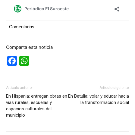
Comentarios
Comparta esta noticia
Facebook
WhatsApp
Artículo anterior
Artículo siguiente
En Hispania: entregan obras en
En Betulia: volar y educar hacia
vías rurales, escuelas y
la transformación social
espacios culturales del
municipio