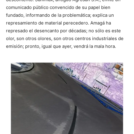
comunicado público convencido de su papel bien
fundado, informando de la problemática; explica un
represamiento de material perecedero. Amagá ha
represado el desencanto por décadas; no sólo es este
olor, son otros olores, son otros centros industriales de
emisión; pronto, igual que ayer, vendrá la mala hora.