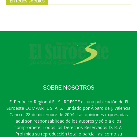
En redes sociales
SOBRE NOSOTROS
El Periódico Regional EL SUROESTE es una publicación de El
Suroeste COMPARTE S. A. S. Fundado por Álbaro de J. Valencia
Cano el 28 de diciembre de 2004. Las opiniones expresadas
aquí son responsabilidad de los autores y sólo a ellos
compromete. Todos los Derechos Reservados D. R. A.
Prohibida su reproducción total o parcial, así como su