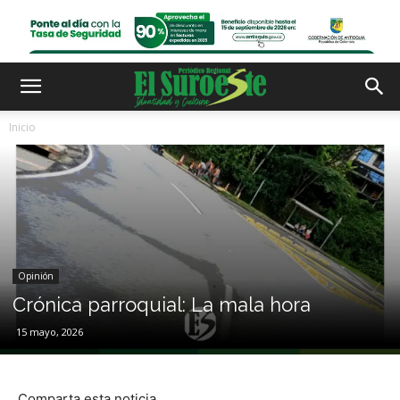
Inicio
Opinión
Crónica parroquial: La mala hora
15 mayo, 2026
Comparta esta noticia