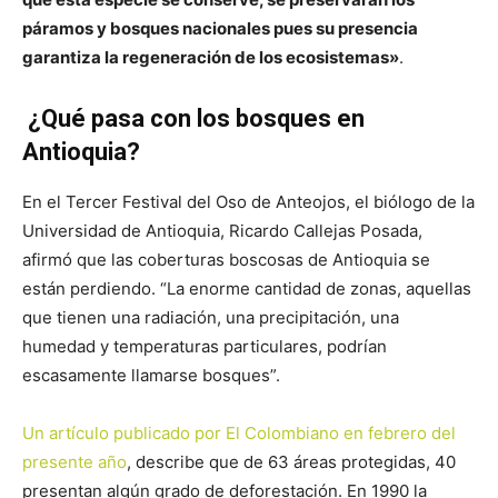
páramos y bosques nacionales pues su presencia
garantiza la regeneración de los ecosistemas»
.
¿Qué pasa con los bosques en
Antioquia?
En el Tercer Festival del Oso de Anteojos, el biólogo de la
Universidad de Antioquia, Ricardo Callejas Posada,
afirmó que las coberturas boscosas de Antioquia se
están perdiendo. “La enorme cantidad de zonas, aquellas
que tienen una radiación, una precipitación, una
humedad y temperaturas particulares, podrían
escasamente llamarse bosques”.
Un artículo publicado por El Colombiano en febrero del
presente año
, describe que de 63 áreas protegidas, 40
presentan algún grado de deforestación. En 1990 la