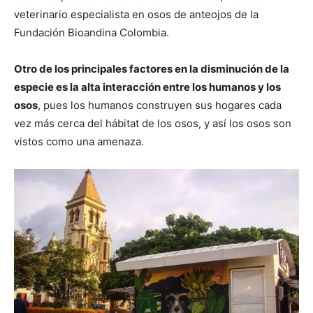
veterinario especialista en osos de anteojos de la
Fundación Bioandina Colombia.
Otro de los principales factores en la disminución de la
especie es la alta interacción entre los humanos y los
osos
, pues los humanos construyen sus hogares cada
vez más cerca del hábitat de los osos, y así los osos son
vistos como una amenaza.