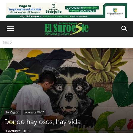
Inicio
La Región
Suroeste VIVO
Donde hay osos, hay vida
1 octubre, 2018