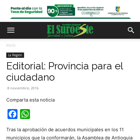
Inicio
La Región
Editorial: Provincia para el
ciudadano
8 noviembre, 2016
Comparta esta noticia
Facebook
WhatsApp
Tras la aprobación de acuerdos municipales en los 11
municipios que la conformarán, la Asamblea de Antioquia