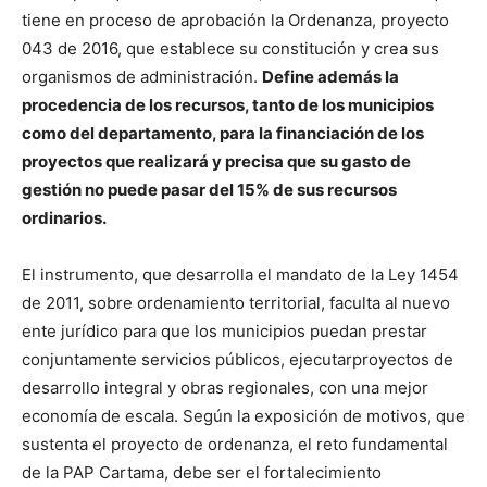
tiene en proceso de aprobación la Ordenanza, proyecto
043 de 2016, que establece su constitución y crea sus
organismos de administración.
Define además la
procedencia de los recursos, tanto de los municipios
como del departamento, para la financiación de los
proyectos que realizará y precisa que su gasto de
gestión no puede pasar del 15% de sus recursos
ordinarios.
El instrumento, que desarrolla el mandato de la Ley 1454
de 2011, sobre ordenamiento territorial, faculta al nuevo
ente jurídico para que los municipios puedan prestar
conjuntamente servicios públicos, ejecutarproyectos de
desarrollo integral y obras regionales, con una mejor
economía de escala. Según la exposición de motivos, que
sustenta el proyecto de ordenanza, el reto fundamental
de la PAP Cartama, debe ser el fortalecimiento