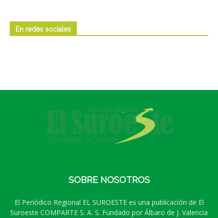
En redes sociales
SOBRE NOSOTROS
El Periódico Regional EL SUROESTE es una publicación de El
Suroeste COMPARTE S. A. S. Fundado por Álbaro de J. Valencia