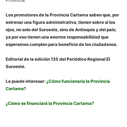
Provincia.
Los promotores de la Provincia Cartama saben que, por
estrenar una figura administrativa, tienen sobre sí los
ojos, no solo del Suroeste, sino de Antioquia y del país;
ya por eso tienen una enorme responsabilidad que
esperamos cumplan para beneficio de los ciudadanos.
Editorial de la edición 135 del Periódico Regional El
Suroeste.
Le puede interesar:
¿Cómo funcionaría la Provincia
Cartama?
¿Cómo se financiará la Provincia Cartama?