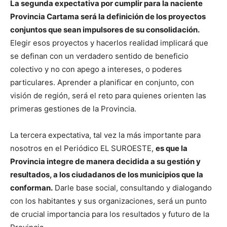
La segunda expectativa por cumplir para la naciente
Provincia Cartama será la definición de los proyectos
conjuntos que sean impulsores de su consolidación.
Elegir esos proyectos y hacerlos realidad implicará que
se definan con un verdadero sentido de beneficio
colectivo y no con apego a intereses, o poderes
particulares. Aprender a planificar en conjunto, con
visión de región, será el reto para quienes orienten las
primeras gestiones de la Provincia.
La tercera expectativa, tal vez la más importante para
nosotros en el Periódico EL SUROESTE,
es que la
Provincia integre de manera decidida a su gestión y
resultados, a los ciudadanos de los municipios que la
conforman.
Darle base social, consultando y dialogando
con los habitantes y sus organizaciones, será un punto
de crucial importancia para los resultados y futuro de la