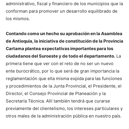
administrativo, fiscal y financiero de los municipios que la
conforman para promover un desarrollo equilibrado de
los mismos.
Contando como un hecho su aprobación en la Asamblea
de Antioquia, la iniciativa de constitución de la Provincia
Cartama plantea expectativas importantes para los
ciudadanos del Suroeste y de todo el departamento.
La
primera tiene que ver con el reto de no ser un nuevo
ente burocrático, por lo que será de gran importancia la
reglamentación que ella misma expida para las funciones
y procedimientos de la Junta Provincial, el Presidente, el
Director, el Consejo Provincial de Planeación y la
Secretaría Técnica. Allí también tendrá que curarse
previamente del clientelismo, los intereses particulares y
otros males de la administración pública en nuestro país.