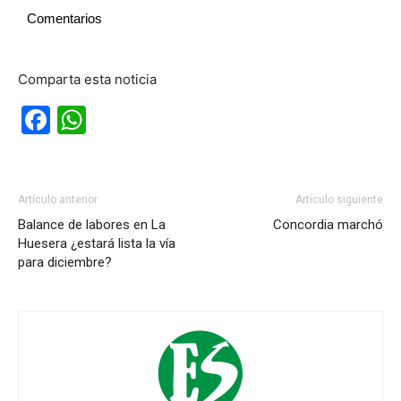
Comentarios
Comparta esta noticia
Facebook
WhatsApp
Artículo anterior
Artículo siguiente
Balance de labores en La
Concordia marchó
Huesera ¿estará lista la vía
para diciembre?