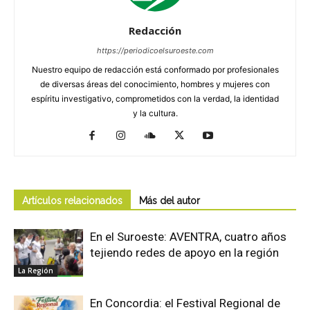
Redacción
https://periodicoelsuroeste.com
Nuestro equipo de redacción está conformado por profesionales
de diversas áreas del conocimiento, hombres y mujeres con
espíritu investigativo, comprometidos con la verdad, la identidad
y la cultura.
Artículos relacionados
Más del autor
En el Suroeste: AVENTRA, cuatro años
tejiendo redes de apoyo en la región
La Región
En Concordia: el Festival Regional de