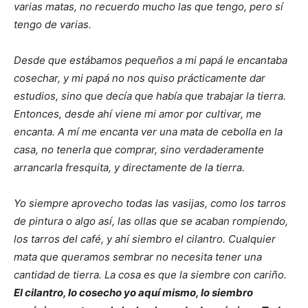
varias matas, no recuerdo mucho las que tengo, pero sí
tengo de varias.
Desde que estábamos pequeños a mi papá le encantaba
cosechar, y mi papá no nos quiso prácticamente dar
estudios, sino que decía que había que trabajar la tierra.
Entonces, desde ahí viene mi amor por cultivar, me
encanta. A mí me encanta ver una mata de cebolla en la
casa, no tenerla que comprar, sino verdaderamente
arrancarla fresquita, y directamente de la tierra.
Yo siempre aprovecho todas las vasijas, como los tarros
de pintura o algo así, las ollas que se acaban rompiendo,
los tarros del café, y ahí siembro el cilantro. Cualquier
mata que queramos sembrar no necesita tener una
cantidad de tierra.
La cosa es que la siembre con cariño.
El cilantro, lo cosecho yo aquí mismo, lo siembro