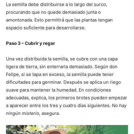
La semilla debe distribuirse a lo largo del surco,
procurando que no quede demasiado junta o
amontonada. Esto permitirá que las plantas tengan
espacio suficiente para desarrollarse.
Paso 3 – Cubrir y regar
Una vez distribuida la semilla, se cubre con una capa
ligera de tierra, sin enterrarla demasiado. Según don
Felipe, si se tapa en exceso, la semilla puede tener
dificultades para germinar. Después se aplica un riego
suave para mantener la humedad. En condiciones
adecuadas, explica, los primeros brotes pueden empezar
a aparecer entre los tres y cuatro días siguientes.
No hay
ningún misterio,
asegura.