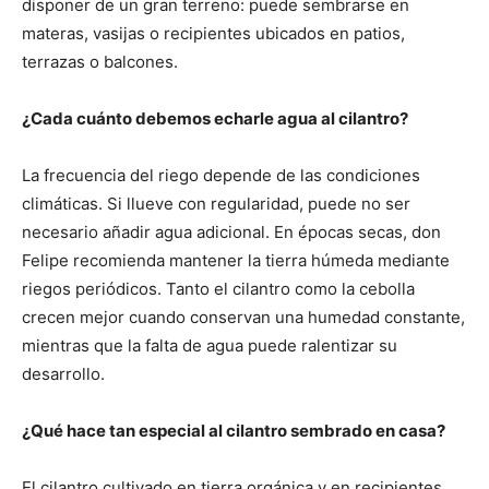
disponer de un gran terreno: puede sembrarse en
materas, vasijas o recipientes ubicados en patios,
terrazas o balcones.
¿Cada cuánto debemos echarle agua al cilantro?
La frecuencia del riego depende de las condiciones
climáticas. Si llueve con regularidad, puede no ser
necesario añadir agua adicional. En épocas secas, don
Felipe recomienda mantener la tierra húmeda mediante
riegos periódicos. Tanto el cilantro como la cebolla
crecen mejor cuando conservan una humedad constante,
mientras que la falta de agua puede ralentizar su
desarrollo.
¿Qué hace tan especial al cilantro sembrado en casa?
El cilantro cultivado en tierra orgánica y en recipientes