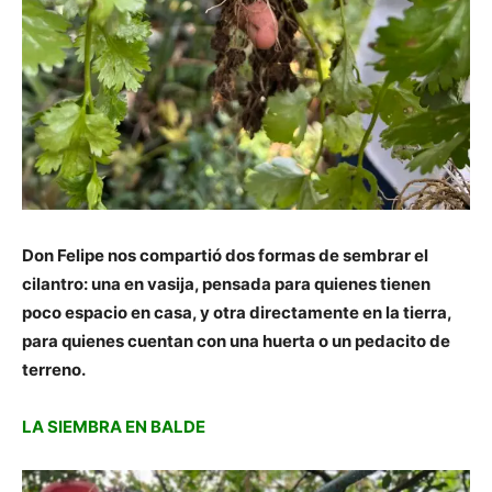
Don Felipe nos compartió dos formas de sembrar el
cilantro: una en vasija, pensada para quienes tienen
poco espacio en casa, y otra directamente en la tierra,
para quienes cuentan con una huerta o un pedacito de
terreno.
LA SIEMBRA EN BALDE