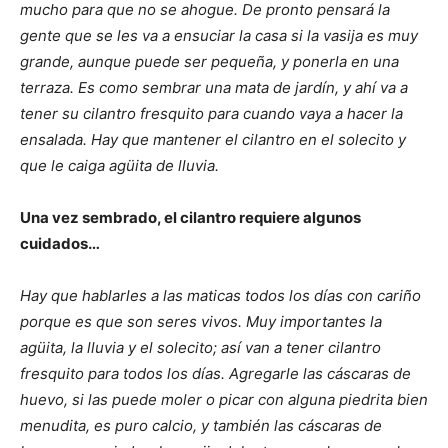
mucho para que no se ahogue. De pronto pensará la
gente que se les va a ensuciar la casa si la vasija es muy
grande, aunque puede ser pequeña, y ponerla en una
terraza. Es como sembrar una mata de jardín, y ahí va a
tener su cilantro fresquito para cuando vaya a hacer la
ensalada. Hay que mantener el cilantro en el solecito y
que le caiga agüita de lluvia.
Una vez sembrado, el cilantro requiere algunos
cuidados…
Hay que hablarles a las maticas todos los días con cariño
porque es que son seres vivos. Muy importantes la
agüita, la lluvia y el solecito; así van a tener cilantro
fresquito para todos los días. Agregarle las cáscaras de
huevo, si las puede moler o picar con alguna piedrita bien
menudita, es puro calcio, y también las cáscaras de