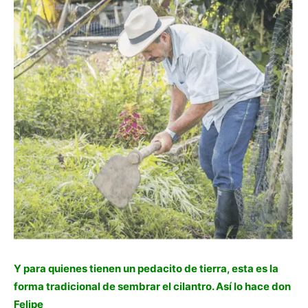
Y para quienes tienen un pedacito de tierra, esta es la
forma tradicional de sembrar el cilantro. Así lo hace don
Felipe