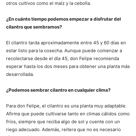
otros cultivos como el maíz y la cebolla.
¿En cuánto tiempo podemos empezar a disfrutar del
cilantro que sembramos?
El cilantro tarda aproximadamente entre 45 y 60 días en
estar listo para la cosecha. Aunque puede comenzar a
recolectarse desde el día 45, don Felipe recomienda
esperar hasta los dos meses para obtener una planta más
desarrollada.
¿Podemos sembrar cilantro en cualquier clima?
Para don Felipe, el cilantro es una planta muy adaptable.
Afirma que puede cultivarse tanto en climas cálidos como
fríos, siempre que reciba algo de sol y cuente con un
riego adecuado. Además, reitera que no es necesario