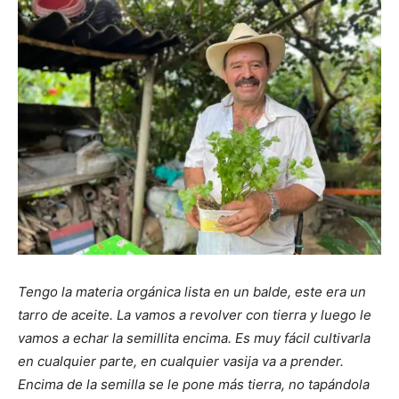
Tengo la materia orgánica lista en un balde, este era un
tarro de aceite. La vamos a revolver con tierra y luego le
vamos a echar la semillita encima. Es muy fácil cultivarla
en cualquier parte, en cualquier vasija va a prender.
Encima de la semilla se le pone más tierra, no tapándola