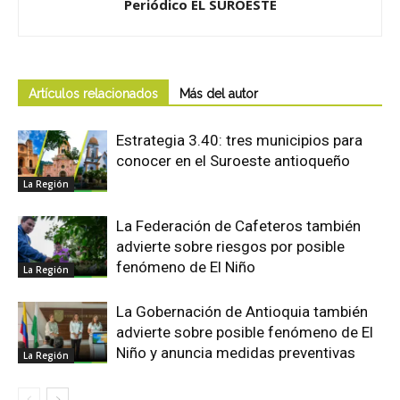
Periódico EL SUROESTE
Artículos relacionados
Más del autor
Estrategia 3.40: tres municipios para
conocer en el Suroeste antioqueño
La Región
La Federación de Cafeteros también
advierte sobre riesgos por posible
fenómeno de El Niño
La Región
La Gobernación de Antioquia también
advierte sobre posible fenómeno de El
Niño y anuncia medidas preventivas
La Región