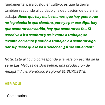
fundamental para cualquier cultivo, es que la tierra
también responde al cuidado y la dedicación de quien la
trabaja
:
dicen que hay malas manos, que hay gente que
no le pelecha lo que siembra, pero yo por eso digo: hay
que sembrar con cariño, hay que sembrar es fe… Si
usted va a ir a sembrar y se levanta a trabajar, se
levanta con amor y cariño a trabajar, o a sembrar algo,
por supuesto que le va a pelechar, ¿si me entienden?
Nota.
Este artículo corresponde a la versión escrita de la
serie Las Maticas de Don Felipe, una producción de
Amagá TV y el Periódico Regional EL SUROESTE.
VER AQUÍ
Comentarios