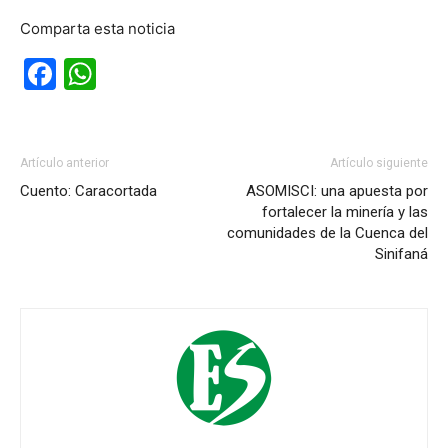
Comparta esta noticia
Facebook
WhatsApp
Artículo anterior
Artículo siguiente
Cuento: Caracortada
ASOMISCI: una apuesta por
fortalecer la minería y las
comunidades de la Cuenca del
Sinifaná