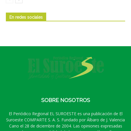
En redes sociales
SOBRE NOSOTROS
El Periódico Regional EL SUROESTE es una publicación de El
Suroeste COMPARTE S. A. S. Fundado por Álbaro de J. Valencia
Cano el 28 de diciembre de 2004. Las opiniones expresadas