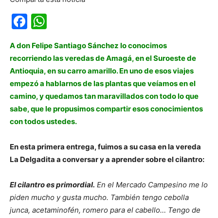
Facebook
WhatsApp
A don Felipe Santiago Sánchez lo conocimos
recorriendo las veredas de Amagá, en el Suroeste de
Antioquia, en su carro amarillo. En uno de esos viajes
empezó a hablarnos de las plantas que veíamos en el
camino, y quedamos tan maravillados con todo lo que
sabe, que le propusimos compartir esos conocimientos
con todos ustedes.
En esta primera entrega, fuimos a su casa en la vereda
La Delgadita a conversar y a aprender sobre el cilantro:
El cilantro es primordial.
En el Mercado Campesino me lo
piden mucho y gusta mucho. También tengo cebolla
junca, acetaminofén, romero para el cabello… Tengo de