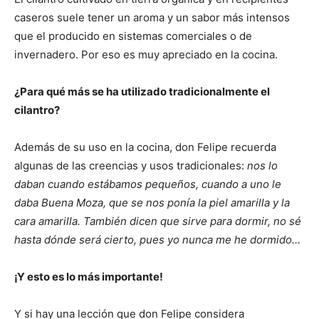
caseros suele tener un aroma y un sabor más intensos
que el producido en sistemas comerciales o de
invernadero. Por eso es muy apreciado en la cocina.
¿Para qué más se ha utilizado tradicionalmente el
cilantro?
Además de su uso en la cocina, don Felipe recuerda
algunas de las creencias y usos tradicionales:
nos lo
daban cuando estábamos pequeños, cuando a uno le
daba Buena Moza, que se nos ponía la piel amarilla y la
cara amarilla. También dicen que sirve para dormir, no sé
hasta dónde será cierto, pues yo nunca me he dormido…
¡Y esto es lo más importante!
Y si hay una lección que don Felipe considera