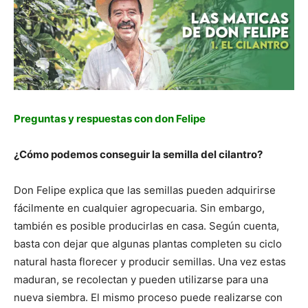
Preguntas y respuestas con don Felipe
¿Cómo podemos conseguir la semilla del cilantro?
Don Felipe explica que las semillas pueden adquirirse
fácilmente en cualquier agropecuaria. Sin embargo,
también es posible producirlas en casa. Según cuenta,
basta con dejar que algunas plantas completen su ciclo
natural hasta florecer y producir semillas. Una vez estas
maduran, se recolectan y pueden utilizarse para una
nueva siembra. El mismo proceso puede realizarse con