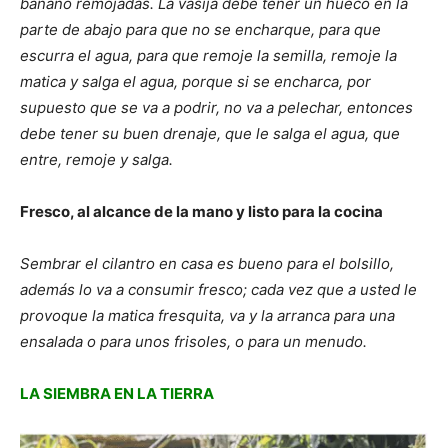
banano remojadas. La vasija debe tener un hueco en la
parte de abajo para que no se encharque, para que
escurra el agua, para que remoje la semilla, remoje la
matica y salga el agua, porque si se encharca, por
supuesto que se va a podrir, no va a pelechar, entonces
debe tener su buen drenaje, que le salga el agua, que
entre, remoje y salga.
Fresco, al alcance de la mano y listo para la cocina
Sembrar el cilantro en casa es bueno para el bolsillo,
además lo va a consumir fresco; cada vez que a usted le
provoque la matica fresquita, va y la arranca para una
ensalada o para unos frisoles, o para un menudo.
LA SIEMBRA EN LA TIERRA