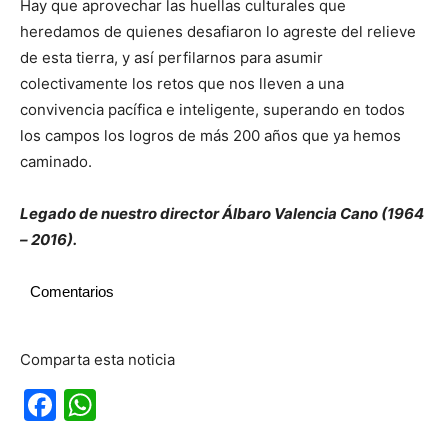
Hay que aprovechar las huellas culturales que
heredamos de quienes desafiaron lo agreste del relieve
de esta tierra, y así perfilarnos para asumir
colectivamente los retos que nos lleven a una
convivencia pacífica e inteligente, superando en todos
los campos los logros de más 200 años que ya hemos
caminado.
Legado de nuestro director Álbaro Valencia Cano (1964
– 2016).
Comentarios
Comparta esta noticia
Facebook
WhatsApp