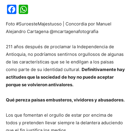
Facebook
WhatsApp
Foto #SuroesteMajestuoso | Concordia por Manuel
Alejandro Cartagena @mcartagenafotografia
211 años después de proclamar la Independencia de
Antioquia, no podríamos sentirnos orgullosos de algunas
de las características que se le endilgan a los paisas
como parte de su identidad cultural.
Definitivamente hay
actitudes que la sociedad de hoy no puede aceptar
porque se volvieron antivalores.
Qué pereza paisas embusteros, vividores y abusadores.
Los que fomentan el orgullo de estar por encima de
todos y pretenden llevar siempre la delantera aduciendo
que el fin justifica los medios.