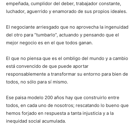
empeñada, cumplidor del deber, trabajador constante,
luchador, aguerrido y enamorado de sus propios ideales.
El negociante arriesgado que no aprovecha la ingenuidad
del otro para “tumbarlo”, actuando y pensando que el
mejor negocio es en el que todos ganan.
El que no piensa que es el ombligo del mundo y a cambio
está convencido de que puede aportar
responsablemente a transformar su entorno para bien de
todos, no sólo para sí mismo.
Ese paisa modelo 200 años hay que construirlo entre
todos, en cada uno de nosotros; rescatando lo bueno que
hemos forjado en respuesta a tanta injusticia y a la
inequidad social acumulada.