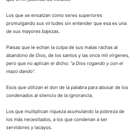
Los que se ensalzan como seres superiores
promulgando sus virtudes sin entender que esa es una
de sus mayores bajezas.
Paisas que le echan la culpa de sus malas rachas al
abandono de Dios, de los santos y las once mil vírgenes,
pero que no aplican el dicho:
“a Dios rogando y con el
mazo dando”.
Esos que utilizan el don de la palabra para abusar de los
condenados al silencio de la ignorancia.
Los que multiplican riqueza acumulando la pobreza de
los más necesitados, a los que condenan a ser
servidores y lacayos.