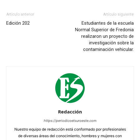
Artículo anterior
Artículo siguiente
Edición 202
Estudiantes de la escuela
Normal Superior de Fredonia
realizaron un proyecto de
investigación sobre la
contaminación vehicular.
Redacción
https://periodicoelsuroeste.com
Nuestro equipo de redacción está conformado por profesionales
de diversas áreas del conocimiento, hombres y mujeres con