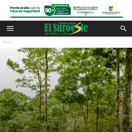
Inicio