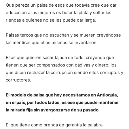
Que pereza un paisa de esos que todavía cree que dar
educación a las mujeres es botar la plata y soltar las
riendas a quienes no se les puede dar larga.
Paisas tercos que no escuchan y se mueren creyéndose
las mentiras que ellos mismos se inventaron.
Esos que quieren sacar tajada de todo, creyendo que
tienen que ser compensados con dádivas y dinero; los
que dicen rechazar la corrupción siendo ellos corruptos y
corruptores.
El modelo de paisa que hoy necesitamos en Antioquia,
en el país, por todos lados; es ese que puede mantener
la mirada fija sin avergonzarse de su pasado.
El que tiene como prenda de garantía la palabra