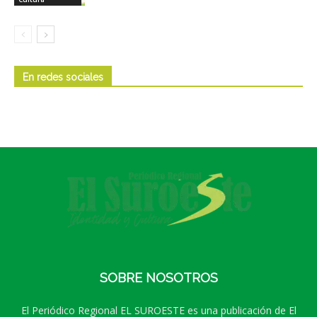
En redes sociales
SOBRE NOSOTROS
El Periódico Regional EL SUROESTE es una publicación de El