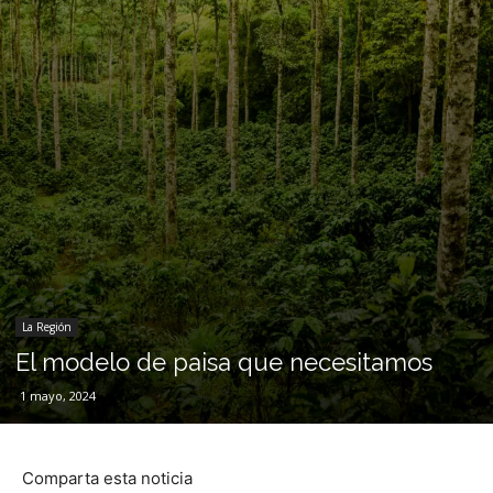
La Región
El modelo de paisa que necesitamos
1 mayo, 2024
Comparta esta noticia