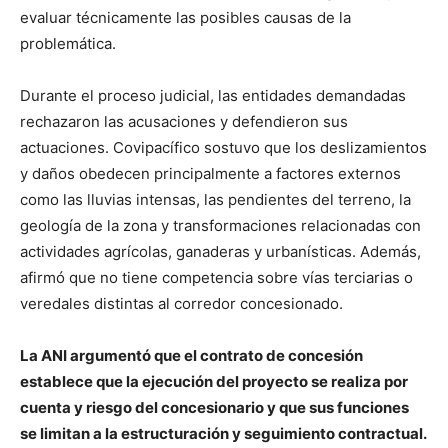
evaluar técnicamente las posibles causas de la
problemática.
Durante el proceso judicial, las entidades demandadas
rechazaron las acusaciones y defendieron sus
actuaciones. Covipacífico sostuvo que los deslizamientos
y daños obedecen principalmente a factores externos
como las lluvias intensas, las pendientes del terreno, la
geología de la zona y transformaciones relacionadas con
actividades agrícolas, ganaderas y urbanísticas. Además,
afirmó que no tiene competencia sobre vías terciarias o
veredales distintas al corredor concesionado.
La ANI argumentó que el contrato de concesión
establece que la ejecución del proyecto se realiza por
cuenta y riesgo del concesionario y que sus funciones
se limitan a la estructuración y seguimiento contractual.