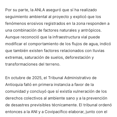
Por su parte, la ANLA aseguró que sí ha realizado
seguimiento ambiental al proyecto y explicó que los
fenómenos erosivos registrados en la zona responden a
una combinación de factores naturales y antrópicos.
Aunque reconoció que la infraestructura vial puede
modificar el comportamiento de los flujos de agua, indicó
que también existen factores relacionados con lluvias
extremas, saturación de suelos, deforestación y
transformaciones del terreno.
En octubre de 2025, el Tribunal Administrativo de
Antioquia falló en primera instancia a favor de la
comunidad y concluyó que sí existía vulneración de los
derechos colectivos al ambiente sano y a la prevención
de desastres previsibles técnicamente. El tribunal ordenó
entonces a la ANI y a Covipacífico elaborar, junto con el