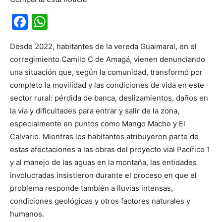
Facebook
WhatsApp
Desde 2022, habitantes de la vereda Guaimaral, en el
corregimiento Camilo C de Amagá, vienen denunciando
una situación que, según la comunidad, transformó por
completo la movilidad y las condiciones de vida en este
sector rural: pérdida de banca, deslizamientos, daños en
la vía y dificultades para entrar y salir de la zona,
especialmente en puntos como Mango Macho y El
Calvario. Mientras los habitantes atribuyeron parte de
estas afectaciones a las obras del proyecto vial Pacífico 1
y al manejo de las aguas en la montaña, las entidades
involucradas insistieron durante el proceso en que el
problema responde también a lluvias intensas,
condiciones geológicas y otros factores naturales y
humanos.