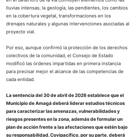
lluvias intensas, la geología, las pendientes, los cambios
en la cobertura vegetal, transformaciones en los
drenajes naturales y algunas intervenciones asociadas al
proyecto vial.
Por eso, aunque confirmó la protección de los derechos
colectivos de la comunidad, el Consejo de Estado
modificó las órdenes impartidas en primera instancia
para precisar mejor el alcance de las competencias de
cada entidad.
La sentencia del 30 de abril de 2026 establece que el
Municipio de Amagá deberá liderar estudios técnicos
para caracterizar las amenazas, vulnerabilidades y
riesgos presentes en la zona, además de formular un
plan de acción frente a las afectaciones que estén bajo
su responsabilidad. Covipacífico, por su parte, deberá