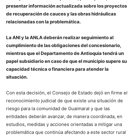
presentar información actualizada sobre los proyectos
de recuperación de cauces y las obras hidráulicas
relacionadas con la problemática.
La ANI y la ANLA deberán realizar seguimiento al
cumplimiento de las obligaciones del concesionario,
mientras que el Departamento de Antioquia tendrá un
papel subsidiario en caso de que el municipio supere su
capacidad técnica o financiera para atender la
situación.
Con esta decisión, el Consejo de Estado dejó en firme el
reconocimiento judicial de que existe una situación de
riesgo para la comunidad de Guaimaral y que las
entidades deberán avanzar, de manera coordinada, en
estudios, medidas y acciones orientadas a mitigar una
problemática que continúa afectando a este sector rural