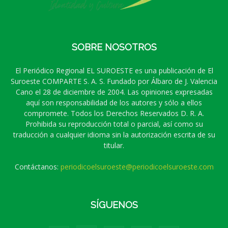
SOBRE NOSOTROS
El Periódico Regional EL SUROESTE es una publicación de El
Suroeste COMPARTE S. A. S. Fundado por Álbaro de J. Valencia
Cano el 28 de diciembre de 2004. Las opiniones expresadas
aquí son responsabilidad de los autores y sólo a ellos
compromete. Todos los Derechos Reservados D. R. A.
Prohibida su reproducción total o parcial, así como su
traducción a cualquier idioma sin la autorización escrita de su
titular.
Contáctanos:
periodicoelsuroeste@periodicoelsuroeste.com
SÍGUENOS