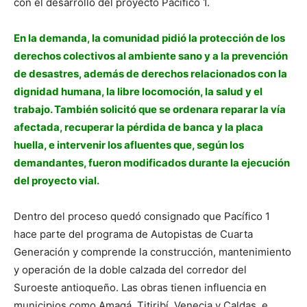
con el desarrollo del proyecto Pacífico 1.
En la demanda, la comunidad pidió la protección de los
derechos colectivos al ambiente sano y a la prevención
de desastres, además de derechos relacionados con la
dignidad humana, la libre locomoción, la salud y el
trabajo. También solicitó que se ordenara reparar la vía
afectada, recuperar la pérdida de banca y la placa
huella, e intervenir los afluentes que, según los
demandantes, fueron modificados durante la ejecución
del proyecto vial.
Dentro del proceso quedó consignado que Pacífico 1
hace parte del programa de Autopistas de Cuarta
Generación y comprende la construcción, mantenimiento
y operación de la doble calzada del corredor del
Suroeste antioqueño. Las obras tienen influencia en
municipios como Amagá, Titiribí, Venecia y Caldas, e