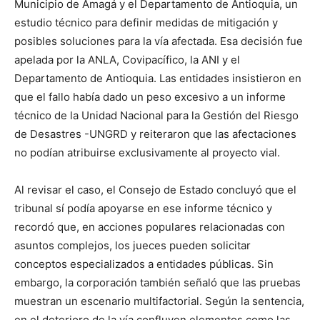
Municipio de Amagá y el Departamento de Antioquia, un
estudio técnico para definir medidas de mitigación y
posibles soluciones para la vía afectada. Esa decisión fue
apelada por la ANLA, Covipacífico, la ANI y el
Departamento de Antioquia. Las entidades insistieron en
que el fallo había dado un peso excesivo a un informe
técnico de la Unidad Nacional para la Gestión del Riesgo
de Desastres -UNGRD y reiteraron que las afectaciones
no podían atribuirse exclusivamente al proyecto vial.
Al revisar el caso, el Consejo de Estado concluyó que el
tribunal sí podía apoyarse en ese informe técnico y
recordó que, en acciones populares relacionadas con
asuntos complejos, los jueces pueden solicitar
conceptos especializados a entidades públicas. Sin
embargo, la corporación también señaló que las pruebas
muestran un escenario multifactorial. Según la sentencia,
en el deterioro de la vía confluyen elementos como las