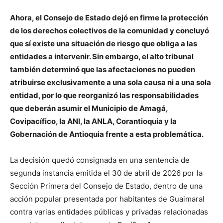
Ahora, el Consejo de Estado dejó en firme la protección
de los derechos colectivos de la comunidad y concluyó
que sí existe una situación de riesgo que obliga a las
entidades a intervenir. Sin embargo, el alto tribunal
también determinó que las afectaciones no pueden
atribuirse exclusivamente a una sola causa ni a una sola
entidad, por lo que reorganizó las responsabilidades
que deberán asumir el Municipio de Amagá,
Covipacífico, la ANI, la ANLA, Corantioquia y la
Gobernación de Antioquia frente a esta problemática.
La decisión quedó consignada en una sentencia de
segunda instancia emitida el 30 de abril de 2026 por la
Sección Primera del Consejo de Estado, dentro de una
acción popular presentada por habitantes de Guaimaral
contra varias entidades públicas y privadas relacionadas