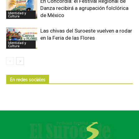
En Concordia: el Festival Regional de
Danza recibirá a agrupación folclórica
Identidad y
de México
Cultura
Las chivas del Suroeste vuelven a rodar
en la Feria de las Flores
Identidad y
Cultura
En redes sociales