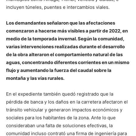
incluyen túneles, puentes e intercambios viales.
Los demandantes señalaron que las afectaciones
comenzaron a hacerse más visibles a partir de 2022, en
medio de la temporada invernal. Según la comunidad,
varias intervenciones realizadas durante el desarrollo
de la obra alteraron el comportamiento natural de las
aguas, concentrando diferentes corrientes en un mismo
flujo y aumentando la fuerza del caudal sobre la
montaña y las vías rurales.
En el expediente también quedó registrado que la
pérdida de banca y los daños en la carretera afectaron el
tránsito vehicular y generaron impactos económicos y
sociales para los habitantes de la zona. Ante lo que
consideraban una falta de soluciones efectivas, la
comunidad incluso contrató una firma de ingeniería para