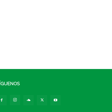
ÍGUENOS