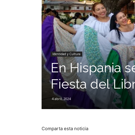
Identidad y Cultura
En Hispania se
Fiesta del Lib
4 abril, 2024
Comparta esta noticia