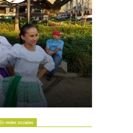
En redes sociales