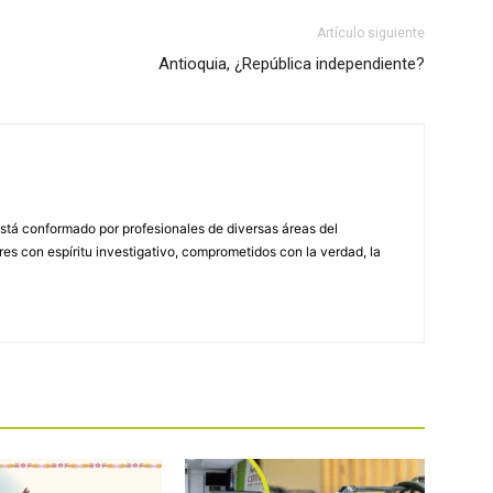
Artículo siguiente
Antioquia, ¿República independiente?
stá conformado por profesionales de diversas áreas del
s con espíritu investigativo, comprometidos con la verdad, la