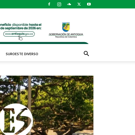
SUROESTE DIVERSO