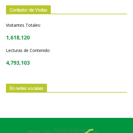
Contador de Visitas
Visitantes Totales:
1,618,120
Lecturas de Contenido:
4,793,103
En redes sociales