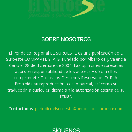
SOBRE NOSOTROS
El Periódico Regional EL SUROESTE es una publicación de El
Suroeste COMPARTE S. A. S. Fundado por Álbaro de J. Valencia
Cano el 28 de diciembre de 2004. Las opiniones expresadas
aquí son responsabilidad de los autores y sólo a ellos
compromete. Todos los Derechos Reservados D. R. A.
Prohibida su reproducción total o parcial, así como su
traducción a cualquier idioma sin la autorización escrita de su
titular.
Contáctanos:
periodicoelsuroeste@periodicoelsuroeste.com
SÍGUENOS