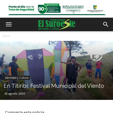
Inicio
Identidad y Cultura
En Titiribí: Festival Municipal del Viento
30 agosto, 2024
Comparta esta noticia