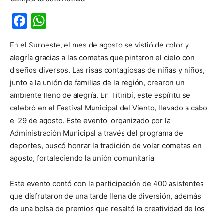
Facebook
WhatsApp
En el Suroeste, el mes de agosto se vistió de color y
alegría gracias a las cometas que pintaron el cielo con
diseños diversos. Las risas contagiosas de niñas y niños,
junto a la unión de familias de la región, crearon un
ambiente lleno de alegría. En Titiribí, este espíritu se
celebró en el Festival Municipal del Viento, llevado a cabo
el 29 de agosto. Este evento, organizado por la
Administración Municipal a través del programa de
deportes, buscó honrar la tradición de volar cometas en
agosto, fortaleciendo la unión comunitaria.
Este evento contó con la participación de 400 asistentes
que disfrutaron de una tarde llena de diversión, además
de una bolsa de premios que resaltó la creatividad de los