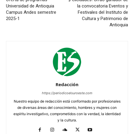
Universidad de Antioquia
la convocatoria Eventos y
Campus Andes semestre
Festivales del Instituto de
2025-1
Cultura y Patrimonio de
Antioquia
Redacción
https://periodicoelsuroeste.com
Nuestro equipo de redacción está conformado por profesionales
de diversas áreas del conocimiento, hombres y mujeres con
espíritu investigativo, comprometidos con la verdad, la identidad
y la cultura.