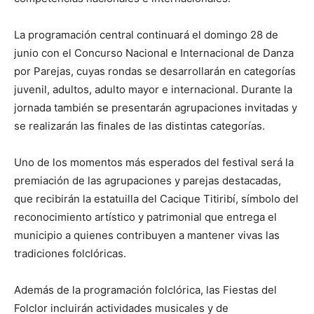
La programación central continuará el domingo 28 de
junio con el Concurso Nacional e Internacional de Danza
por Parejas, cuyas rondas se desarrollarán en categorías
juvenil, adultos, adulto mayor e internacional. Durante la
jornada también se presentarán agrupaciones invitadas y
se realizarán las finales de las distintas categorías.
Uno de los momentos más esperados del festival será la
premiación de las agrupaciones y parejas destacadas,
que recibirán la estatuilla del Cacique Titiribí, símbolo del
reconocimiento artístico y patrimonial que entrega el
municipio a quienes contribuyen a mantener vivas las
tradiciones folclóricas.
Además de la programación folclórica, las Fiestas del
Folclor incluirán actividades musicales y de