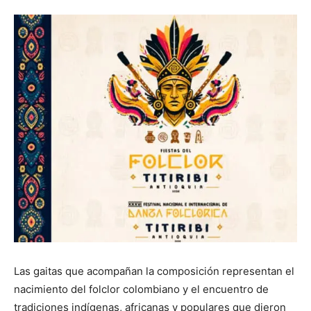
Las gaitas que acompañan la composición representan el
nacimiento del folclor colombiano y el encuentro de
tradiciones indígenas, africanas y populares que dieron