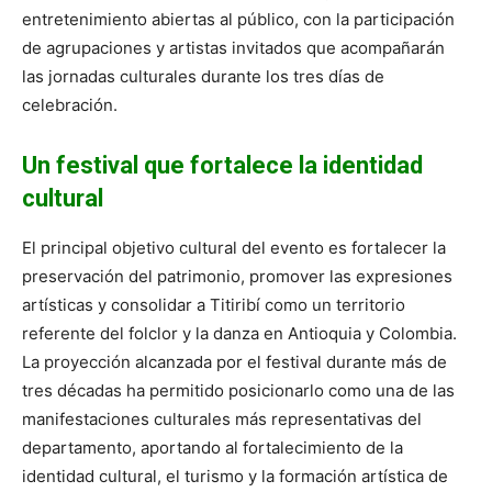
entretenimiento abiertas al público, con la participación
de agrupaciones y artistas invitados que acompañarán
las jornadas culturales durante los tres días de
celebración.
Un festival que fortalece la identidad
cultural
El principal objetivo cultural del evento es fortalecer la
preservación del patrimonio, promover las expresiones
artísticas y consolidar a Titiribí como un territorio
referente del folclor y la danza en Antioquia y Colombia.
La proyección alcanzada por el festival durante más de
tres décadas ha permitido posicionarlo como una de las
manifestaciones culturales más representativas del
departamento, aportando al fortalecimiento de la
identidad cultural, el turismo y la formación artística de