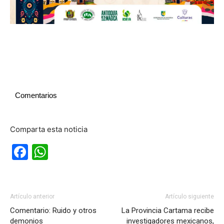
Comentarios
Comparta esta noticia
Facebook
WhatsApp
Artículo anterior
Artículo siguiente
Comentario: Ruido y otros
La Provincia Cartama recibe
demonios
investigadores mexicanos,