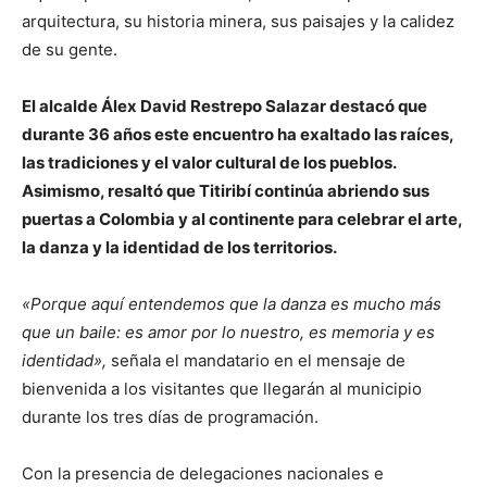
arquitectura, su historia minera, sus paisajes y la calidez
de su gente.
El alcalde Álex David Restrepo Salazar destacó que
durante 36 años este encuentro ha exaltado las raíces,
las tradiciones y el valor cultural de los pueblos.
Asimismo, resaltó que Titiribí continúa abriendo sus
puertas a Colombia y al continente para celebrar el arte,
la danza y la identidad de los territorios.
«Porque aquí entendemos que la danza es mucho más
que un baile: es amor por lo nuestro, es memoria y es
identidad»,
señala el mandatario en el mensaje de
bienvenida a los visitantes que llegarán al municipio
durante los tres días de programación.
Con la presencia de delegaciones nacionales e