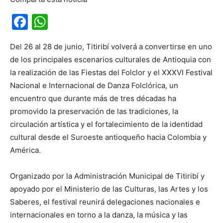
Facebook
WhatsApp
Del 26 al 28 de junio, Titiribí volverá a convertirse en uno
de los principales escenarios culturales de Antioquia con
la realización de las Fiestas del Folclor y el XXXVI Festival
Nacional e Internacional de Danza Folclórica, un
encuentro que durante más de tres décadas ha
promovido la preservación de las tradiciones, la
circulación artística y el fortalecimiento de la identidad
cultural desde el Suroeste antioqueño hacia Colombia y
América.
Organizado por la Administración Municipal de Titiribí y
apoyado por el Ministerio de las Culturas, las Artes y los
Saberes, el festival reunirá delegaciones nacionales e
internacionales en torno a la danza, la música y las