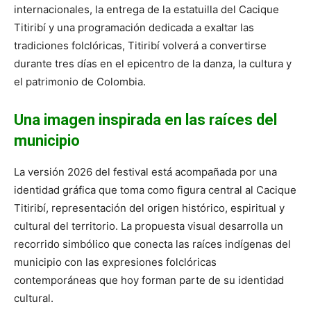
internacionales, la entrega de la estatuilla del Cacique
Titiribí y una programación dedicada a exaltar las
tradiciones folclóricas, Titiribí volverá a convertirse
durante tres días en el epicentro de la danza, la cultura y
el patrimonio de Colombia.
Una imagen inspirada en las raíces del
municipio
La versión 2026 del festival está acompañada por una
identidad gráfica que toma como figura central al Cacique
Titiribí, representación del origen histórico, espiritual y
cultural del territorio. La propuesta visual desarrolla un
recorrido simbólico que conecta las raíces indígenas del
municipio con las expresiones folclóricas
contemporáneas que hoy forman parte de su identidad
cultural.