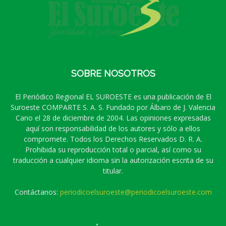
SOBRE NOSOTROS
El Periódico Regional EL SUROESTE es una publicación de El
Suroeste COMPARTE S. A. S. Fundado por Álbaro de J. Valencia
Cano el 28 de diciembre de 2004. Las opiniones expresadas
aquí son responsabilidad de los autores y sólo a ellos
compromete. Todos los Derechos Reservados D. R. A.
Prohibida su reproducción total o parcial, así como su
traducción a cualquier idioma sin la autorización escrita de su
titular.
Contáctanos:
periodicoelsuroeste@periodicoelsuroeste.com