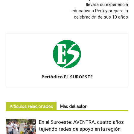
llevará su experiencia
educativa a Perú y prepara la
celebración de sus 10 años
Periódico EL SUROESTE
Artículos relacionados
Más del autor
En el Suroeste: AVENTRA, cuatro años
tejiendo redes de apoyo en la región