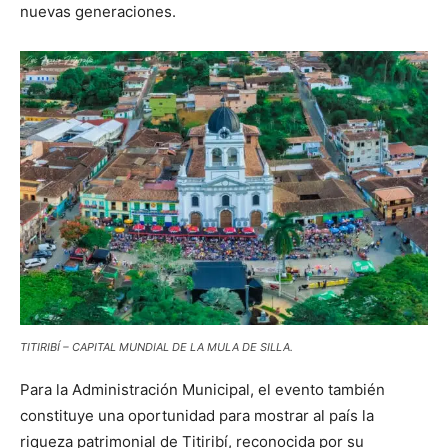
nuevas generaciones.
TITIRIBÍ – CAPITAL MUNDIAL DE LA MULA DE SILLA.
Para la Administración Municipal, el evento también
constituye una oportunidad para mostrar al país la
riqueza patrimonial de Titiribí, reconocida por su