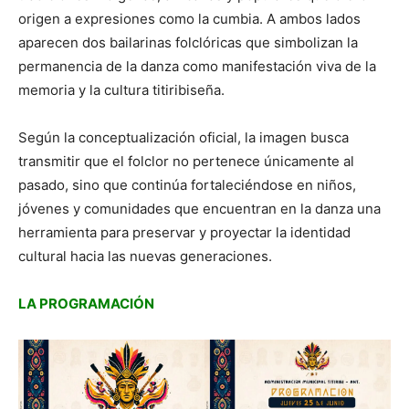
origen a expresiones como la cumbia. A ambos lados
aparecen dos bailarinas folclóricas que simbolizan la
permanencia de la danza como manifestación viva de la
memoria y la cultura titiribiseña.
Según la conceptualización oficial, la imagen busca
transmitir que el folclor no pertenece únicamente al
pasado, sino que continúa fortaleciéndose en niños,
jóvenes y comunidades que encuentran en la danza una
herramienta para preservar y proyectar la identidad
cultural hacia las nuevas generaciones.
LA PROGRAMACIÓN