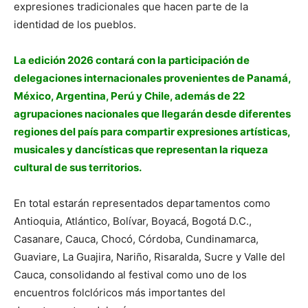
expresiones tradicionales que hacen parte de la
identidad de los pueblos.
La edición 2026 contará con la participación de
delegaciones internacionales provenientes de Panamá,
México, Argentina, Perú y Chile, además de 22
agrupaciones nacionales que llegarán desde diferentes
regiones del país para compartir expresiones artísticas,
musicales y dancísticas que representan la riqueza
cultural de sus territorios.
En total estarán representados departamentos como
Antioquia, Atlántico, Bolívar, Boyacá, Bogotá D.C.,
Casanare, Cauca, Chocó, Córdoba, Cundinamarca,
Guaviare, La Guajira, Nariño, Risaralda, Sucre y Valle del
Cauca, consolidando al festival como uno de los
encuentros folclóricos más importantes del