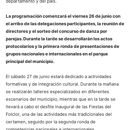
departamento y del país.
La programación comenzará el viernes 26 de junio con
el arribo de las delegaciones participantes, la reunión de
directores y el sorteo del concurso de danza por
parejas. Durante la tarde se desarrollarán los actos
protocolarios y la primera ronda de presentaciones de
grupos nacionales e internacionales en el parque
principal del municipio.
El sábado 27 de junio estará dedicado a actividades
formativas y de integración cultural. Durante la mañana
se realizarán talleres especializados en diferentes
escenarios del municipio, mientras que en la tarde se
llevará a cabo el desfile inaugural de las Fiestas del
Folclor, una de las actividades más tradicionales del
certamen, seguido por la segunda ronda de
competencias nacionales e internacionales.