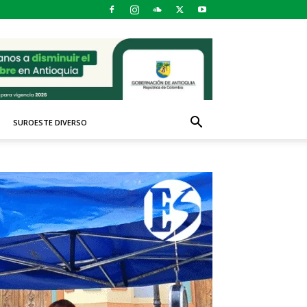
SUROESTE DIVERSO