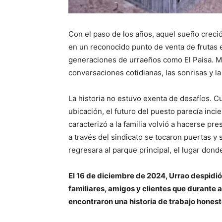
Con el paso de los años, aquel sueño creció
en un reconocido punto de venta de frutas 
generaciones de urraeños como El Paisa. M
conversaciones cotidianas, las sonrisas y la
La historia no estuvo exenta de desafíos. 
ubicación, el futuro del puesto parecía inc
caracterizó a la familia volvió a hacerse pr
a través del sindicato se tocaron puertas y
regresara al parque principal, el lugar donde
El 16 de diciembre de 2024, Urrao despidió 
familiares, amigos y clientes que durante
encontraron una historia de trabajo honest