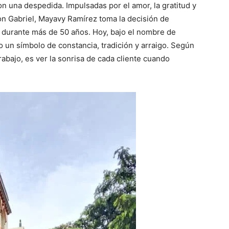
n una despedida. Impulsadas por el amor, la gratitud y
n Gabriel, Mayavy Ramírez toma la decisión de
o durante más de 50 años. Hoy, bajo el nombre de
 un símbolo de constancia, tradición y arraigo. Según
rabajo, es ver la sonrisa de cada cliente cuando