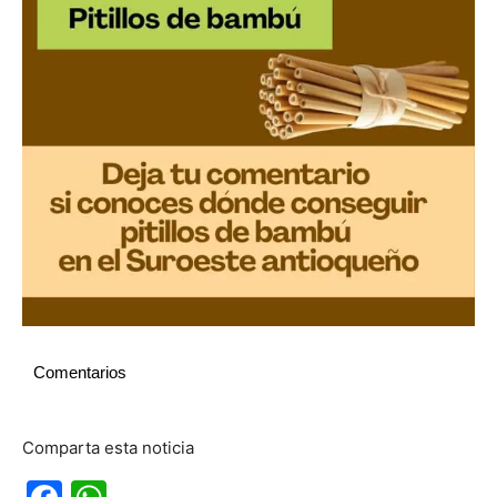
Comentarios
Comparta esta noticia