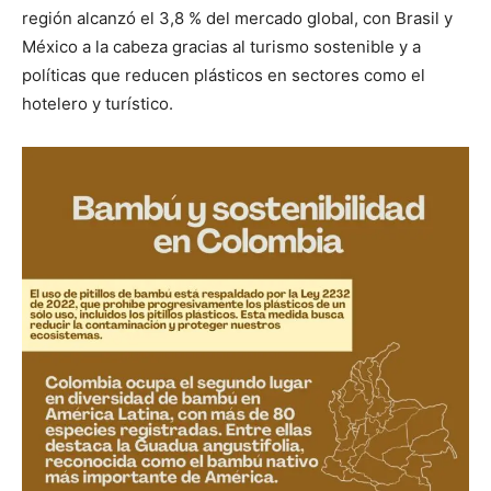
región alcanzó el 3,8 % del mercado global, con Brasil y
México a la cabeza gracias al turismo sostenible y a
políticas que reducen plásticos en sectores como el
hotelero y turístico.