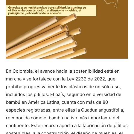
En Colombia, el avance hacia la sostenibilidad está en
marcha y se fortalece con la Ley 2232 de 2022, que
prohíbe progresivamente los plásticos de un sólo uso,
incluidos los pitillos. El país, segundo en diversidad de
bambú en América Latina, cuenta con más de 80
especies registradas, entre ellas la Guadua angustifolia,
reconocida como el bambú nativo más importante del
continente. Este recurso aporta a la fabricación de pitillos
sostenibles, a la construcción, el diseño de muebles, el