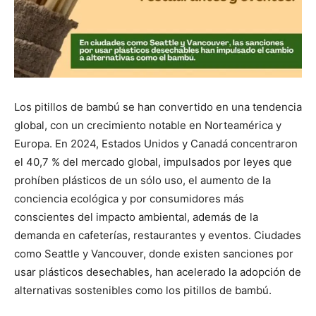
Los pitillos de bambú se han convertido en una tendencia
global, con un crecimiento notable en Norteamérica y
Europa. En 2024, Estados Unidos y Canadá concentraron
el 40,7 % del mercado global, impulsados por leyes que
prohíben plásticos de un sólo uso, el aumento de la
conciencia ecológica y por consumidores más
conscientes del impacto ambiental, además de la
demanda en cafeterías, restaurantes y eventos. Ciudades
como Seattle y Vancouver, donde existen sanciones por
usar plásticos desechables, han acelerado la adopción de
alternativas sostenibles como los pitillos de bambú.