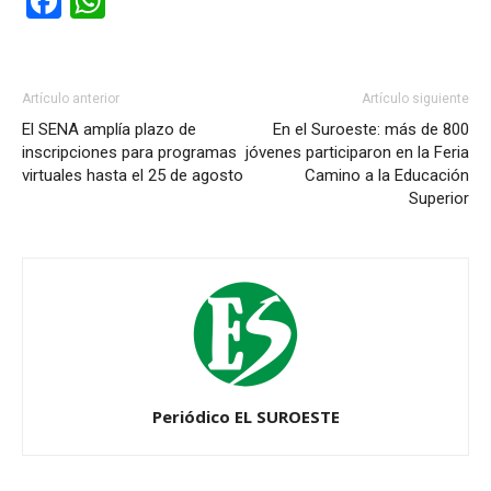
Facebook
WhatsApp
Artículo anterior
Artículo siguiente
El SENA amplía plazo de
En el Suroeste: más de 800
inscripciones para programas
jóvenes participaron en la Feria
virtuales hasta el 25 de agosto
Camino a la Educación
Superior
Periódico EL SUROESTE