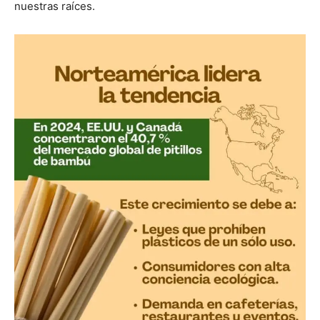
nuestras raíces.