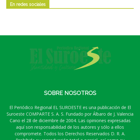
En redes sociales
SOBRE NOSOTROS
El Periódico Regional EL SUROESTE es una publicación de El
Suroeste COMPARTE S. A. S. Fundado por Álbaro de J. Valencia
Cano el 28 de diciembre de 2004. Las opiniones expresadas
aquí son responsabilidad de los autores y sólo a ellos
compromete. Todos los Derechos Reservados D. R. A.