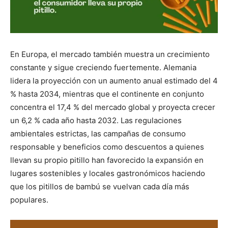
En Europa, el mercado también muestra un crecimiento
constante y sigue creciendo fuertemente. Alemania
lidera la proyección con un aumento anual estimado del 4
% hasta 2034, mientras que el continente en conjunto
concentra el 17,4 % del mercado global y proyecta crecer
un 6,2 % cada año hasta 2032. Las regulaciones
ambientales estrictas, las campañas de consumo
responsable y beneficios como descuentos a quienes
llevan su propio pitillo han favorecido la expansión en
lugares sostenibles y locales gastronómicos haciendo
que los pitillos de bambú se vuelvan cada día más
populares.