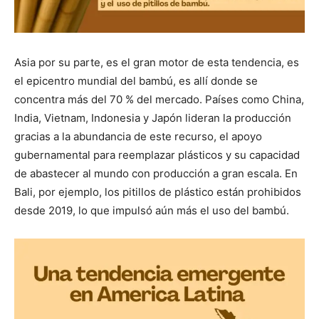
Asia por su parte, es el gran motor de esta tendencia, es
el epicentro mundial del bambú, es allí donde se
concentra más del 70 % del mercado. Países como China,
India, Vietnam, Indonesia y Japón lideran la producción
gracias a la abundancia de este recurso, el apoyo
gubernamental para reemplazar plásticos y su capacidad
de abastecer al mundo con producción a gran escala. En
Bali, por ejemplo, los pitillos de plástico están prohibidos
desde 2019, lo que impulsó aún más el uso del bambú.