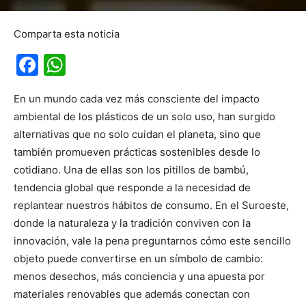
Comparta esta noticia
Facebook
WhatsApp
En un mundo cada vez más consciente del impacto
ambiental de los plásticos de un solo uso, han surgido
alternativas que no solo cuidan el planeta, sino que
también promueven prácticas sostenibles desde lo
cotidiano. Una de ellas son los
pitillos de bambú
,
tendencia global que responde a la necesidad de
replantear nuestros hábitos de consumo. En el Suroeste,
donde la naturaleza y la tradición conviven con la
innovación, vale la pena preguntarnos cómo este sencillo
objeto puede convertirse en un símbolo de cambio:
menos desechos, más conciencia y una apuesta por
materiales renovables que además conectan con