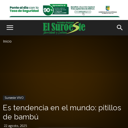
Inicio
Suroeste VIVO
Es tendencia en el mundo: pitillos
de bambú
22 agosto, 2025