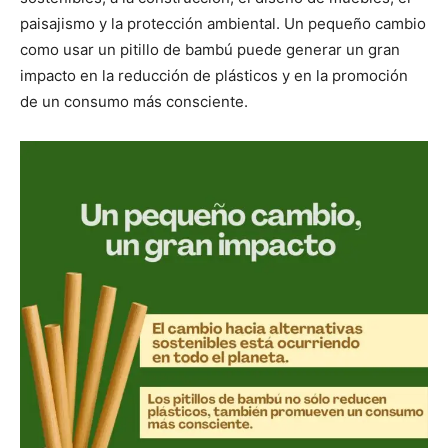
paisajismo y la protección ambiental. Un pequeño cambio
como usar un pitillo de bambú puede generar un gran
impacto en la reducción de plásticos y en la promoción
de un consumo más consciente.