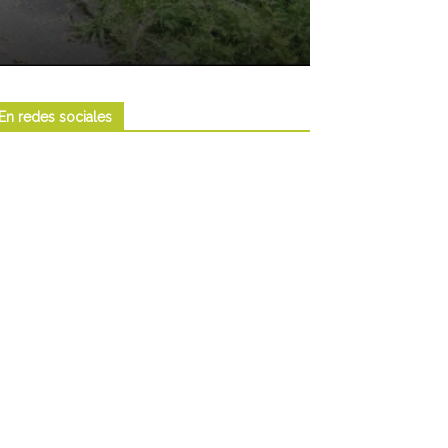
En redes sociales