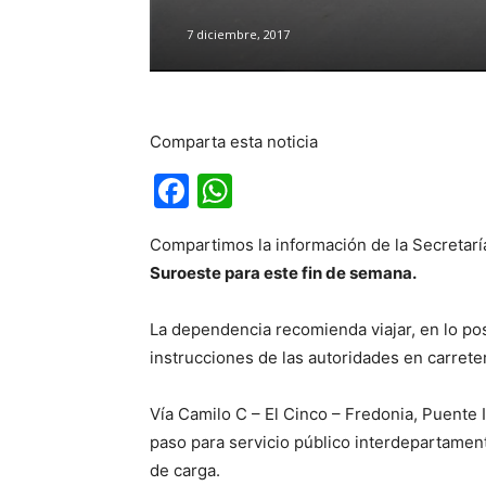
7 diciembre, 2017
Comparta esta noticia
Facebook
WhatsApp
Compartimos la información de la Secretarí
Suroeste para este fin de semana.
La dependencia recomienda viajar, en lo pos
instrucciones de las autoridades en carrete
Vía Camilo C – El Cinco – Fredonia, Puente 
paso para servicio público interdepartamen
de carga.