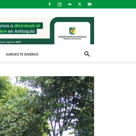
SUROESTE DIVERSO