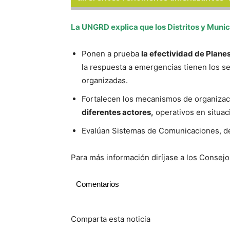
La UNGRD explica que los Distritos y Munic
Ponen a prueba
la efectividad de Plane
la respuesta a emergencias tienen los se
organizadas.
Fortalecen los mecanismos de organizac
diferentes actores,
operativos en situa
Evalúan Sistemas de Comunicaciones, 
Para más información diríjase a los Consej
Comentarios
Comparta esta noticia