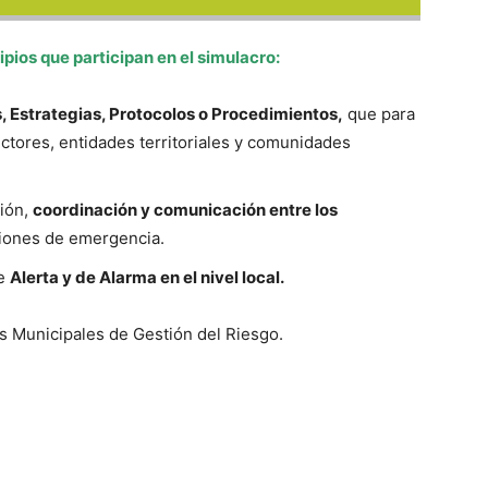
ipios que participan en el simulacro:
s, Estrategias, Protocolos o Procedimientos,
que para
ctores, entidades territoriales y comunidades
ión,
coordinación y comunicación entre los
ciones de emergencia.
de
Alerta y de Alarma en el nivel local.
os Municipales de Gestión del Riesgo.