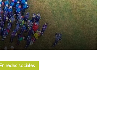
En redes sociales