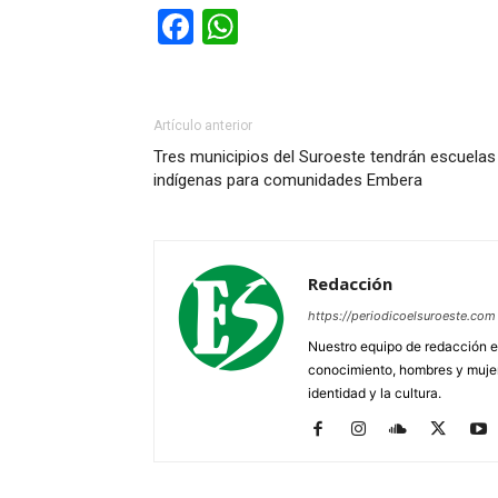
Facebook
WhatsApp
Artículo anterior
Tres municipios del Suroeste tendrán escuelas
indígenas para comunidades Embera
Redacción
https://periodicoelsuroeste.com
Nuestro equipo de redacción e
conocimiento, hombres y mujere
identidad y la cultura.