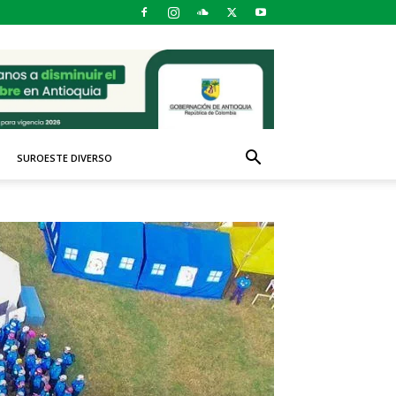
SUROESTE DIVERSO