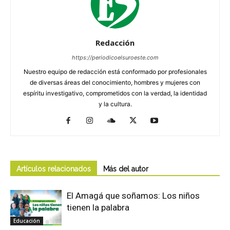
Redacción
https://periodicoelsuroeste.com
Nuestro equipo de redacción está conformado por profesionales
de diversas áreas del conocimiento, hombres y mujeres con
espíritu investigativo, comprometidos con la verdad, la identidad
y la cultura.
Artículos relacionados
Más del autor
El Amagá que soñamos: Los niños
tienen la palabra
Educación