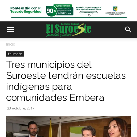
Inicio
Educación
Tres municipios del
Suroeste tendrán escuelas
indígenas para
comunidades Embera
23 octubre, 2017