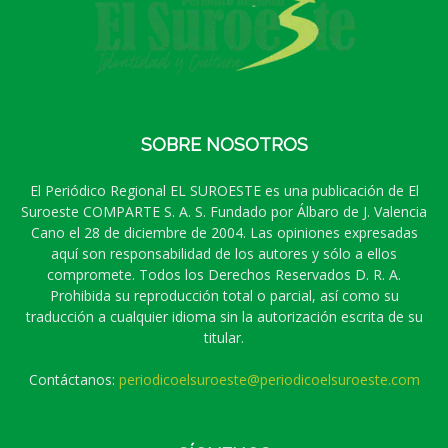
SOBRE NOSOTROS
El Periódico Regional EL SUROESTE es una publicación de El
Suroeste COMPARTE S. A. S. Fundado por Álbaro de J. Valencia
Cano el 28 de diciembre de 2004. Las opiniones expresadas
aquí son responsabilidad de los autores y sólo a ellos
compromete. Todos los Derechos Reservados D. R. A.
Prohibida su reproducción total o parcial, así como su
traducción a cualquier idioma sin la autorización escrita de su
titular.
Contáctanos:
periodicoelsuroeste@periodicoelsuroeste.com