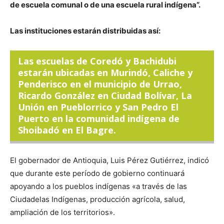
de escuela comunal o de una escuela rural indígena”.
Las instituciones estarán distribuidas así:
Las escuelas de Coredó y Bachidubi
estarán ubicadas en Murindó, Caliche y
Penderisco en el municipio de Urrao,
Ricardo González en Ciudad Bolívar, La
Unión en Pueblorrico y San Pedro El
Puerto en la comunidad indígena de
Shoibadó en El Bagre.
El gobernador de Antioquia, Luis Pérez Gutiérrez, indicó
que durante este período de gobierno continuará
apoyando a los pueblos indígenas «a través de las
Ciudadelas Indígenas, producción agrícola, salud,
ampliación de los territorios».