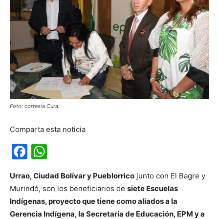
Foto: cortesía Cura.
Comparta esta noticia
Facebook
WhatsApp
Urrao, Ciudad Bolívar y Pueblorrico
junto con El Bagre y
Murindó, son los beneficiarios de
siete Escuelas
Indígenas, proyecto que tiene como aliados a la
Gerencia Indígena, la Secretaría de Educación, EPM y a