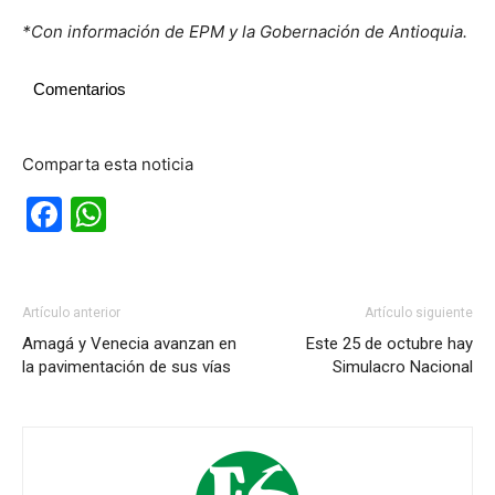
*Con información de EPM y la Gobernación de Antioquia.
Comentarios
Comparta esta noticia
Facebook
WhatsApp
Artículo anterior
Artículo siguiente
Amagá y Venecia avanzan en
Este 25 de octubre hay
la pavimentación de sus vías
Simulacro Nacional