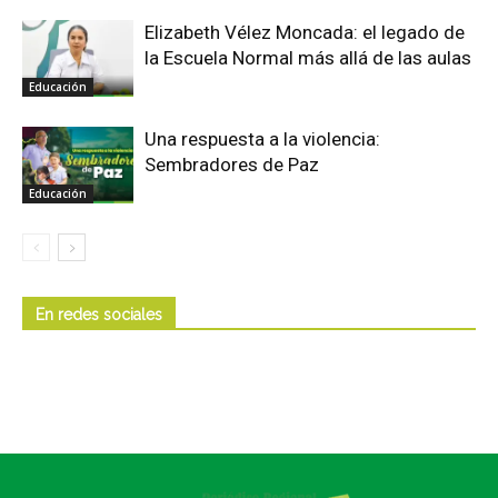
Elizabeth Vélez Moncada: el legado de
la Escuela Normal más allá de las aulas
Educación
Una respuesta a la violencia:
Sembradores de Paz
Educación
En redes sociales