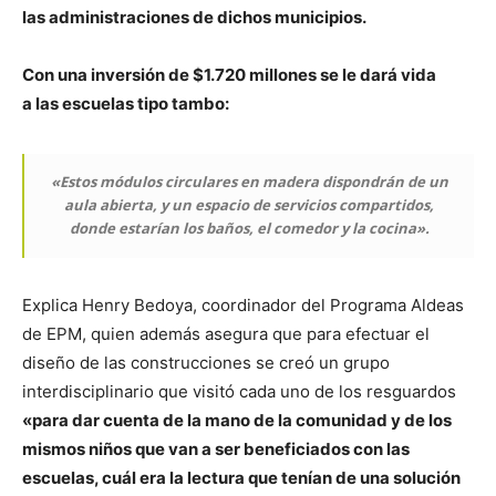
las administraciones de dichos municipios.
Con una inversión de $1.720 millones se le dará vida
a las escuelas tipo tambo:
«Estos módulos circulares en madera dispondrán de un
aula abierta, y un espacio de servicios compartidos,
donde estarían los baños, el comedor y la cocina».
Explica Henry Bedoya, coordinador del Programa Aldeas
de EPM, quien además asegura que para efectuar el
diseño de las construcciones se creó un grupo
interdisciplinario que visitó cada uno de los resguardos
«para dar cuenta de la mano de la comunidad y de los
mismos niños que van a ser beneficiados con las
escuelas, cuál era la lectura que tenían de una solución