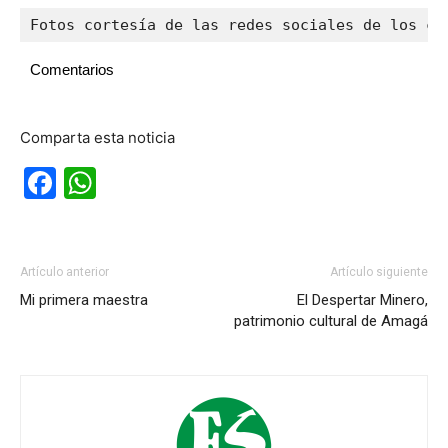
Fotos cortesía de las redes sociales de los ca
Comentarios
Comparta esta noticia
Facebook
WhatsApp
Artículo anterior
Artículo siguiente
Mi primera maestra
El Despertar Minero,
patrimonio cultural de Amagá