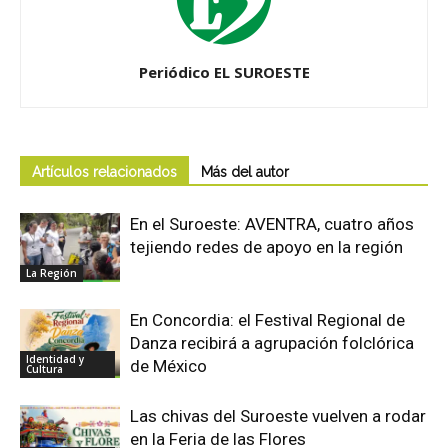
Periódico EL SUROESTE
Artículos relacionados
Más del autor
En el Suroeste: AVENTRA, cuatro años
tejiendo redes de apoyo en la región
La Región
En Concordia: el Festival Regional de
Danza recibirá a agrupación folclórica
Identidad y
de México
Cultura
Las chivas del Suroeste vuelven a rodar
en la Feria de las Flores