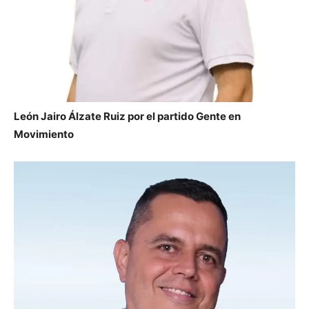
León Jairo Álzate Ruiz por el partido Gente en
Movimiento