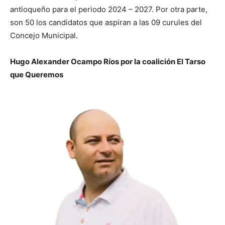
antioqueño para el periodo 2024 – 2027. Por otra parte,
son 50 los candidatos que aspiran a las 09 curules del
Concejo Municipal.
Hugo Alexander Ocampo Ríos por la coalición El Tarso
que Queremos