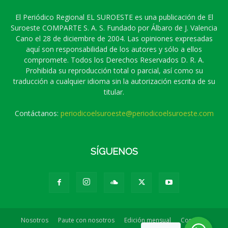
El Periódico Regional EL SUROESTE es una publicación de El
Suroeste COMPARTE S. A. S. Fundado por Álbaro de J. Valencia
Cano el 28 de diciembre de 2004. Las opiniones expresadas
aquí son responsabilidad de los autores y sólo a ellos
compromete. Todos los Derechos Reservados D. R. A.
Prohibida su reproducción total o parcial, así como su
traducción a cualquier idioma sin la autorización escrita de su
titular.
Contáctanos:
periodicoelsuroeste@periodicoelsuroeste.com
SÍGUENOS
Nosotros
Paute con nosotros
Edición mensual
Contacto