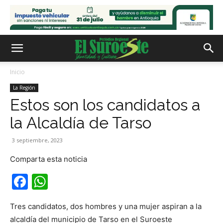
Inicio
La Región
Estos son los candidatos a
la Alcaldía de Tarso
3 septiembre, 2023
Comparta esta noticia
Facebook
WhatsApp
Tres candidatos, dos hombres y una mujer aspiran a la
alcaldía del municipio de Tarso en el Suroeste