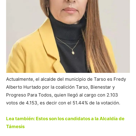
Actualmente, el alcalde del municipio de Tarso es Fredy
Alberto Hurtado por la coalición Tarso, Bienestar y
Progreso Para Todos, quien llegó al cargo con 2.103
votos de 4.153, es decir con el 51.44% de la votación.
Lea también: Estos son los candidatos a la Alcaldía de
Támesis