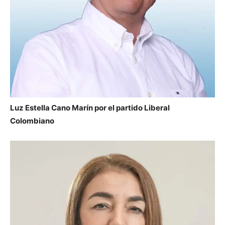
Luz Estella Cano Marín por el partido Liberal
Colombiano