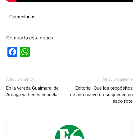
Comentarios
Comparta esta noticia
Facebook
WhatsApp
Artículo anterior
Artículo siguiente
En la vereda Guaimaral de
Editorial: Que los propósitos
Amagá ya tienen escuela
de año nuevo no se queden en
saco roto