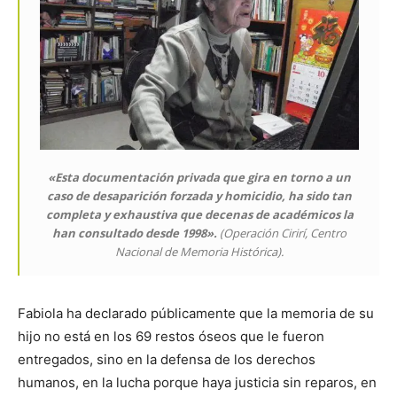
«Esta documentación privada que gira en torno a un
caso de desaparición forzada y homicidio, ha sido tan
completa y exhaustiva que decenas de académicos la
han consultado desde 1998».
(Operación Cirirí, Centro
Nacional de Memoria Histórica).
Fabiola ha declarado públicamente que la memoria de su
hijo no está en los 69 restos óseos que le fueron
entregados, sino en la defensa de los derechos
humanos, en la lucha porque haya justicia sin reparos, en