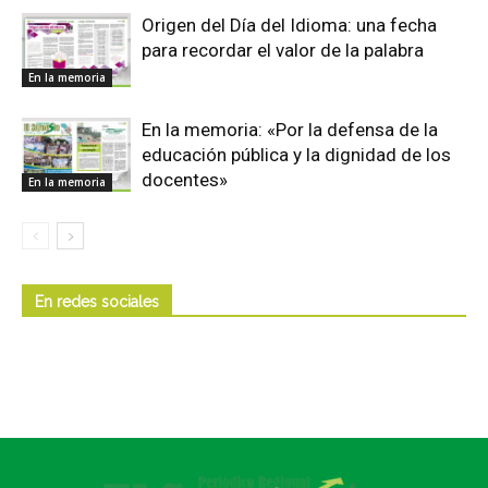
Origen del Día del Idioma: una fecha
para recordar el valor de la palabra
En la memoria
En la memoria: «Por la defensa de la
educación pública y la dignidad de los
docentes»
En la memoria
En redes sociales