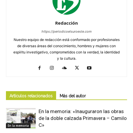
Redacción
https://periodicoelsuroeste.com
Nuestro equipo de redacción está conformado por profesionales
de diversas áreas del conocimiento, hombres y mujeres con
espíritu investigativo, comprometidos con la verdad, la identidad
y la cultura.
Artículos relacionados
Más del autor
En la memoria: «Inauguraron las obras
de la doble calzada Primavera – Camilo
C»
En la memoria