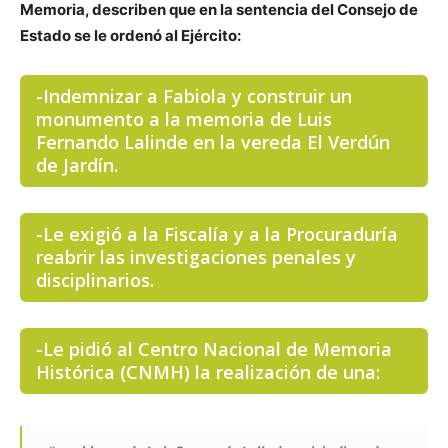
Memoria, describen que en la sentencia del Consejo de
Estado se le ordenó al Ejército:
-Indemnizar a Fabiola y construir un
monumento a la memoria de Luis
Fernando Lalinde en la vereda El Verdún
de Jardín.
-Le exigió a la Fiscalía y a la Procuraduría
reabrir las investigaciones penales y
disciplinarios.
-Le pidió al Centro Nacional de Memoria
Histórica (CNMH) la realización de una: