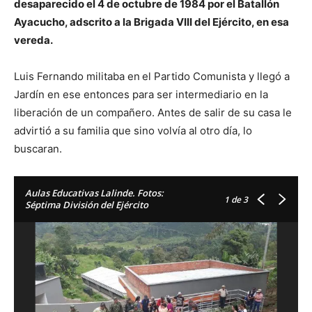
desaparecido el 4 de octubre de 1984 por el Batallón
Ayacucho, adscrito a la Brigada VIII del Ejército, en esa
vereda.
Luis Fernando militaba en
el Partido Comunista y llegó a
Jardín en ese entonces para ser intermediario en la
liberación de un compañero. Antes de salir de su casa le
advirtió a su familia que sino volvía al otro día, lo
buscaran.
Aulas Educativas Lalinde. Fotos:
1
de 3
Séptima División del Ejército