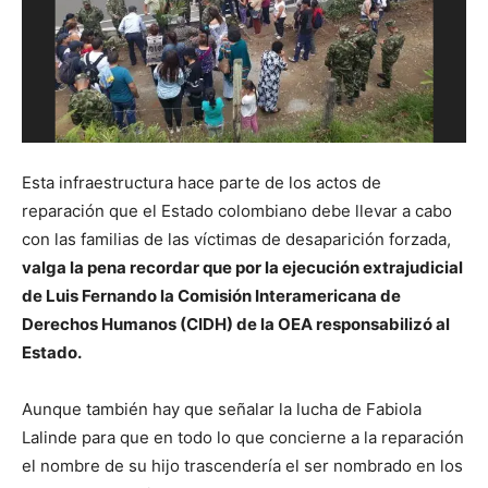
Esta infraestructura hace parte de los actos de
reparación que el Estado colombiano debe llevar a cabo
con las familias de las víctimas de desaparición forzada,
valga la pena recordar que por la ejecución extrajudicial
de Luis Fernando la Comisión Interamericana de
Derechos Humanos (CIDH) de la OEA responsabilizó al
Estado.
Aunque también hay que señalar la lucha de Fabiola
Lalinde para que en todo lo que concierne a la reparación
el nombre de su hijo trascendería el ser nombrado en los