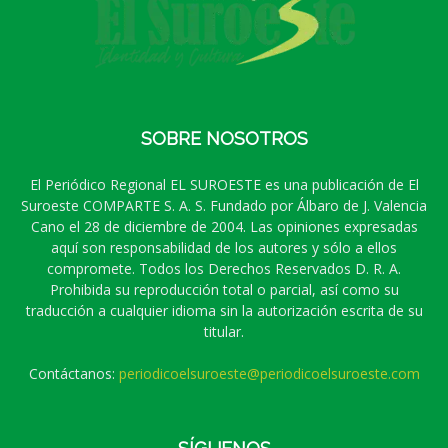
SOBRE NOSOTROS
El Periódico Regional EL SUROESTE es una publicación de El
Suroeste COMPARTE S. A. S. Fundado por Álbaro de J. Valencia
Cano el 28 de diciembre de 2004. Las opiniones expresadas
aquí son responsabilidad de los autores y sólo a ellos
compromete. Todos los Derechos Reservados D. R. A.
Prohibida su reproducción total o parcial, así como su
traducción a cualquier idioma sin la autorización escrita de su
titular.
Contáctanos:
periodicoelsuroeste@periodicoelsuroeste.com