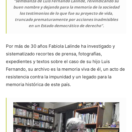
“semblanza de Luis Fernando Lalinde, reivindicando su
buen nombre y dejando para la memoria de la sociedad
los testimonios de lo que fue su proyecto de vida,
truncado prematuramente por acciones inadmisibles
en un Estado democrático de derecho”.
Por más de 30 años Fabiola Lalinde ha investigado y
sistematizado recortes de prensa, fotografías,
expedientes y textos sobre el caso de su hijo Luis
Fernando, su archivo es la memoria viva de él, un acto de
resistencia contra la impunidad y un legado para la
memoria histórica de este país.