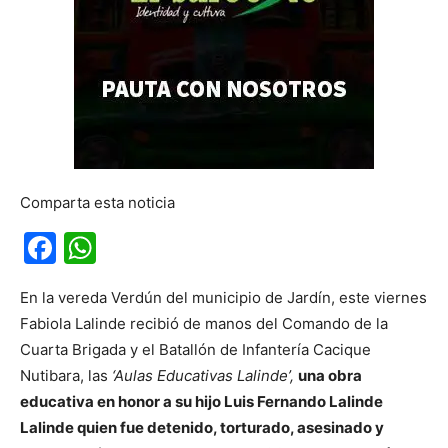
Comparta esta noticia
Facebook
WhatsApp
En la vereda Verdún del municipio de Jardín, este viernes
Fabiola Lalinde recibió de manos del Comando de la
Cuarta Brigada y el Batallón de Infantería Cacique
Nutibara, las
‘Aulas Educativas Lalinde’,
una obra
educativa en honor a su hijo Luis Fernando Lalinde
Lalinde quien fue detenido, torturado, asesinado y