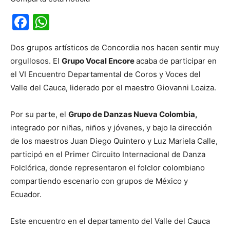
Facebook
WhatsApp
Dos grupos artísticos de Concordia nos hacen sentir muy
orgullosos. El
Grupo Vocal Encore
acaba de participar en
el VI Encuentro Departamental de Coros y Voces del
Valle del Cauca, liderado por el maestro Giovanni Loaiza.
Por su parte, el
Grupo de Danzas Nueva Colombia,
integrado por niñas, niños y jóvenes, y bajo la dirección
de los maestros Juan Diego Quintero y Luz Mariela Calle,
participó en el Primer Circuito Internacional de Danza
Folclórica, donde representaron el folclor colombiano
compartiendo escenario con grupos de México y
Ecuador.
Este encuentro en el departamento del Valle del Cauca