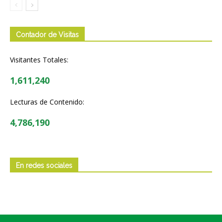
Contador de Visitas
Visitantes Totales:
1,611,240
Lecturas de Contenido:
4,786,190
En redes sociales