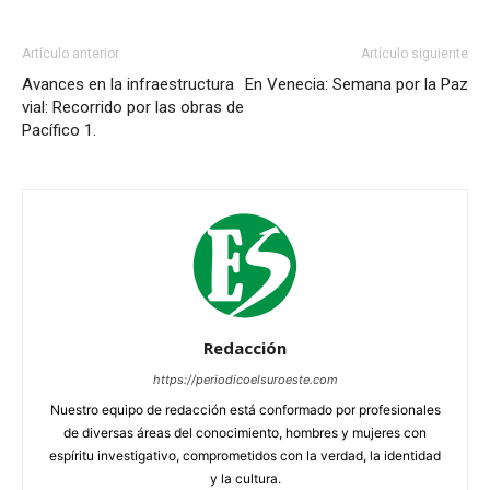
Artículo anterior
Artículo siguiente
Avances en la infraestructura
En Venecia: Semana por la Paz
vial: Recorrido por las obras de
Pacífico 1.
Redacción
https://periodicoelsuroeste.com
Nuestro equipo de redacción está conformado por profesionales
de diversas áreas del conocimiento, hombres y mujeres con
espíritu investigativo, comprometidos con la verdad, la identidad
y la cultura.