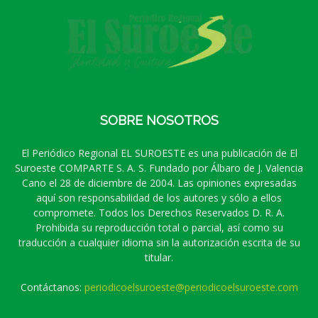
SOBRE NOSOTROS
El Periódico Regional EL SUROESTE es una publicación de El
Suroeste COMPARTE S. A. S. Fundado por Álbaro de J. Valencia
Cano el 28 de diciembre de 2004. Las opiniones expresadas
aquí son responsabilidad de los autores y sólo a ellos
compromete. Todos los Derechos Reservados D. R. A.
Prohibida su reproducción total o parcial, así como su
traducción a cualquier idioma sin la autorización escrita de su
titular.
Contáctanos:
periodicoelsuroeste@periodicoelsuroeste.com