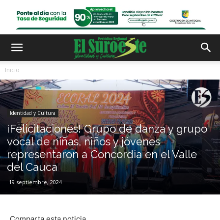
Inicio
Identidad y Cultura
¡Felicitaciones! Grupo de danza y grupo
vocal de niñas, niños y jóvenes
representaron a Concordia en el Valle
del Cauca
19 septiembre, 2024
Comparta esta noticia