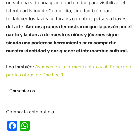
no sólo ha sido una gran oportunidad para visibilizar el
talento artístico de Concordia, sino también para
fortalecer los lazos culturales con otros países a través
del arte.
Ambos grupos demostraron que la pasión por el
canto y la danza de nuestros niños y jóvenes sigue
siendo una poderosa herramienta para compartir
nuestra identidad y enriquecer el intercambio cultural.
Lea también:
Avances en la infraestructura vial: Recorrido
por las obras de Pacífico 1
Comentarios
Comparta esta noticia
Facebook
WhatsApp