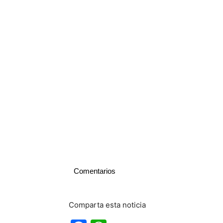
Comentarios
Comparta esta noticia