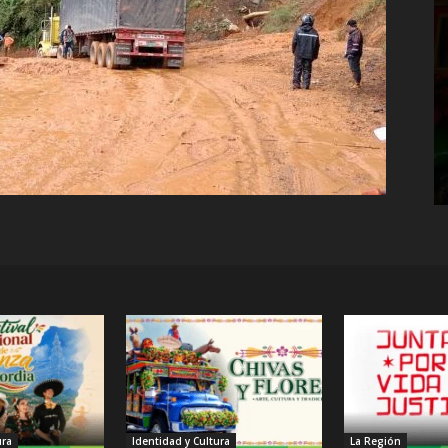
ura
Identidad y Cultura
La Región