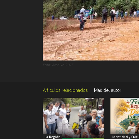
Foto: Archivo 2017
Artículos relacionados
Más del autor
La Región
Identidad y Cult