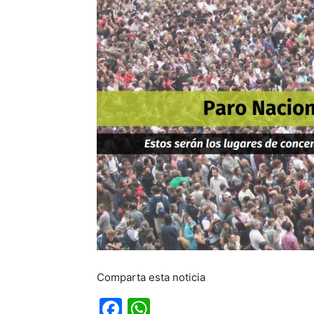
Comparta esta noticia
Facebook
WhatsApp