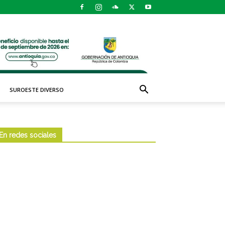
SUROESTE DIVERSO
En redes sociales