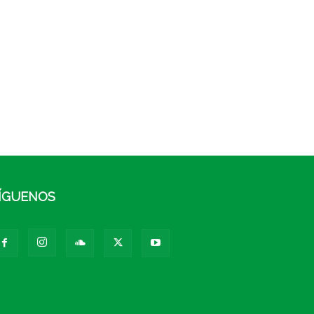
ÍGUENOS