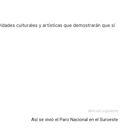
vidades culturales y artísticas que demostrarán que sí
Artículo siguiente
Así se vivió el Paro Nacional en el Suroeste