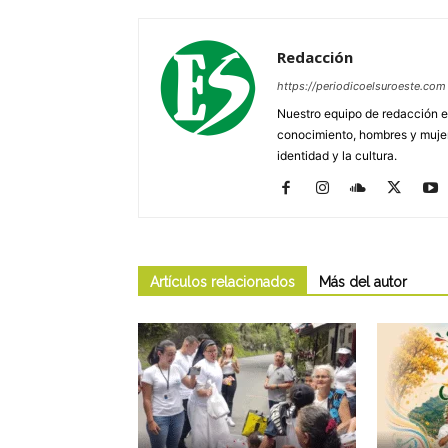
Redacción
https://periodicoelsuroeste.com
Nuestro equipo de redacción e
conocimiento, hombres y mujere
identidad y la cultura.
Artículos relacionados
Más del autor