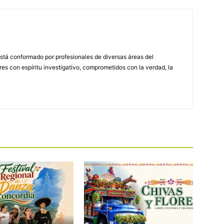
stá conformado por profesionales de diversas áreas del
s con espíritu investigativo, comprometidos con la verdad, la