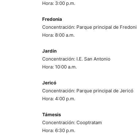
Hora: 3:00 p.m.
Fredonia
Concentración: Parque principal de Fredoni
Hora: 8:00 a.m.
Jardín
Concentración: I.E. San Antonio
Hora: 10:00 a.m.
Jericó
Concentración: Parque principal de Jericó
Hora: 4:00 p.m.
Támesis
Concentración: Cooptratam
Hora: 6:30 p.m.