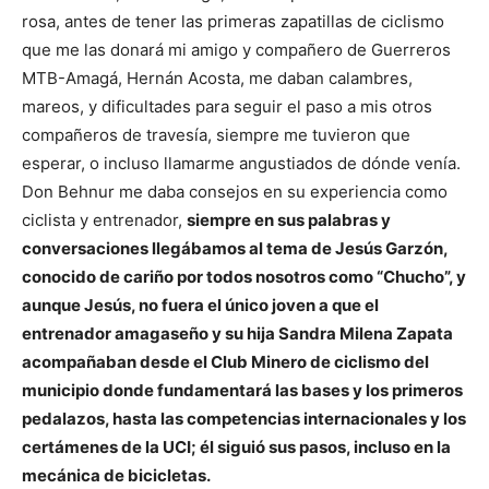
rosa, antes de tener las primeras zapatillas de ciclismo
que me las donará mi amigo y compañero de Guerreros
MTB-Amagá, Hernán Acosta, me daban calambres,
mareos, y dificultades para seguir el paso a mis otros
compañeros de travesía, siempre me tuvieron que
esperar, o incluso llamarme angustiados de dónde venía.
Don Behnur me daba consejos en su experiencia como
ciclista y entrenador,
siempre en sus palabras y
conversaciones llegábamos al tema de Jesús Garzón,
conocido de cariño por todos nosotros como “Chucho”, y
aunque Jesús, no fuera el único joven a que el
entrenador amagaseño y su hija Sandra Milena Zapata
acompañaban desde el Club Minero de ciclismo del
municipio donde fundamentará las bases y los primeros
pedalazos, hasta las competencias internacionales y los
certámenes de la UCI; él siguió sus pasos, incluso en la
mecánica de bicicletas.