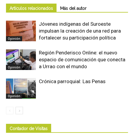
Artículos relacionados
Más del autor
Jóvenes indígenas del Suroeste
impulsan la creación de una red para
fortalecer su participación política
Opinión
Región Penderisco Online: el nuevo
espacio de comunicación que conecta
a Urrao con el mundo
Opinión
Crónica parroquial: Las Penas
Opinión
Contador de Visitas