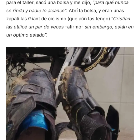
para el taller, sacó una bolsa y me dijo,
“para qué nunca
se rinda y nadie lo alcance”.
Abrí la bolsa, y eran unas
zapatillas Giant de ciclismo (que aún las tengo)
“Cristian
las utilicé un par de veces
-afirmó-
sin embargo, están en
un óptimo estado”.