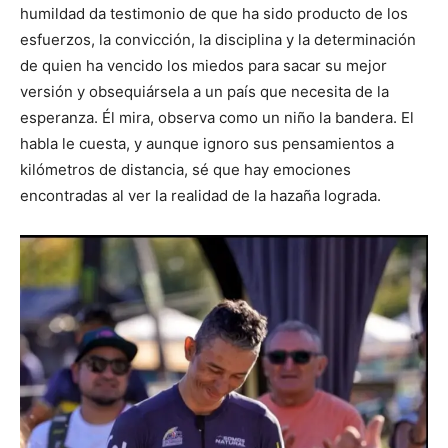
humildad da testimonio de que ha sido producto de los
esfuerzos, la convicción, la disciplina y la determinación
de quien ha vencido los miedos para sacar su mejor
versión y obsequiársela a un país que necesita de la
esperanza. Él mira, observa como un niño la bandera. El
habla le cuesta, y aunque ignoro sus pensamientos a
kilómetros de distancia, sé que hay emociones
encontradas al ver la realidad de la hazaña lograda.