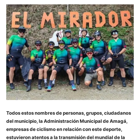
Todos estos nombres de personas, grupos, ciudadanos
del municipio, la Administración Municipal de Amagá,
empresas de ciclismo en relación con este deporte,
estuvieron atentos a la transmisión del mundial de la