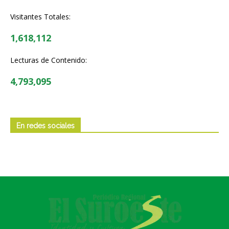
Visitantes Totales:
1,618,112
Lecturas de Contenido:
4,793,095
En redes sociales