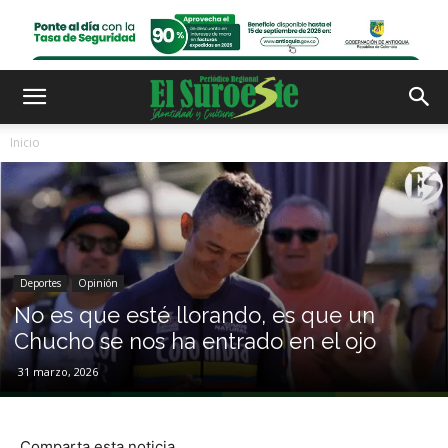
Inicio
Deportes
Opinión
No es que esté llorando, es que un
Chucho se nos ha entrado en el ojo
31 marzo, 2026
Comparta esta noticia