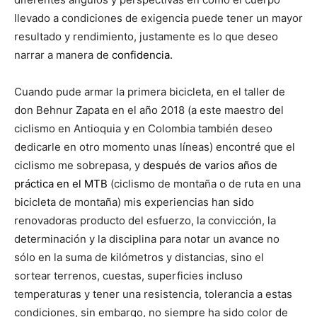
llevado a condiciones de exigencia puede tener un mayor
resultado y rendimiento, justamente es lo que deseo
narrar a manera de
confidencia.
Cuando pude armar la primera bicicleta, en el taller de
don Behnur Zapata en el año 2018 (a este maestro del
ciclismo en Antioquia y en Colombia también deseo
dedicarle en otro momento unas líneas) encontré que el
ciclismo me sobrepasa, y
después de varios años de
práctica en el MTB
(ciclismo de montaña o de ruta en una
bicicleta de montaña) mis experiencias han sido
renovadoras producto del esfuerzo, la convicción, la
determinación y la disciplina para notar un avance no
sólo en la suma de kilómetros y distancias, sino el
sortear terrenos, cuestas, superficies incluso
temperaturas y tener una resistencia, tolerancia a estas
condiciones, sin embargo, no siempre ha sido color de