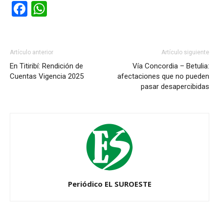
Facebook
WhatsApp
Artículo anterior
Artículo siguiente
En Titiribí: Rendición de
Vía Concordia – Betulia:
Cuentas Vigencia 2025
afectaciones que no pueden
pasar desapercibidas
Periódico EL SUROESTE