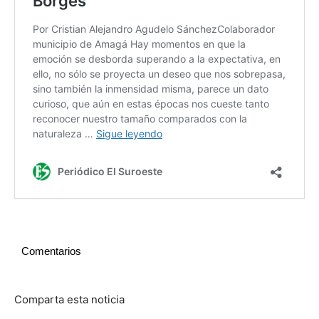
Comentarios
Comparta esta noticia