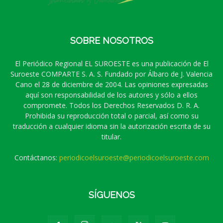
SOBRE NOSOTROS
El Periódico Regional EL SUROESTE es una publicación de El
Suroeste COMPARTE S. A. S. Fundado por Álbaro de J. Valencia
Cano el 28 de diciembre de 2004. Las opiniones expresadas
aquí son responsabilidad de los autores y sólo a ellos
compromete. Todos los Derechos Reservados D. R. A.
Prohibida su reproducción total o parcial, así como su
traducción a cualquier idioma sin la autorización escrita de su
titular.
Contáctanos:
periodicoelsuroeste@periodicoelsuroeste.com
SÍGUENOS