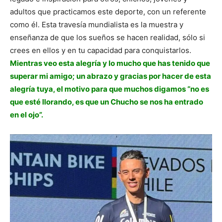
adultos que practicamos este deporte, con un referente
como él. Esta travesía mundialista es la muestra y
enseñanza de que los sueños se hacen realidad, sólo si
crees en ellos y en tu capacidad para conquistarlos.
Mientras veo esta alegría y lo mucho que has tenido que
superar mi amigo; un abrazo y gracias por hacer de esta
alegría tuya, el motivo para que muchos digamos “no es
que esté llorando, es que un Chucho se nos ha entrado
en el ojo”.