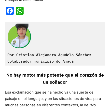
Facebook
WhatsApp
Por Cristian Alejandro Agudelo Sánchez
Colaborador municipio de Amagá
No hay motor más potente que el corazón de
un soñador
Esa exclamación que se ha hecho ya una suerte de
paisaje en el lenguaje, y en las situaciones de vida para
muchas personas en diferentes contextos, la de
“No