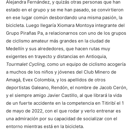
Alejandra Fernández, y quizás otras personas que han
estado en el grupo y se me han pasado, se convirtieron
en ese lugar común desbordando una misma pasión, la
bicicleta. Luego llegaría Xiomara Montoya integrante del
Grupo Pirañas Pa, a relacionarnos con uno de los grupos
de ciclismo amateur más grandes en la ciudad de
Medellín y sus alrededores, que hacen rutas muy
exigentes en trayecto y distancias en Antioquia,
Tourmalet Cycling,
como un equipo de ciclismo acogería
a muchos de los niños y jóvenes del Club Minero de
Amagá, Evex Colombia, y los apellidos de otros
deportistas Galeano, Rendón, el nombre de Jacob Cerón,
y el siempre amigo Javier Castillo, al que librará la vida
de un fuerte accidente en la competencia en Titiribí el 1
de mayo de 2022, con el que rodar y verlo entrenar es
una admiración por su capacidad de socializar con el
entorno mientras está en la bicicleta.