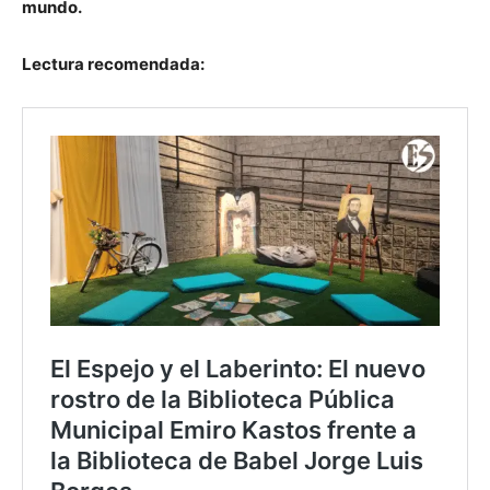
mundo.
Lectura recomendada: