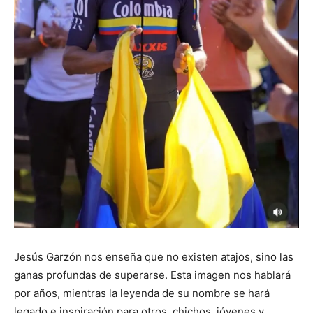
Jesús Garzón nos enseña que no existen atajos, sino las
ganas profundas de superarse. Esta imagen nos hablará
por años, mientras la leyenda de su nombre se hará
legado e inspiración para otros, chichos, jóvenes y