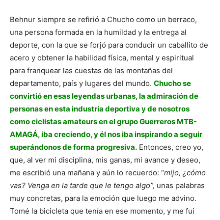
Behnur siempre se refirió a Chucho como un berraco,
una persona formada en la humildad y la entrega al
deporte, con la que se forjó para conducir un caballito de
acero y obtener la habilidad física, mental y espiritual
para franquear las cuestas de las montañas del
departamento, país y lugares del mundo.
Chucho se
convirtió en esas leyendas urbanas, la admiración de
personas en esta industria deportiva y de nosotros
como ciclistas amateurs en el grupo Guerreros MTB-
AMAGÁ, iba creciendo, y él nos iba inspirando a seguir
superándonos de forma progresiva.
Entonces, creo yo,
que, al ver mi disciplina, mis ganas, mi avance y deseo,
me escribió una mañana y aún lo recuerdo: “
mijo, ¿cómo
vas? Venga en la tarde que le tengo algo”,
unas palabras
muy concretas, para la emoción que luego me advino.
Tomé la bicicleta que tenía en ese momento, y me fui