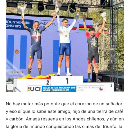
No hay motor más potente que el corazón de un soñador;
y eso sí que lo sabe este amigo, hijo de una tierra de café
y carbón, Amagá resuena en los Andes chilenos, y aún en
la gloria del mundo conquistando las cimas del triunfo, la