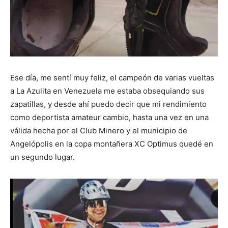
Ese día, me sentí muy feliz, el campeón de varias vueltas
a La Azulita en Venezuela me estaba obsequiando sus
zapatillas, y desde ahí puedo decir que mi rendimiento
como deportista amateur cambio, hasta una vez en una
válida hecha por el Club Minero y el municipio de
Angelópolis en la copa montañera XC Optimus quedé en
un segundo lugar.