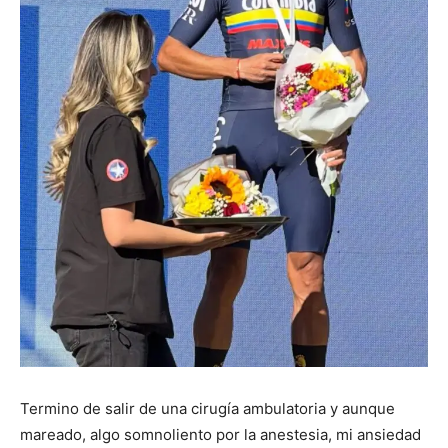
Termino de salir de una cirugía ambulatoria y aunque
mareado, algo somnoliento por la anestesia, mi ansiedad