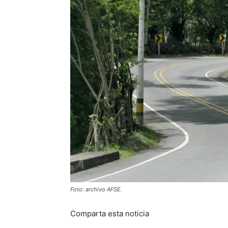
Foto: archivo AFSE.
Comparta esta noticia