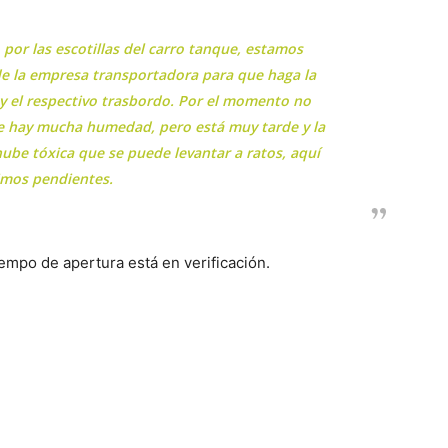
 por las escotillas del carro tanque, estamos
de la empresa transportadora para que haga la
y el respectivo trasbordo. Por el momento no
e hay mucha humedad, pero está muy tarde y la
ube tóxica que se puede levantar a ratos, aquí
imos pendientes.
tiempo de apertura está en verificación.