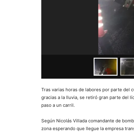
Tras varias horas de labores por parte del
gracias a la lluvia, se retiró gran parte del l
paso a un carril.
Según Nicolás Villada comandante de bombe
zona esperando que llegue la empresa tran