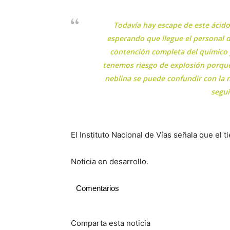
Todavía hay escape de este ácido
esperando que llegue el personal 
contención completa del químico 
tenemos riesgo de explosión porqu
neblina se puede confundir con la n
segu
El Instituto Nacional de Vías señala que el 
Noticia en desarrollo.
Comentarios
Comparta esta noticia