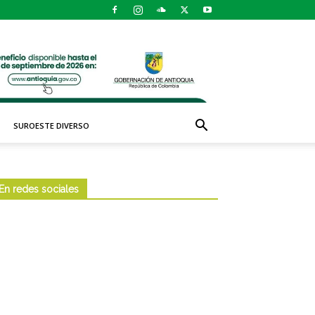
SUROESTE DIVERSO
En redes sociales