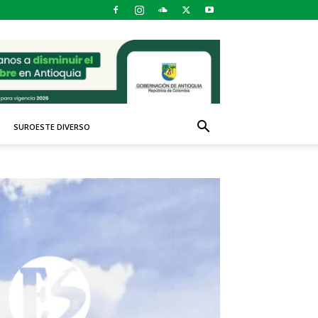
SUROESTE DIVERSO