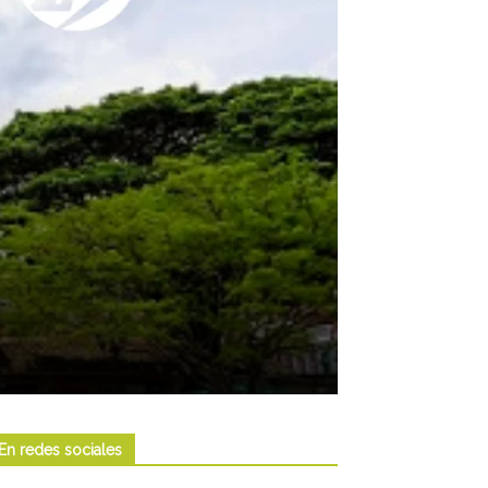
En redes sociales