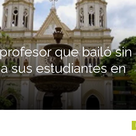
profesor que bailó sin
 a sus estudiantes en