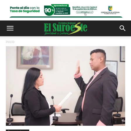
Inicio