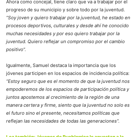
Ahora como concejal, tiene claro que va a trabajar por el
progreso de su municipio y sobre todo por la juventud.
“Soy joven y quiero trabajar por la juventud, he estado en
procesos deportivos, culturales y desde ahí he conocido
muchas necesidades y por eso quiero trabajar por la
juventud. Quiero reflejar un compromiso por el cambio
positivo”.
Igualmente, Samuel destaca la importancia que los
jóvenes participen en los espacios de incidencia política:
“Estoy seguro que es el momento de que la juventud nos
empoderemos de los espacios de participación política y
juntos apostemos al crecimiento de la región de una
manera certera y firme, siento que la juventud no solo es
el futuro sino el presente, necesitamos políticas que
reflejan las necesidades de todas las generaciones”.
Lea también: Jóvenes de Pueblorrico le apuestan a la