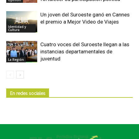
Un joven del Suroeste ganó en Cannes
el premio a Mejor Video de Viajes
Identidad y
Cultura
Cuatro voces del Suroeste llegan a las
instancias departamentales de
juventud
La Región
En redes sociales