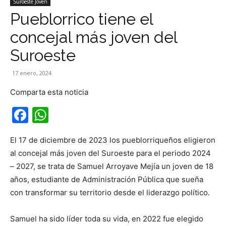
Suroeste Joven
Pueblorrico tiene el
concejal más joven del
Suroeste
17 enero, 2024
Comparta esta noticia
Facebook
WhatsApp
El 17 de diciembre de 2023 los pueblorriqueños eligieron
al concejal más joven del Suroeste para el periodo 2024
– 2027, se trata de Samuel Arroyave Mejía un joven de 18
años, estudiante de Administración Pública que sueña
con transformar su territorio desde el liderazgo político.
Samuel ha sido líder toda su vida, en 2022 fue elegido