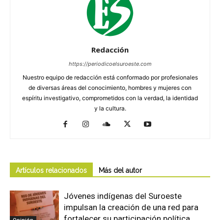
Redacción
https://periodicoelsuroeste.com
Nuestro equipo de redacción está conformado por profesionales
de diversas áreas del conocimiento, hombres y mujeres con
espíritu investigativo, comprometidos con la verdad, la identidad
y la cultura.
Artículos relacionados
Más del autor
Jóvenes indígenas del Suroeste
impulsan la creación de una red para
fortalecer su participación política
Opinión