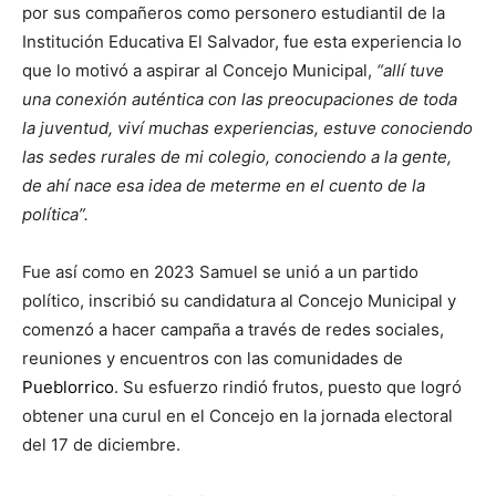
por sus compañeros como personero estudiantil de la
Institución Educativa El Salvador, fue esta experiencia lo
que lo motivó a aspirar al Concejo Municipal,
“allí tuve
una conexión auténtica con las preocupaciones de toda
la juventud, viví muchas experiencias, estuve conociendo
las sedes rurales de mi colegio, conociendo a la gente,
de ahí nace esa idea de meterme en el cuento de la
política”.
Fue así como en 2023 Samuel se unió a un partido
político, inscribió su candidatura al Concejo Municipal y
comenzó a hacer campaña a través de redes sociales,
reuniones y encuentros con las comunidades de
Pueblorrico
. Su esfuerzo rindió frutos, puesto que logró
obtener una curul en el Concejo en la jornada electoral
del 17 de diciembre.