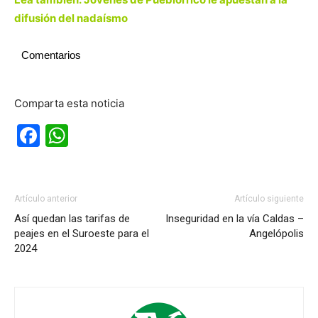
difusión del nadaísmo
Comentarios
Comparta esta noticia
Facebook
WhatsApp
Artículo anterior
Artículo siguiente
Así quedan las tarifas de
Inseguridad en la vía Caldas –
peajes en el Suroeste para el
Angelópolis
2024