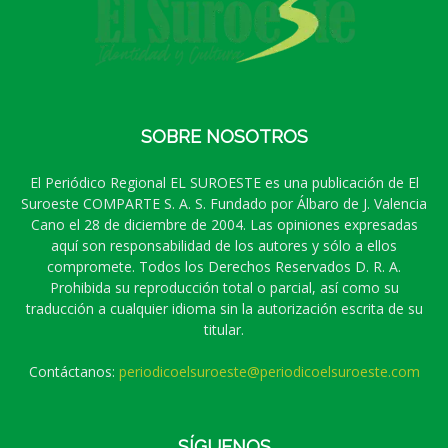
SOBRE NOSOTROS
El Periódico Regional EL SUROESTE es una publicación de El
Suroeste COMPARTE S. A. S. Fundado por Álbaro de J. Valencia
Cano el 28 de diciembre de 2004. Las opiniones expresadas
aquí son responsabilidad de los autores y sólo a ellos
compromete. Todos los Derechos Reservados D. R. A.
Prohibida su reproducción total o parcial, así como su
traducción a cualquier idioma sin la autorización escrita de su
titular.
Contáctanos:
periodicoelsuroeste@periodicoelsuroeste.com
SÍGUENOS