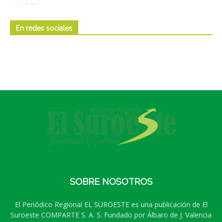
En redes sociales
SOBRE NOSOTROS
El Periódico Regional EL SUROESTE es una publicación de El
Suroeste COMPARTE S. A. S. Fundado por Álbaro de J. Valencia