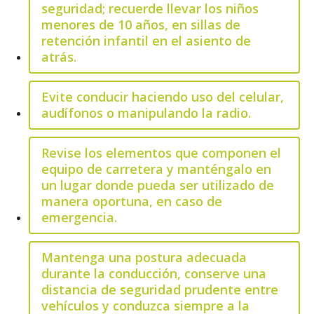
seguridad; recuerde llevar los niños
menores de 10 años, en sillas de
retención infantil en el asiento de
atrás.
Evite conducir haciendo uso del celular,
audífonos o manipulando la radio.
Revise los elementos que componen el
equipo de carretera y manténgalo en
un lugar donde pueda ser utilizado de
manera oportuna, en caso de
emergencia.
Mantenga una postura adecuada
durante la conducción, conserve una
distancia de seguridad prudente entre
vehículos y conduzca siempre a la