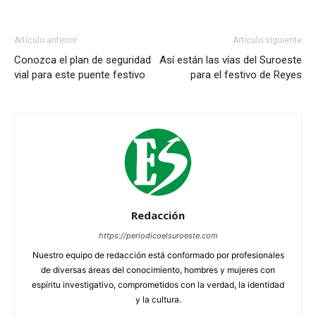
Artículo anterior
Artículo siguiente
Conozca el plan de seguridad
Así están las vías del Suroeste
vial para este puente festivo
para el festivo de Reyes
Redacción
https://periodicoelsuroeste.com
Nuestro equipo de redacción está conformado por profesionales
de diversas áreas del conocimiento, hombres y mujeres con
espíritu investigativo, comprometidos con la verdad, la identidad
y la cultura.