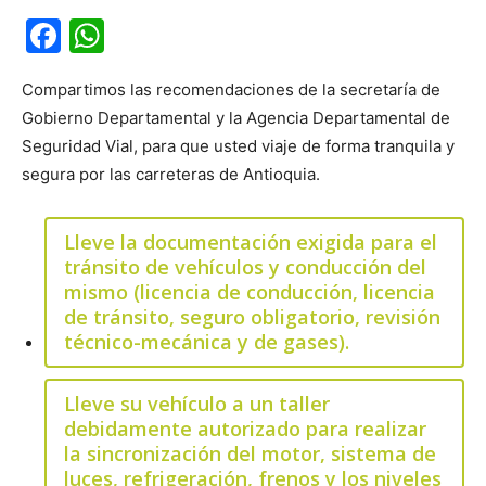
Facebook
WhatsApp
Compartimos las recomendaciones de la secretaría de
Gobierno Departamental y la Agencia Departamental de
Seguridad Vial, para que usted viaje de forma tranquila y
segura por las carreteras de Antioquia.
Lleve la documentación exigida para el
tránsito de vehículos y conducción del
mismo (licencia de conducción, licencia
de tránsito, seguro obligatorio, revisión
técnico-mecánica y de gases).
Lleve su vehículo a un taller
debidamente autorizado para realizar
la sincronización del motor, sistema de
luces, refrigeración, frenos y los niveles