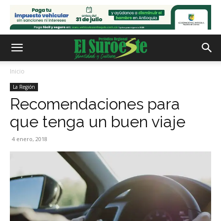
Inicio
La Región
Recomendaciones para
que tenga un buen viaje
4 enero, 2018