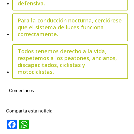
defensiva.
Para la conducción nocturna, cerciórese
que el sistema de luces funciona
correctamente.
Todos tenemos derecho a la vida,
respetemos a los peatones, ancianos,
discapacitados, ciclistas y
motociclistas.
Comentarios
Comparta esta noticia
Facebook
WhatsApp