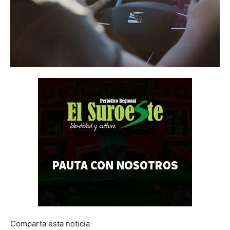
Comparta esta noticia