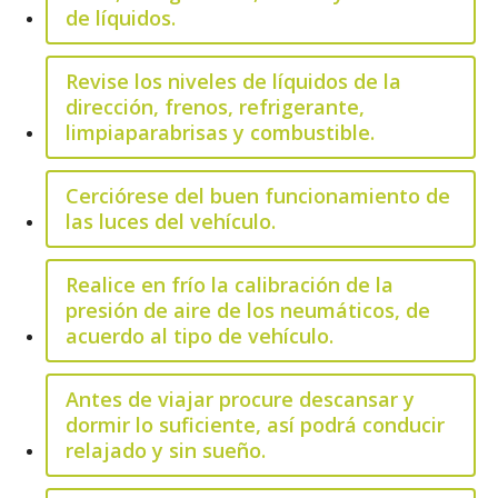
de líquidos.
Revise los niveles de líquidos de la
dirección, frenos, refrigerante,
limpiaparabrisas y combustible.
Cerciórese del buen funcionamiento de
las luces del vehículo.
Realice en frío la calibración de la
presión de aire de los neumáticos, de
acuerdo al tipo de vehículo.
Antes de viajar procure descansar y
dormir lo suficiente, así podrá conducir
relajado y sin sueño.