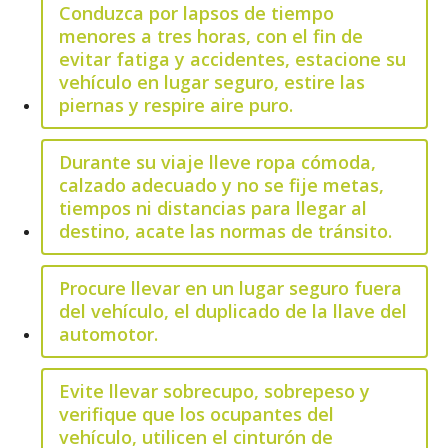
Conduzca por lapsos de tiempo
menores a tres horas, con el fin de
evitar fatiga y accidentes, estacione su
vehículo en lugar seguro, estire las
piernas y respire aire puro.
Durante su viaje lleve ropa cómoda,
calzado adecuado y no se fije metas,
tiempos ni distancias para llegar al
destino, acate las normas de tránsito.
Procure llevar en un lugar seguro fuera
del vehículo, el duplicado de la llave del
automotor.
Evite llevar sobrecupo, sobrepeso y
verifique que los ocupantes del
vehículo, utilicen el cinturón de