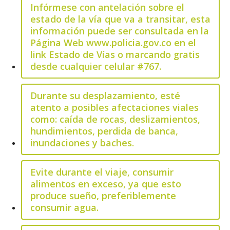
Infórmese con antelación sobre el
estado de la vía que va a transitar, esta
información puede ser consultada en la
Página Web
www.policia.gov.co
en el
link Estado de Vías o marcando gratis
desde cualquier celular #767.
Durante su desplazamiento, esté
atento a posibles afectaciones viales
como: caída de rocas, deslizamientos,
hundimientos, perdida de banca,
inundaciones y baches.
Evite durante el viaje, consumir
alimentos en exceso, ya que esto
produce sueño, preferiblemente
consumir agua.