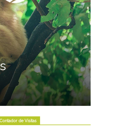
is
Contador de Visitas