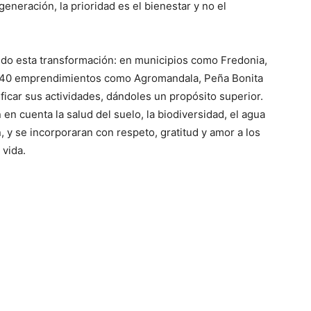
generación, la prioridad es el bienestar y no el
ndo esta transformación: en municipios como Fredonia,
de 40 emprendimientos como Agromandala, Peña Bonita
ficar sus actividades, dándoles un propósito superior.
en cuenta la salud del suelo, la biodiversidad, el agua
n, y se incorporaran con respeto, gratitud y amor a los
 vida.