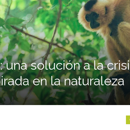
una solución a la cris
pirada en la naturaleza