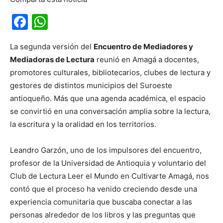
Facebook
WhatsApp
La segunda versión del
Encuentro de Mediadores y
Mediadoras de Lectura
reunió en Amagá a docentes,
promotores culturales, bibliotecarios, clubes de lectura y
gestores de distintos municipios del Suroeste
antioqueño. Más que una agenda académica, el espacio
se convirtió en una conversación amplia sobre la lectura,
la escritura y la oralidad en los territorios.
Leandro Garzón, uno de los impulsores del encuentro,
profesor de la Universidad de Antioquia y voluntario del
Club de Lectura Leer el Mundo en Cultivarte Amagá, nos
contó que el proceso ha venido creciendo desde una
experiencia comunitaria que buscaba conectar a las
personas alrededor de los libros y las preguntas que