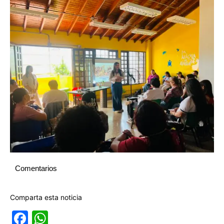
Comentarios
Comparta esta noticia
Facebook
WhatsApp