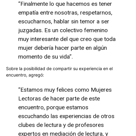
“Finalmente lo que hacemos es tener
empatía entre nosotras, respetarnos,
escucharnos, hablar sin temor a ser
juzgadas. Es un colectivo femenino
muy interesante del que creo que toda
mujer debería hacer parte en algún
momento de su vida”.
Sobre la posibilidad de compartir su experiencia en el
encuentro, agregó:
“Estamos muy felices como Mujeres
Lectoras de hacer parte de este
encuentro, porque estamos
escuchando las experiencias de otros
clubes de lectura y de profesores
expertos en mediación de lectura, y