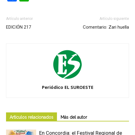
Artículo anterior
Artículo siguiente
EDICIÓN 217
Comentario: Zari huella
Periódico EL SUROESTE
Artículos relacionados
Más del autor
En Concordia: el Festival Regional de