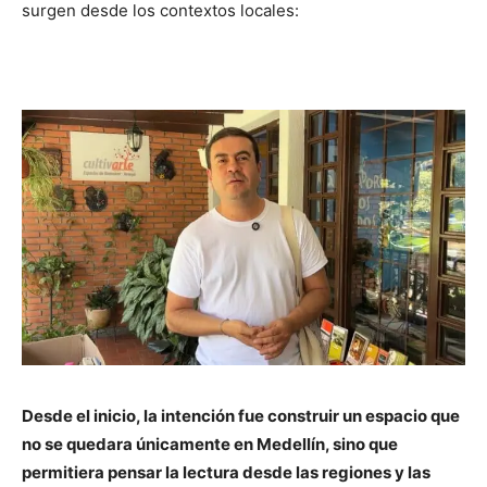
surgen desde los contextos locales:
Desde el inicio, la intención fue construir un espacio que
no se quedara únicamente en Medellín, sino que
permitiera pensar la lectura desde las regiones y las