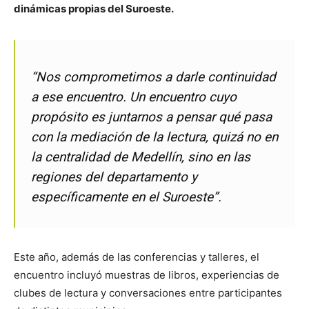
dinámicas propias del Suroeste.
“Nos comprometimos a darle continuidad
a ese encuentro. Un encuentro cuyo
propósito es juntarnos a pensar qué pasa
con la mediación de la lectura, quizá no en
la centralidad de Medellín, sino en las
regiones del departamento y
específicamente en el Suroeste”.
Este año, además de las conferencias y talleres, el
encuentro incluyó muestras de libros, experiencias de
clubes de lectura y conversaciones entre participantes