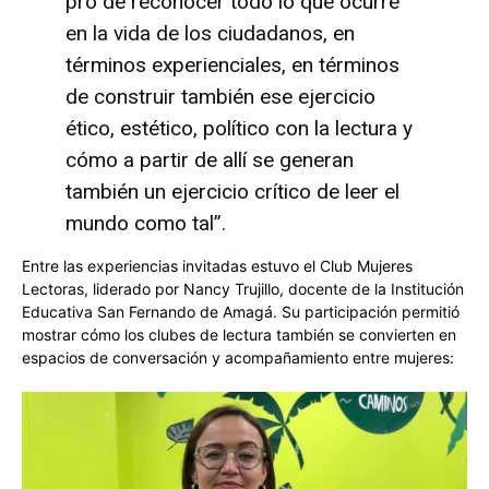
pro de reconocer todo lo que ocurre
en la vida de los ciudadanos, en
términos experienciales, en términos
de construir también ese ejercicio
ético, estético, político con la lectura y
cómo a partir de allí se generan
también un ejercicio crítico de leer el
mundo como tal”.
Entre las experiencias invitadas estuvo el Club Mujeres
Lectoras, liderado por Nancy Trujillo, docente de la Institución
Educativa San Fernando de Amagá. Su participación permitió
mostrar cómo los clubes de lectura también se convierten en
espacios de conversación y acompañamiento entre mujeres: