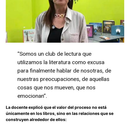
“Somos un club de lectura que
utilizamos la literatura como excusa
para finalmente hablar de nosotras, de
nuestras preocupaciones, de aquellas
cosas que nos mueven, que nos
emocionan”.
La docente explicó que el valor del proceso no está
únicamente en los libros, sino en las relaciones que se
construyen alrededor de ellos: