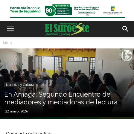
Inicio
Identidad y Cultura
En Amagá: Segundo Encuentro de
mediadores y mediadoras de lectura
22 mayo, 2026
Comparta esta noticia