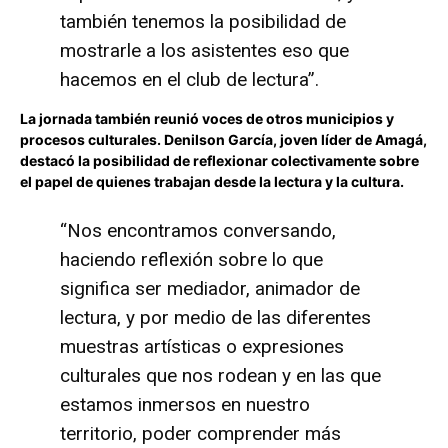
también tenemos la posibilidad de
mostrarle a los asistentes eso que
hacemos en el club de lectura”.
La jornada también reunió voces de otros municipios y
procesos culturales. Denilson García, joven líder de Amagá,
destacó la posibilidad de reflexionar colectivamente sobre
el papel de quienes trabajan desde la lectura y la cultura.
“Nos encontramos conversando,
haciendo reflexión sobre lo que
significa ser mediador, animador de
lectura, y por medio de las diferentes
muestras artísticas o expresiones
culturales que nos rodean y en las que
estamos inmersos en nuestro
territorio, poder comprender más