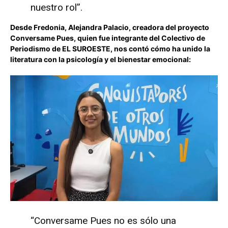
nuestro rol”.
Desde Fredonia, Alejandra Palacio, creadora del proyecto
Conversame Pues, quien fue integrante del Colectivo de
Periodismo de EL SUROESTE, nos contó cómo ha unido la
literatura con la psicología y el bienestar emocional:
“Conversame Pues no es sólo una