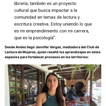
librería, también es un proyecto
cultural que busca impactar a la
comunidad en temas de lectura y
escritura creativa. Estoy uniendo lo que
es mi emprendimiento con mi carrera,
que es la psicología”.
Desde Andes llegó Jennifer Vargas, mediadora del Club de
Lectura de Mujeres, quien resaltó los aprendizajes en estos
espacios para fortalecer procesos en los territorios: