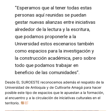
“Esperamos que al tener todas estas
personas aquí reunidas se puedan
gestar nuevas alianzas entre iniciativas
alrededor de la lectura y la escritura,
que podamos proponerle a la
Universidad estos escenarios también
como espacios para la investigación y
la construcción académica, pero sobre
todo que podamos trabajar en
beneficio de las comunidades”.
Desde EL SUROESTE reconocemos además el respaldo de la
Universidad de Antioquia y de Cultivarte Amagá para hacer
posible este tipo de espacios que le apuestan a la formación,
al encuentro y a la circulación de iniciativas culturales en el
territorio.