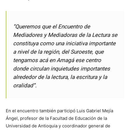
“Queremos que el Encuentro de
Mediadores y Mediadoras de la Lectura se
constituya como una iniciativa importante
a nivel de la región, del Suroeste, que
tengamos acá en Amagá ese centro
donde circulan inquietudes importantes
alrededor de la lectura, la escritura y la
oralidad”.
En el encuentro también participó Luis Gabriel Mejía
Ángel, profesor de la Facultad de Educación de la
Universidad de Antioquia y coordinador general de