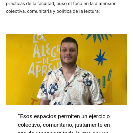
prácticas de la facultad, puso el foco en la dimensión
colectiva, comunitaria y política de la lectura:
“Esos espacios permiten un ejercicio
colectivo, comunitario, justamente en