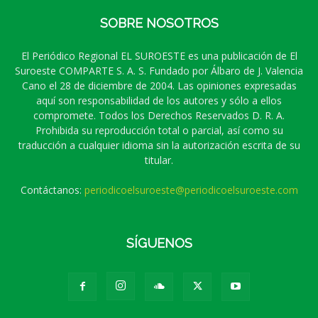
SOBRE NOSOTROS
El Periódico Regional EL SUROESTE es una publicación de El
Suroeste COMPARTE S. A. S. Fundado por Álbaro de J. Valencia
Cano el 28 de diciembre de 2004. Las opiniones expresadas
aquí son responsabilidad de los autores y sólo a ellos
compromete. Todos los Derechos Reservados D. R. A.
Prohibida su reproducción total o parcial, así como su
traducción a cualquier idioma sin la autorización escrita de su
titular.
Contáctanos:
periodicoelsuroeste@periodicoelsuroeste.com
SÍGUENOS