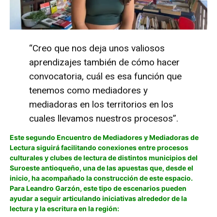
“Creo que nos deja unos valiosos
aprendizajes también de cómo hacer
convocatoria, cuál es esa función que
tenemos como mediadores y
mediadoras en los territorios en los
cuales llevamos nuestros procesos”.
Este segundo Encuentro de Mediadores y Mediadoras de
Lectura siguirá facilitando conexiones entre procesos
culturales y clubes de lectura de distintos municipios del
Suroeste antioqueño, una de las apuestas que, desde el
inicio, ha acompañado la construcción de este espacio.
Para Leandro Garzón, este tipo de escenarios pueden
ayudar a seguir articulando iniciativas alrededor de la
lectura y la escritura en la región: