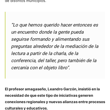
de distintos municipios.
“Lo que hemos querido hacer entonces es
un encuentro donde la gente pueda
seguirse formando y alimentando sus
preguntas alrededor de la mediación de la
lectura a partir de la charla, de la
conferencia, del taller, pero también de la
cercanía con el objeto libro”.
El profesor amagaseño, Leandro Garzón, insistió en la
necesidad de que este tipo de iniciativas generen
conexiones regionales y nuevas alianzas entre procesos
culturales y educativos.