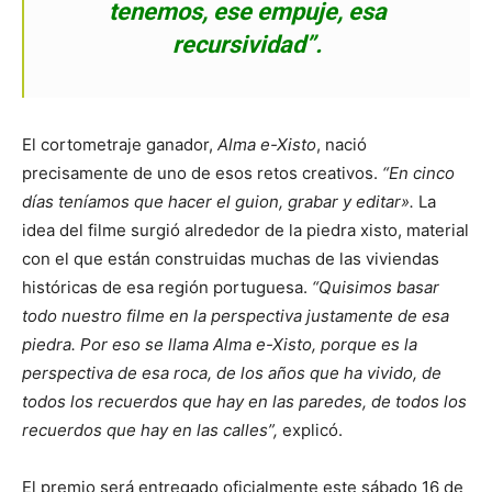
tenemos, ese empuje, esa
recursividad”.
El cortometraje ganador,
Alma e-Xisto
, nació
precisamente de uno de esos retos creativos.
“En cinco
días teníamos que hacer el guion, grabar y editar».
La
idea del filme surgió alrededor de la piedra xisto, material
con el que están construidas muchas de las viviendas
históricas de esa región portuguesa.
“Quisimos basar
todo nuestro filme en la perspectiva justamente de esa
piedra. Por eso se llama Alma e-Xisto, porque es la
perspectiva de esa roca, de los años que ha vivido, de
todos los recuerdos que hay en las paredes, de todos los
recuerdos que hay en las calles”,
explicó.
El premio será entregado oficialmente este sábado 16 de