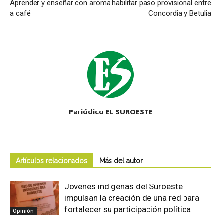
Aprender y enseñar con aroma
habilitar paso provisional entre
a café
Concordia y Betulia
Periódico EL SUROESTE
Artículos relacionados
Más del autor
Jóvenes indígenas del Suroeste
impulsan la creación de una red para
fortalecer su participación política
Opinión