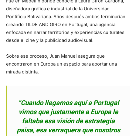
Fue en Medellín donde conoció a Laura Girón Cardona,
diseñadora gráfica e industrial de la Universidad
Pontificia Bolivariana. Años después ambos terminarían
creando TILDE AND GIRO en Portugal, una agencia
enfocada en narrar territorios y experiencias culturales
desde el cine y la publicidad audiovisual.
Sobre ese proceso, Juan Manuel asegura que
encontraron en Europa un espacio para aportar una
mirada distinta.
“Cuando llegamos aquí a Portugal
vimos que justamente a Europa le
faltaba esa visión de estrategia
paisa, esa verraquera que nosotros