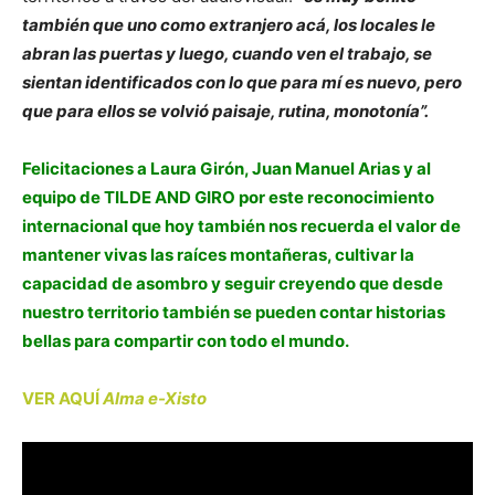
también que uno como extranjero acá, los locales le
abran las puertas y luego, cuando ven el trabajo, se
sientan identificados con lo que para mí es nuevo, pero
que para ellos se volvió paisaje, rutina, monotonía”.
Felicitaciones a Laura Girón, Juan Manuel Arias y al
equipo de TILDE AND GIRO por este reconocimiento
internacional que hoy también nos recuerda el valor de
mantener vivas las raíces montañeras, cultivar la
capacidad de asombro y seguir creyendo que desde
nuestro territorio también se pueden contar historias
bellas para compartir con todo el mundo.
VER AQUÍ
Alma e-Xisto