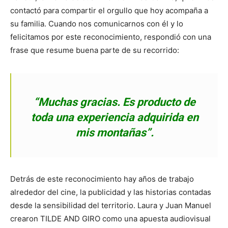
contactó para compartir el orgullo que hoy acompaña a
su familia. Cuando nos comunicarnos con él y lo
felicitamos por este reconocimiento, respondió con una
frase que resume buena parte de su recorrido:
“Muchas gracias. Es producto de
toda una experiencia adquirida en
mis montañas”.
Detrás de este reconocimiento hay años de trabajo
alrededor del cine, la publicidad y las historias contadas
desde la sensibilidad del territorio. Laura y Juan Manuel
crearon TILDE AND GIRO como una apuesta audiovisual