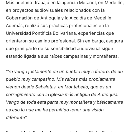
Más adelante trabajó en la agencia Metanol, en Medellín,
en proyectos audiovisuales relacionados con la
Gobernación de Antioquia y la Alcaldía de Medellín.
Además, realizó sus prácticas profesionales en la
Universidad Pontificia Bolivariana, experiencias que
orientaron su camino profesional. Sin embargo, asegura
que gran parte de su sensibilidad audiovisual sigue
estando ligada a sus raíces campesinas y montañeras.
“Yo vengo justamente de un pueblo muy cafetero, de un
pueblo muy campesino. Mis raíces más propiamente
vienen desde Sabaletas, en Montebello, que es un
corregimiento con la iglesia más antigua de Antioquia.
Vengo de toda esta parte muy montañera y básicamente
es eso lo que me ha permitido tener una visión
diferente”.