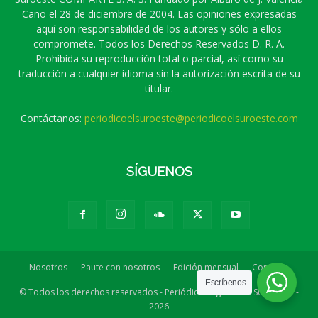
Cano el 28 de diciembre de 2004. Las opiniones expresadas
aquí son responsabilidad de los autores y sólo a ellos
compromete. Todos los Derechos Reservados D. R. A.
Prohibida su reproducción total o parcial, así como su
traducción a cualquier idioma sin la autorización escrita de su
titular.
Contáctanos:
periodicoelsuroeste@periodicoelsuroeste.com
SÍGUENOS
Nosotros
Paute con nosotros
Edición mensual
Contacto
Escríbenos
© Todos los derechos reservados - Periódico Regional EL SUROESTE -
2026