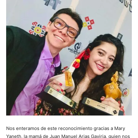
Nos enteramos de este reconocimiento gracias a Mary
Yaneth, la mamá de Juan Manuel Arias Gaviria, quien nos