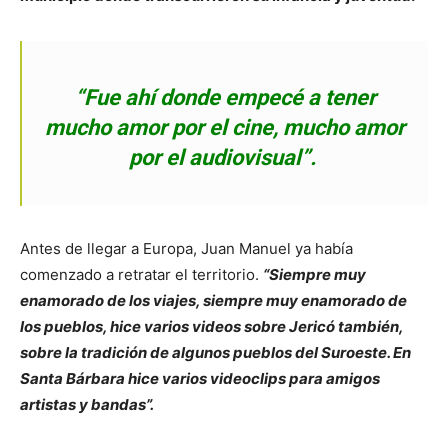
“Fue ahí donde empecé a tener
mucho amor por el cine, mucho amor
por el audiovisual”.
Antes de llegar a Europa, Juan Manuel ya había
comenzado a retratar el territorio.
“Siempre muy
enamorado de los viajes, siempre muy enamorado de
los pueblos, hice varios videos sobre Jericó también,
sobre la tradición de algunos pueblos del Suroeste. En
Santa Bárbara hice varios videoclips para amigos
artistas y bandas”.