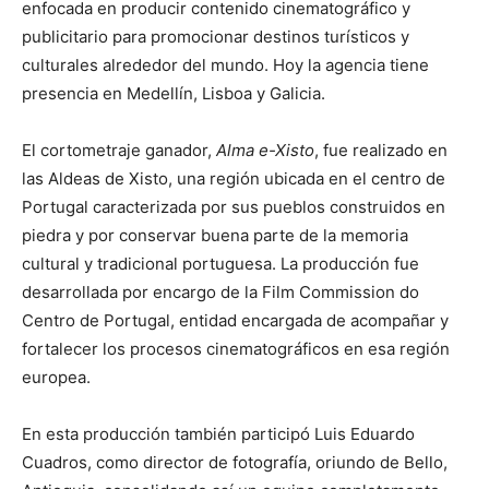
enfocada en producir contenido cinematográfico y
publicitario para promocionar destinos turísticos y
culturales alrededor del mundo. Hoy la agencia tiene
presencia en Medellín, Lisboa y Galicia.
El cortometraje ganador,
Alma e-Xisto
, fue realizado en
las Aldeas de Xisto, una región ubicada en el centro de
Portugal caracterizada por sus pueblos construidos en
piedra y por conservar buena parte de la memoria
cultural y tradicional portuguesa. La producción fue
desarrollada por encargo de la Film Commission do
Centro de Portugal, entidad encargada de acompañar y
fortalecer los procesos cinematográficos en esa región
europea.
En esta producción también participó Luis Eduardo
Cuadros, como director de fotografía, oriundo de Bello,