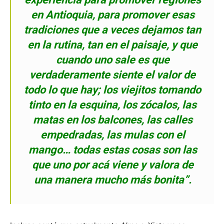
en Antioquia, para promover esas
tradiciones que a veces dejamos tan
en la rutina, tan en el paisaje, y que
cuando uno sale es que
verdaderamente siente el valor de
todo lo que hay; los viejitos tomando
tinto en la esquina, los zócalos, las
matas en los balcones, las calles
empedradas, las mulas con el
mango… todas estas cosas son las
que uno por acá viene y valora de
una manera mucho más bonita”.