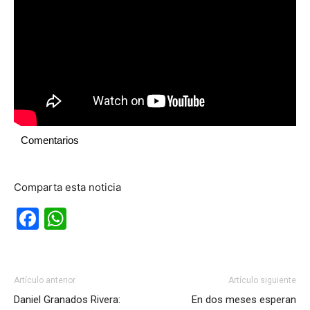
Comentarios
Comparta esta noticia
Facebook
WhatsApp
Artículo anterior
Artículo siguiente
Daniel Granados Rivera:
En dos meses esperan