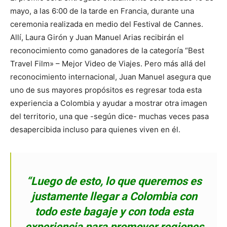
mayo, a las 6:00 de la tarde en Francia, durante una
ceremonia realizada en medio del Festival de Cannes.
Allí, Laura Girón y Juan Manuel Arias recibirán el
reconocimiento como ganadores de la categoría “Best
Travel Film» – Mejor Video de Viajes. Pero más allá del
reconocimiento internacional, Juan Manuel asegura que
uno de sus mayores propósitos es regresar toda esta
experiencia a Colombia y ayudar a mostrar otra imagen
del territorio, una que -según dice- muchas veces pasa
desapercibida incluso para quienes viven en él.
“Luego de esto, lo que queremos es
justamente llegar a Colombia con
todo este bagaje y con toda esta
experiencia para promover regiones