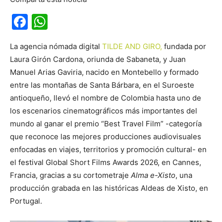
Facebook
WhatsApp
La agencia nómada digital
TILDE AND GIRO,
fundada por
Laura Girón Cardona, oriunda de Sabaneta, y Juan
Manuel Arias Gaviria, nacido en Montebello y formado
entre las montañas de Santa Bárbara, en el Suroeste
antioqueño, llevó el nombre de Colombia hasta uno de
los escenarios cinematográficos más importantes del
mundo al ganar el premio “Best Travel Film” -categoría
que reconoce las mejores producciones audiovisuales
enfocadas en viajes, territorios y promoción cultural- en
el festival Global Short Films Awards 2026, en Cannes,
Francia, gracias a su cortometraje
Alma e-Xisto
, una
producción grabada en las históricas Aldeas de Xisto, en
Portugal.