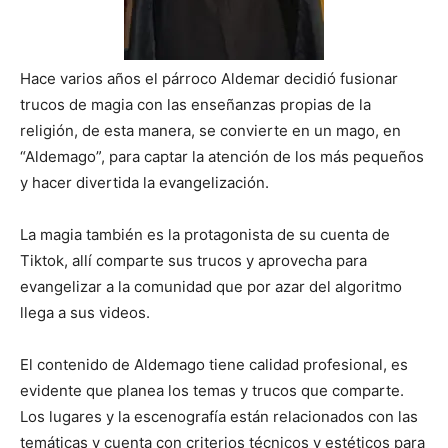
Hace varios años el párroco Aldemar decidió fusionar
trucos de magia con las enseñanzas propias de la
religión, de esta manera, se convierte en un mago, en
“Aldemago”, para captar la atención de los más pequeños
y hacer divertida la evangelización.
La magia también es la protagonista de su cuenta de
Tiktok, allí comparte sus trucos y aprovecha para
evangelizar a la comunidad que por azar del algoritmo
llega a sus videos.
El contenido de Aldemago tiene calidad profesional, es
evidente que planea los temas y trucos que comparte.
Los lugares y la escenografía están relacionados con las
temáticas y cuenta con criterios técnicos y estéticos para