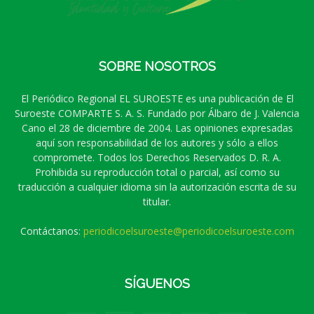
SOBRE NOSOTROS
El Periódico Regional EL SUROESTE es una publicación de El
Suroeste COMPARTE S. A. S. Fundado por Álbaro de J. Valencia
Cano el 28 de diciembre de 2004. Las opiniones expresadas
aquí son responsabilidad de los autores y sólo a ellos
compromete. Todos los Derechos Reservados D. R. A.
Prohibida su reproducción total o parcial, así como su
traducción a cualquier idioma sin la autorización escrita de su
titular.
Contáctanos:
periodicoelsuroeste@periodicoelsuroeste.com
SÍGUENOS