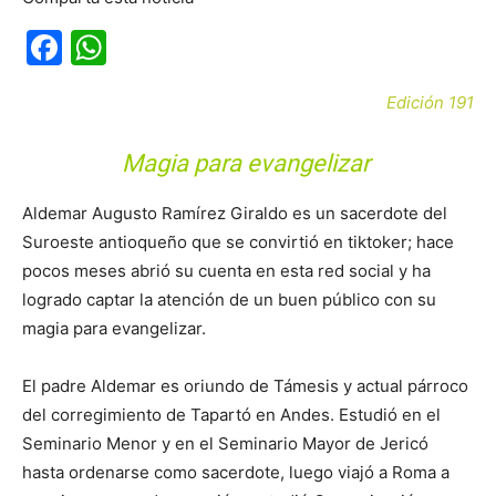
Facebook
WhatsApp
Edición 191
Magia para evangelizar
Aldemar Augusto Ramírez Giraldo es un sacerdote del
Suroeste antioqueño que se convirtió en tiktoker; hace
pocos meses abrió su cuenta en esta red social y ha
logrado captar la atención de un buen público con su
magia para evangelizar.
El padre Aldemar es oriundo de Támesis y actual párroco
del corregimiento de Tapartó en Andes. Estudió en el
Seminario Menor y en el Seminario Mayor de Jericó
hasta ordenarse como sacerdote, luego viajó a Roma a