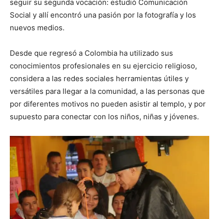
seguir su segunda vocación: estudió Comunicación
Social y allí encontró una pasión por la fotografía y los
nuevos medios.
Desde que regresó a Colombia ha utilizado sus
conocimientos profesionales en su ejercicio religioso,
considera a las redes sociales herramientas útiles y
versátiles para llegar a la comunidad, a las personas que
por diferentes motivos no pueden asistir al templo, y por
supuesto para conectar con los niños, niñas y jóvenes.