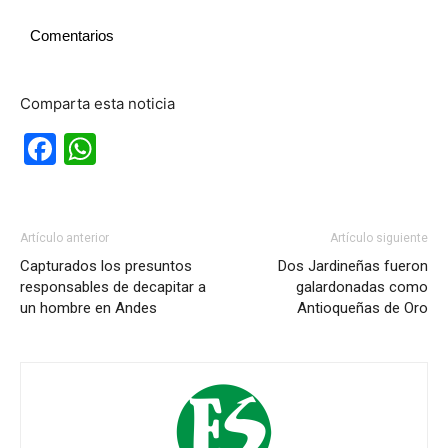
Comentarios
Comparta esta noticia
Facebook
WhatsApp
Artículo anterior
Artículo siguiente
Capturados los presuntos
Dos Jardineñas fueron
responsables de decapitar a
galardonadas como
un hombre en Andes
Antioqueñas de Oro