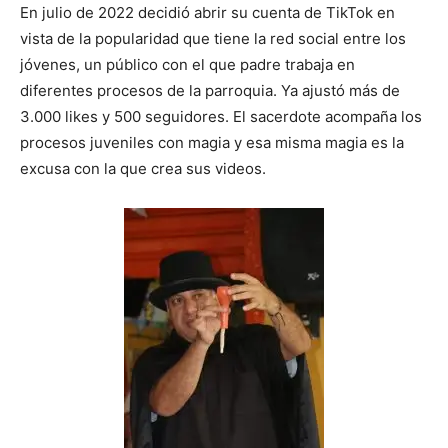
En julio de 2022 decidió abrir su cuenta de TikTok en
vista de la popularidad que tiene la red social entre los
jóvenes, un público con el que padre trabaja en
diferentes procesos de la parroquia. Ya ajustó más de
3.000 likes y 500 seguidores. El sacerdote acompaña los
procesos juveniles con magia y esa misma magia es la
excusa con la que crea sus videos.