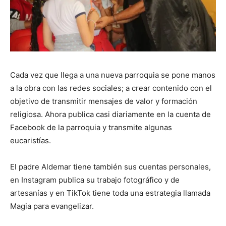
Cada vez que llega a una nueva parroquia se pone manos
a la obra con las redes sociales; a crear contenido con el
objetivo de transmitir mensajes de valor y formación
religiosa. Ahora publica casi diariamente en la cuenta de
Facebook de la parroquia y transmite algunas
eucaristías.
El padre Aldemar tiene también sus cuentas personales,
en Instagram publica su trabajo fotográfico y de
artesanías y en TikTok tiene toda una estrategia llamada
Magia para evangelizar.