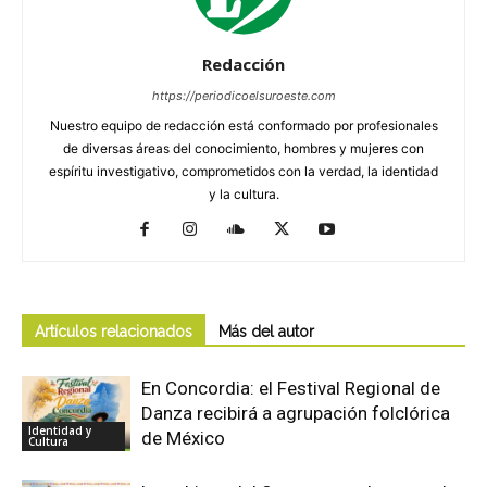
Redacción
https://periodicoelsuroeste.com
Nuestro equipo de redacción está conformado por profesionales
de diversas áreas del conocimiento, hombres y mujeres con
espíritu investigativo, comprometidos con la verdad, la identidad
y la cultura.
Artículos relacionados
Más del autor
En Concordia: el Festival Regional de
Danza recibirá a agrupación folclórica
Identidad y
de México
Cultura