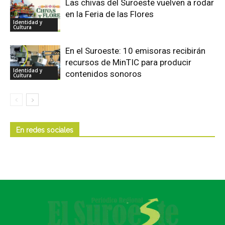
Las chivas del Suroeste vuelven a rodar
en la Feria de las Flores
Identidad y
Cultura
En el Suroeste: 10 emisoras recibirán
recursos de MinTIC para producir
Identidad y
contenidos sonoros
Cultura
En redes sociales