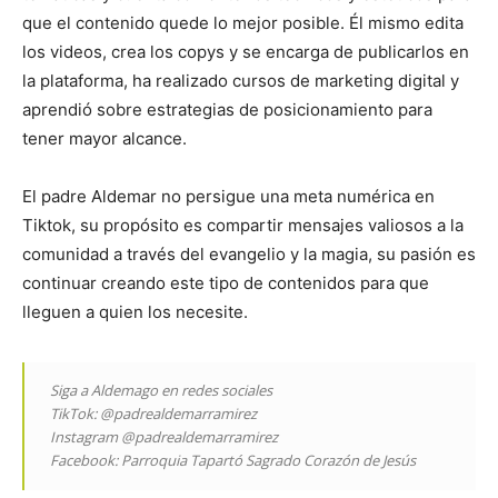
que el contenido quede lo mejor posible. Él mismo edita
los videos, crea los copys y se encarga de publicarlos en
la plataforma, ha realizado cursos de marketing digital y
aprendió sobre estrategias de posicionamiento para
tener mayor alcance.
El padre Aldemar no persigue una meta numérica en
Tiktok, su propósito es compartir mensajes valiosos a la
comunidad a través del evangelio y la magia, su pasión es
continuar creando este tipo de contenidos para que
lleguen a quien los necesite.
Siga a Aldemago en redes sociales
TikTok: @padrealdemarramirez
Instagram @padrealdemarramirez
Facebook: Parroquia Tapartó Sagrado Corazón de Jesús