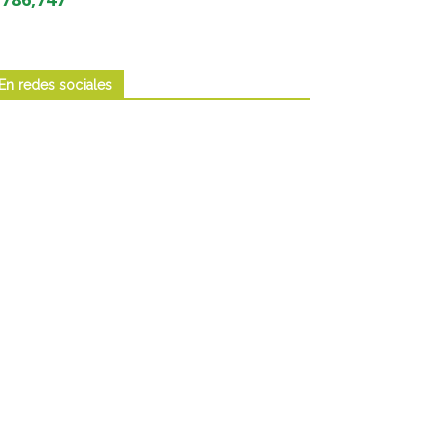
En redes sociales