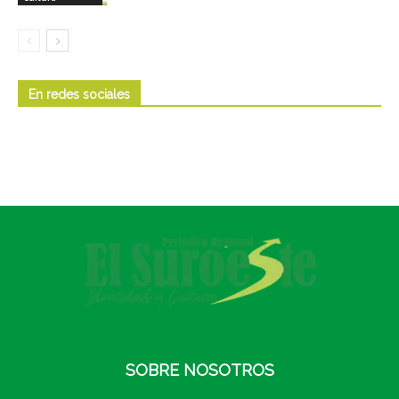
En redes sociales
SOBRE NOSOTROS