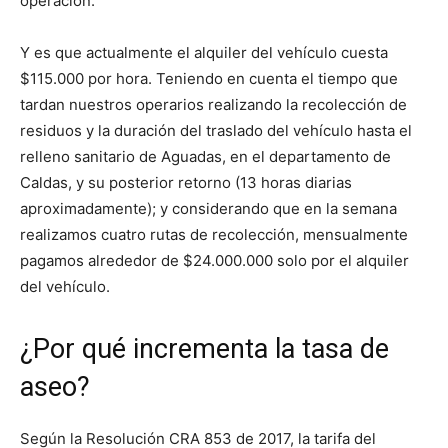
operación.
Y es que actualmente el alquiler del vehículo cuesta
$115.000 por hora. Teniendo en cuenta el tiempo que
tardan nuestros operarios realizando la recolección de
residuos y la duración del traslado del vehículo hasta el
relleno sanitario de Aguadas, en el departamento de
Caldas, y su posterior retorno (13 horas diarias
aproximadamente); y considerando que en la semana
realizamos cuatro rutas de recolección, mensualmente
pagamos alrededor de $24.000.000 solo por el alquiler
del vehículo.
¿Por qué incrementa la tasa de
aseo?
Según la Resolución CRA 853 de 2017, la tarifa del