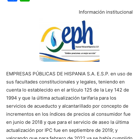
Información institucional
EMPRESAS PÚBLICAS DE HISPANIA S.A. E.S.P. en uso de
sus facultades constitucionales y legales, teniendo en
cuenta lo establecido en el artículo 125 de la Ley 142 de
1994 y que la última actualización tarifaria para los
servicios de acueducto y alcantarillado por concepto de
incrementos en los índices de precios al consumidor fue
en junio de 2018 y que para el servicio de aseo la última
actualización por IPC fue en septiembre de 2019; y
valorando que para febrero de 2022 ya se había cumplido