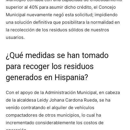
superior al 40% para asumir dicho crédito, el Concejo
Municipal nuevamente negó esta solicitud; impidiendo
una solución definitiva que posibilitara la normalidad en
la recolección de los residuos sólidos de nuestros
usuarios.
¿Qué medidas se han tomado
para recoger los residuos
generados en Hispania?
Con el apoyo de la Administración Municipal, en cabeza
de la alcaldesa Leidy Johana Cardona Rueda, se ha
venido contratando el alquiler de vehículos
compactadores de otros municipios, lo cual ha
incrementado considerablemente los costos de