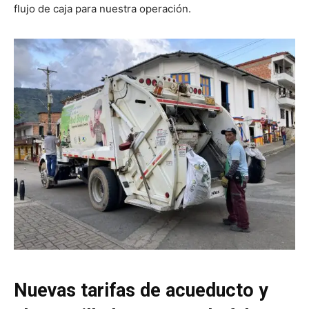
flujo de caja para nuestra operación.
Nuevas tarifas de acueducto y