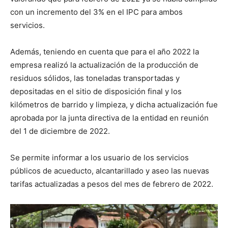
con un incremento del 3% en el IPC para ambos
servicios.
Además, teniendo en cuenta que para el año 2022 la
empresa realizó la actualización de la producción de
residuos sólidos, las toneladas transportadas y
depositadas en el sitio de disposición final y los
kilómetros de barrido y limpieza, y dicha actualización fue
aprobada por la junta directiva de la entidad en reunión
del 1 de diciembre de 2022.
Se permite informar a los usuario de los servicios
públicos de acueducto, alcantarillado y aseo las nuevas
tarifas actualizadas a pesos del mes de febrero de 2022.