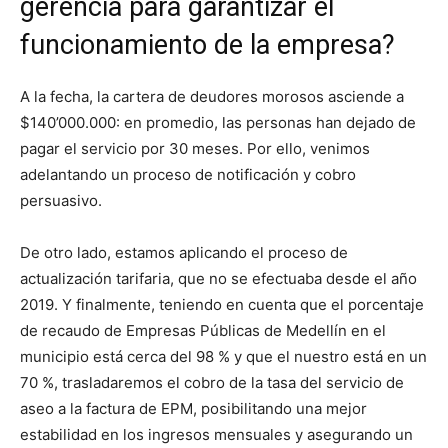
gerencia para garantizar el
funcionamiento de la empresa?
A la fecha, la cartera de deudores morosos asciende a
$140’000.000: en promedio, las personas han dejado de
pagar el servicio por 30 meses. Por ello, venimos
adelantando un proceso de notificación y cobro
persuasivo.
De otro lado, estamos aplicando el proceso de
actualización tarifaria, que no se efectuaba desde el año
2019. Y finalmente, teniendo en cuenta que el porcentaje
de recaudo de Empresas Públicas de Medellín en el
municipio está cerca del 98 % y que el nuestro está en un
70 %, trasladaremos el cobro de la tasa del servicio de
aseo a la factura de EPM, posibilitando una mejor
estabilidad en los ingresos mensuales y asegurando un