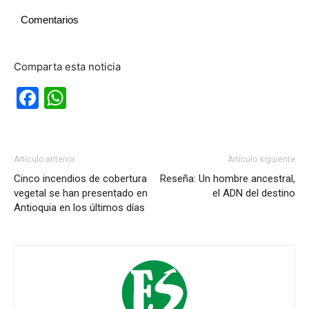
Comentarios
Comparta esta noticia
Facebook
WhatsApp
Artículo anterior
Artículo siguiente
Cinco incendios de cobertura
Reseña: Un hombre ancestral,
vegetal se han presentado en
el ADN del destino
Antioquia en los últimos días