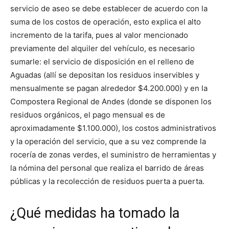
servicio de aseo se debe establecer de acuerdo con la
suma de los costos de operación, esto explica el alto
incremento de la tarifa, pues al valor mencionado
previamente del alquiler del vehículo, es necesario
sumarle: el servicio de disposición en el relleno de
Aguadas (allí se depositan los residuos inservibles y
mensualmente se pagan alrededor $4.200.000) y en la
Compostera Regional de Andes (donde se disponen los
residuos orgánicos, el pago mensual es de
aproximadamente $1.100.000), los costos administrativos
y la operación del servicio, que a su vez comprende la
rocería de zonas verdes, el suministro de herramientas y
la nómina del personal que realiza el barrido de áreas
públicas y la recolección de residuos puerta a puerta.
¿Qué medidas ha tomado la