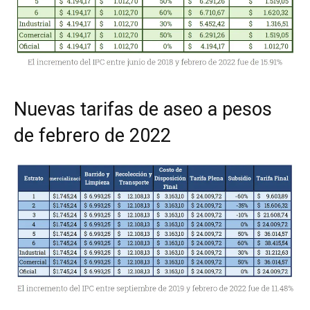
Nuevas tarifas de aseo a pesos
de febrero de 2022