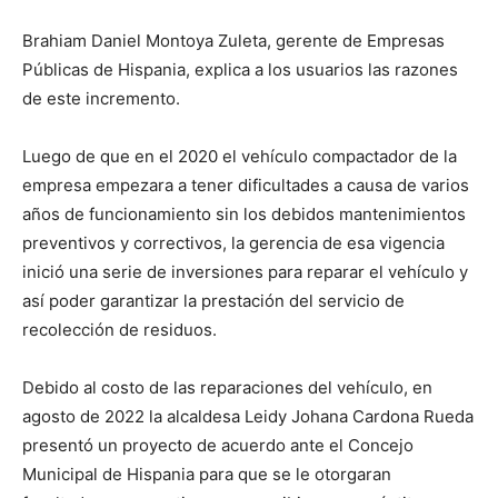
Brahiam Daniel Montoya Zuleta, gerente de Empresas
Públicas de Hispania, explica a los usuarios las razones
de este incremento.
Luego de que en el 2020 el vehículo compactador de la
empresa empezara a tener dificultades a causa de varios
años de funcionamiento sin los debidos mantenimientos
preventivos y correctivos, la gerencia de esa vigencia
inició una serie de inversiones para reparar el vehículo y
así poder garantizar la prestación del servicio de
recolección de residuos.
Debido al costo de las reparaciones del vehículo, en
agosto de 2022 la alcaldesa Leidy Johana Cardona Rueda
presentó un proyecto de acuerdo ante el Concejo
Municipal de Hispania para que se le otorgaran