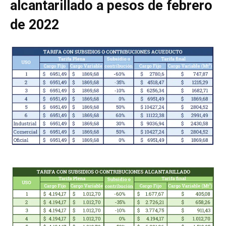
alcantarillado a pesos de febrero
de 2022