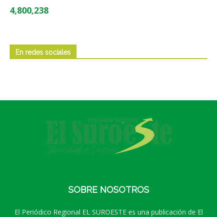
4,800,238
En redes sociales
SOBRE NOSOTROS
El Periódico Regional EL SUROESTE es una publicación de El