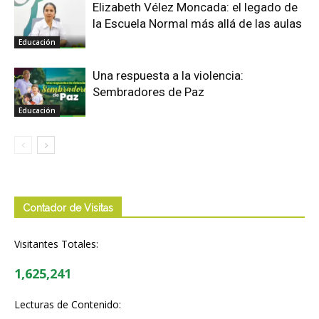
Elizabeth Vélez Moncada: el legado de
la Escuela Normal más allá de las aulas
Educación
Una respuesta a la violencia:
Sembradores de Paz
Educación
Contador de Visitas
Visitantes Totales:
1,625,241
Lecturas de Contenido: