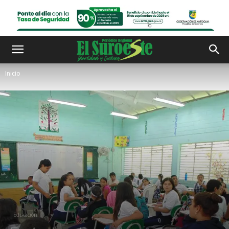
Inicio
Educación