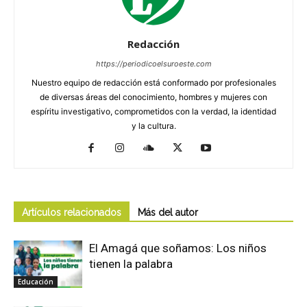
Redacción
https://periodicoelsuroeste.com
Nuestro equipo de redacción está conformado por profesionales
de diversas áreas del conocimiento, hombres y mujeres con
espíritu investigativo, comprometidos con la verdad, la identidad
y la cultura.
Artículos relacionados
Más del autor
El Amagá que soñamos: Los niños
tienen la palabra
Educación