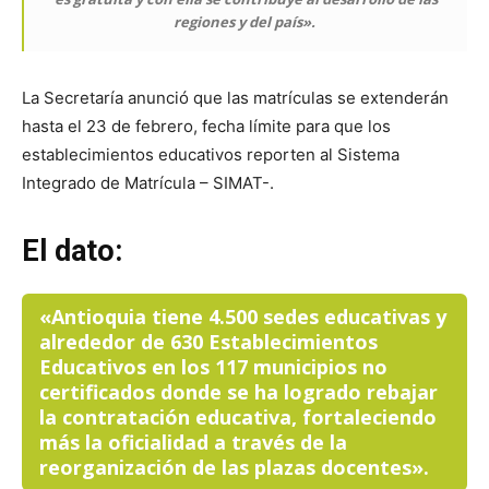
regiones y del país».
La Secretaría anunció que las matrículas se extenderán
hasta el 23 de febrero, fecha límite para que los
establecimientos educativos reporten al Sistema
Integrado de Matrícula – SIMAT-.
El dato:
«Antioquia tiene 4.500 sedes educativas y
alrededor de 630 Establecimientos
Educativos en los 117 municipios no
certificados donde se ha logrado rebajar
la contratación educativa, fortaleciendo
más la oficialidad a través de la
reorganización de las plazas docentes».