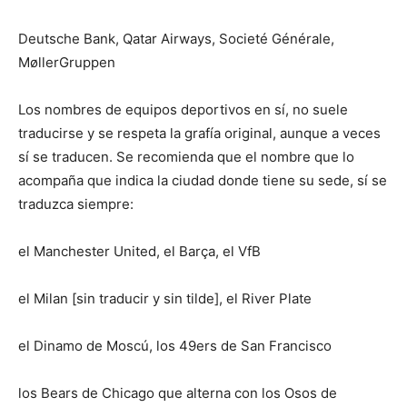
Deutsche Bank, Qatar Airways, Societé Générale,
MøllerGruppen
Los nombres de equipos deportivos en sí, no suele
traducirse y se respeta la grafía original, aunque a veces
sí se traducen. Se recomienda que el nombre que lo
acompaña que indica la ciudad donde tiene su sede, sí se
traduzca siempre:
el Manchester United, el Barça, el VfB
el Milan [sin traducir y sin tilde], el River Plate
el Dinamo de Moscú, los 49ers de San Francisco
los Bears de Chicago que alterna con los Osos de