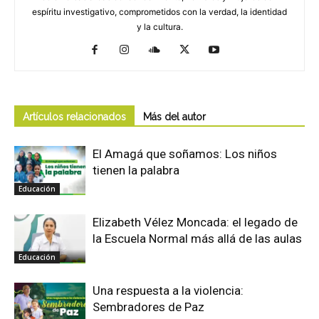
espíritu investigativo, comprometidos con la verdad, la identidad
y la cultura.
Artículos relacionados
Más del autor
El Amagá que soñamos: Los niños
tienen la palabra
Educación
Elizabeth Vélez Moncada: el legado de
la Escuela Normal más allá de las aulas
Educación
Una respuesta a la violencia:
Sembradores de Paz