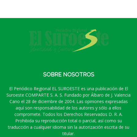
SOBRE NOSOTROS
El Periódico Regional EL SUROESTE es una publicación de El
Suroeste COMPARTE S. A. S. Fundado por Álbaro de J. Valencia
Cano el 28 de diciembre de 2004. Las opiniones expresadas
aquí son responsabilidad de los autores y sólo a ellos
compromete. Todos los Derechos Reservados D. R. A.
Prohibida su reproducción total o parcial, así como su
traducción a cualquier idioma sin la autorización escrita de su
titular.