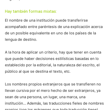
Hay también formas mixtas:
El nombre de una institución puede transferirse
acompañado entre paréntesis de una explicación acerca
de un posible equivalente en uno de los países de la
lengua de destino.
A la hora de aplicar un criterio, hay que tener en cuenta
que puede haber decisiones estilísticas basadas en lo
establecido por la editorial, la naturaleza del escrito, el
público al que se destina el texto, etc.
Los nombres propios extranjeros que se transfieren no
llevan cursiva por el mero hecho de ser extranjeros, ya
sean de una persona, un lugar, una marca, una
institución… Además, las traducciones fieles de nombres
propios (con los márgenes que toda traducción tiene)