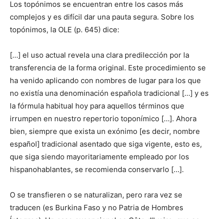
Los topónimos se encuentran entre los casos más
complejos y es difícil dar una pauta segura. Sobre los
topónimos, la OLE (p. 645) dice:
[…] el uso actual revela una clara predilección por la
transferencia de la forma original. Este procedimiento se
ha venido aplicando con nombres de lugar para los que
no existía una denominación española tradicional […] y es
la fórmula habitual hoy para aquellos términos que
irrumpen en nuestro repertorio toponímico […]. Ahora
bien, siempre que exista un exónimo [es decir, nombre
español] tradicional asentado que siga vigente, esto es,
que siga siendo mayoritariamente empleado por los
hispanohablantes, se recomienda conservarlo […].
O se transfieren o se naturalizan, pero rara vez se
traducen (es Burkina Faso y no Patria de Hombres