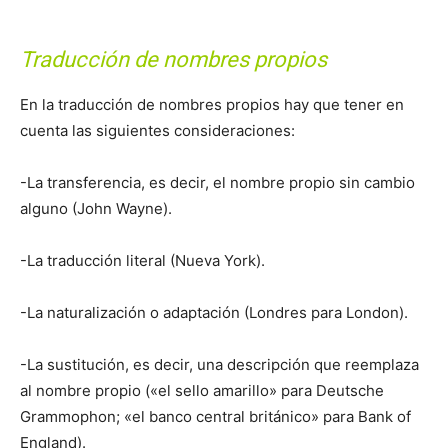
Traducción de nombres propios
En la traducción de nombres propios hay que tener en
cuenta las siguientes consideraciones:
-La transferencia, es decir, el nombre propio sin cambio
alguno (John Wayne).
-La traducción literal (Nueva York).
-La naturalización o adaptación (Londres para London).
-La sustitución, es decir, una descripción que reemplaza
al nombre propio («el sello amarillo» para Deutsche
Grammophon; «el banco central británico» para Bank of
England).