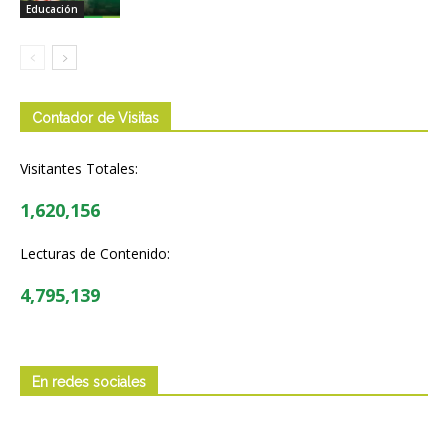
Educación
Contador de Visitas
Visitantes Totales:
1,620,156
Lecturas de Contenido:
4,795,139
En redes sociales