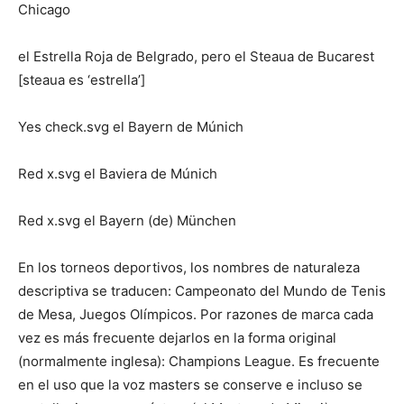
Chicago
el Estrella Roja de Belgrado, pero el Steaua de Bucarest
[steaua es ‘estrella’]
Yes check.svg el Bayern de Múnich
Red x.svg el Baviera de Múnich
Red x.svg el Bayern (de) München
En los torneos deportivos, los nombres de naturaleza
descriptiva se traducen: Campeonato del Mundo de Tenis
de Mesa, Juegos Olímpicos. Por razones de marca cada
vez es más frecuente dejarlos en la forma original
(normalmente inglesa): Champions League. Es frecuente
en el uso que la voz masters se conserve e incluso se