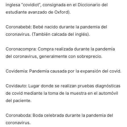
inglesa “covidiot”, consignada en el Diccionario del
estudiante avanzado de Oxford).
Coronabebé: Bebé nacido durante la pandemia del
coronavirus. (También calcada del inglés).
Coronacompra: Compra realizada durante la pandemia
del coronavirus, generalmente con sobreprecio.
Covidemia: Pandemia causada por la expansión del covid.
Covidauto: Lugar donde se realizan pruebas diagnósticas
de covid mediante la toma de la muestra en el automóvil
del paciente.
Coronaboda: Boda celebrada durante la pandemia del
coronavirus.