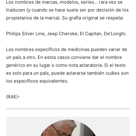
Los nombres de marcas, modelos, series… rara vez se
traducen (y cuando se hace suele ser por decisión de los
propietarios de la marca). Su grafía original se respeta:
Philips Silver Line, Jeep Cheroke, El Capitan, De’Longhi.
Los nombres específicos de medicinas pueden variar de
un país a otro. En estos casos conviene dar el nombre
genérico en su lugar o como nota aclaratoria. Si el texto
es solo para un país, puede aclararse también cuáles son
los específicos equivalentes.
(RAE)-