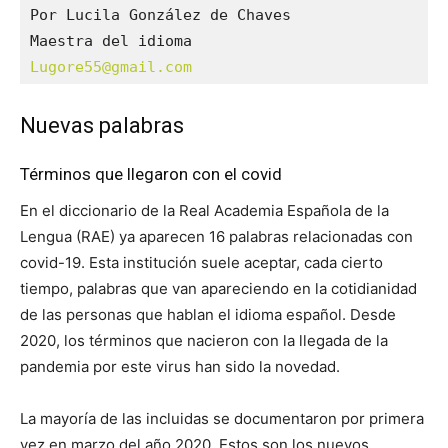
Por Lucila González de Chaves

Lugore55@gmail.com
Nuevas palabras
Términos que llegaron con el covid
En el diccionario de la Real Academia Española de la
Lengua (RAE) ya aparecen 16 palabras relacionadas con
covid-19. Esta institución suele aceptar, cada cierto
tiempo, palabras que van apareciendo en la cotidianidad
de las personas que hablan el idioma español. Desde
2020, los términos que nacieron con la llegada de la
pandemia por este virus han sido la novedad.
La mayoría de las incluidas se documentaron por primera
vez en marzo del año 2020. Estos son los nuevos