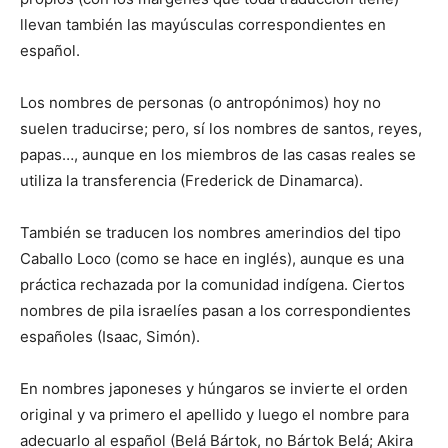
llevan también las mayúsculas correspondientes en
español.
Los nombres de personas (o antropónimos) hoy no
suelen traducirse; pero, sí los nombres de santos, reyes,
papas…, aunque en los miembros de las casas reales se
utiliza la transferencia (Frederick de Dinamarca).
También se traducen los nombres amerindios del tipo
Caballo Loco (como se hace en inglés), aunque es una
práctica rechazada por la comunidad indígena. Ciertos
nombres de pila israelíes pasan a los correspondientes
españoles (Isaac, Simón).
En nombres japoneses y húngaros se invierte el orden
original y va primero el apellido y luego el nombre para
adecuarlo al español (Belá Bártok, no Bártok Belá; Akira