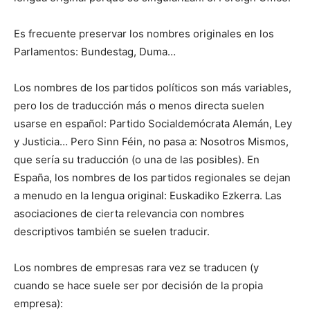
Es frecuente preservar los nombres originales en los
Parlamentos: Bundestag, Duma…
Los nombres de los partidos políticos son más variables,
pero los de traducción más o menos directa suelen
usarse en español: Partido Socialdemócrata Alemán, Ley
y Justicia… Pero Sinn Féin, no pasa a: Nosotros Mismos,
que sería su traducción (o una de las posibles). En
España, los nombres de los partidos regionales se dejan
a menudo en la lengua original: Euskadiko Ezkerra. Las
asociaciones de cierta relevancia con nombres
descriptivos también se suelen traducir.
Los nombres de empresas rara vez se traducen (y
cuando se hace suele ser por decisión de la propia
empresa):