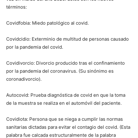
términos:
Covidfobia: Miedo patológico al covid.
Covidcidio: Exterminio de multitud de personas causado
por la pandemia del covid.
Covidivorcio: Divorcio producido tras el confinamiento
por la pandemia del coronavirus. (Su sinónimo es
coronadivorcio).
Autocovid: Prueba diagnóstica de covid en que la toma
de la muestra se realiza en el automóvil del paciente.
Covidiota: Persona que se niega a cumplir las normas
sanitarias dictadas para evitar el contagio del covid. (Esta
palabra fue calcada estructuralmente de la palabra