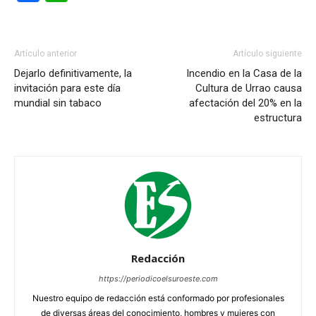
Artículo anterior
Artículo siguiente
Dejarlo definitivamente, la
Incendio en la Casa de la
invitación para este día
Cultura de Urrao causa
mundial sin tabaco
afectación del 20% en la
estructura
Redacción
https://periodicoelsuroeste.com
Nuestro equipo de redacción está conformado por profesionales
de diversas áreas del conocimiento, hombres y mujeres con