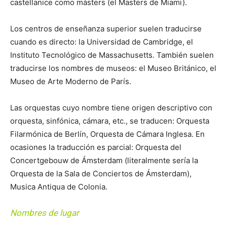
castellanice como másters (el Masters de Miami).
Los centros de enseñanza superior suelen traducirse
cuando es directo: la Universidad de Cambridge, el
Instituto Tecnológico de Massachusetts. También suelen
traducirse los nombres de museos: el Museo Británico, el
Museo de Arte Moderno de París.
Las orquestas cuyo nombre tiene origen descriptivo con
orquesta, sinfónica, cámara, etc., se traducen: Orquesta
Filarmónica de Berlín, Orquesta de Cámara Inglesa. En
ocasiones la traducción es parcial: Orquesta del
Concertgebouw de Ámsterdam (literalmente sería la
Orquesta de la Sala de Conciertos de Ámsterdam),
Musica Antiqua de Colonia.
Nombres de lugar