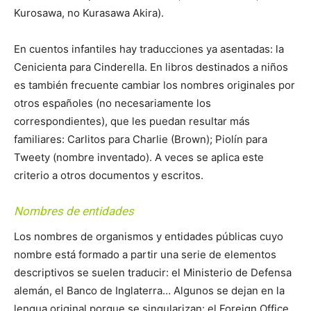
Kurosawa, no Kurasawa Akira).
En cuentos infantiles hay traducciones ya asentadas: la
Cenicienta para Cinderella. En libros destinados a niños
es también frecuente cambiar los nombres originales por
otros españoles (no necesariamente los
correspondientes), que les puedan resultar más
familiares: Carlitos para Charlie (Brown); Piolín para
Tweety (nombre inventado). A veces se aplica este
criterio a otros documentos y escritos.
Nombres de entidades
Los nombres de organismos y entidades públicas cuyo
nombre está formado a partir una serie de elementos
descriptivos se suelen traducir: el Ministerio de Defensa
alemán, el Banco de Inglaterra… Algunos se dejan en la
lengua original porque se singularizan: el Foreign Office.