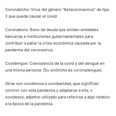
Coronabicho: Virus del género “Betacoronavirus” de tipo
2 que puede causar el covid.
Coronabono: Bono de deuda que emiten entidades
bancarias e instituciones gubernamentales para
contribuir a paliar la crisis económica causada por la
pandemia del coronavirus.
Covidengue: Coexistencia de la covid y del dengue en
una misma persona. (Su sinónimo es coronadengue).
Otras son covidencia o covidianidad, que significan
convivir con esta pandemia y adaptarse a ella; o
covidesco, adjetivo utilizado para referirse a algo relativo
a la época de la pandemia.