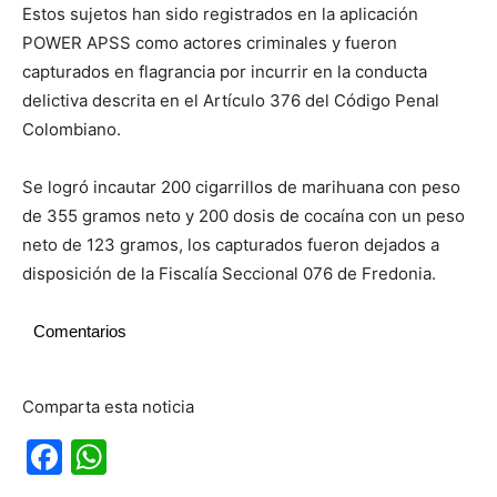
Estos sujetos han sido registrados en la aplicación
POWER APSS como actores criminales y fueron
capturados en flagrancia por incurrir en la conducta
delictiva descrita en el Artículo 376 del Código Penal
Colombiano.
Se logró incautar 200 cigarrillos de marihuana con peso
de 355 gramos neto y 200 dosis de cocaína con un peso
neto de 123 gramos, los capturados fueron dejados a
disposición de la Fiscalía Seccional 076 de Fredonia.
Comentarios
Comparta esta noticia
Facebook
WhatsApp