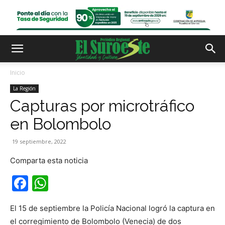
Inicio
La Región
Capturas por microtráfico
en Bolombolo
19 septiembre, 2022
Comparta esta noticia
Facebook
WhatsApp
El 15 de septiembre la Policía Nacional logró la captura en
el corregimiento de Bolombolo (Venecia) de dos