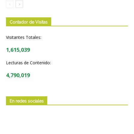
Contador de Visitas
Visitantes Totales:
1,615,039
Lecturas de Contenido:
4,790,019
En redes sociales