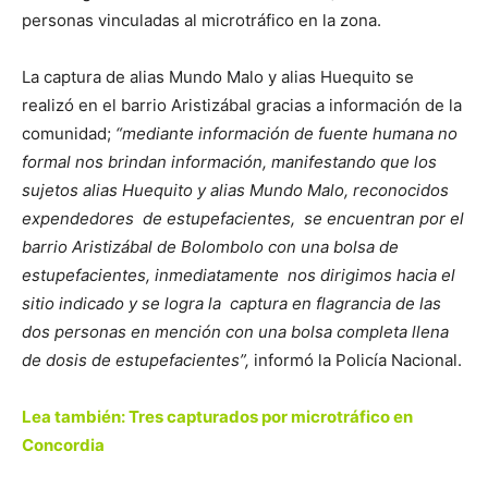
personas vinculadas al microtráfico en la zona.
La captura de alias Mundo Malo y alias Huequito se
realizó en el barrio Aristizábal gracias a información de la
comunidad;
“mediante información de fuente humana no
formal nos brindan información, manifestando que los
sujetos alias Huequito y alias Mundo Malo, reconocidos
expendedores de estupefacientes, se encuentran por el
barrio Aristizábal de Bolombolo con una bolsa de
estupefacientes, inmediatamente nos dirigimos hacia el
sitio indicado y se logra la captura en flagrancia de las
dos personas en mención con una bolsa completa llena
de dosis de estupefacientes”,
informó la Policía Nacional.
Lea también: Tres capturados por microtráfico en
Concordia