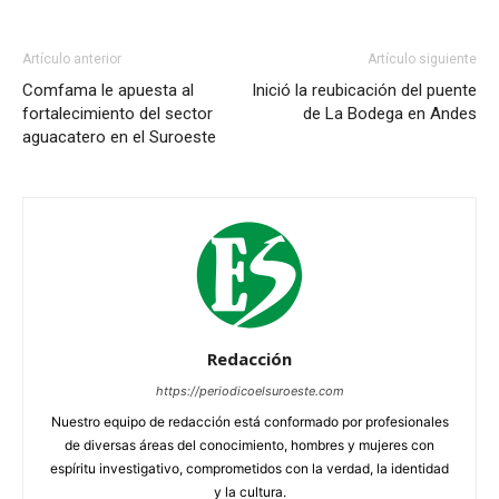
Artículo anterior
Artículo siguiente
Comfama le apuesta al
Inició la reubicación del puente
fortalecimiento del sector
de La Bodega en Andes
aguacatero en el Suroeste
Redacción
https://periodicoelsuroeste.com
Nuestro equipo de redacción está conformado por profesionales
de diversas áreas del conocimiento, hombres y mujeres con
espíritu investigativo, comprometidos con la verdad, la identidad
y la cultura.