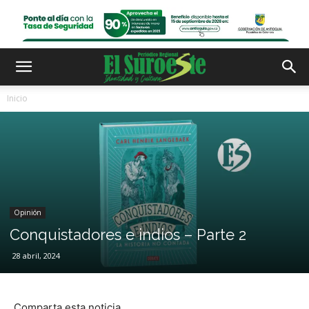
Inicio
Opinión
Conquistadores e indios – Parte 2
28 abril, 2024
Comparta esta noticia