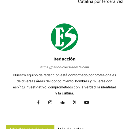
Catalina por tercera vez
Redacción
https://periodicoelsuroeste.com
Nuestro equipo de redacción está conformado por profesionales
de diversas áreas del conocimiento, hombres y mujeres con
espíritu investigativo, comprometidos con la verdad, la identidad
y la cultura.