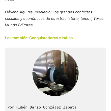
Liévano Aguirre, Indalecio; Los grandes conflictos
sociales y económicos de nuestra historia, tomo I; Tercer
Mundo Editores.
Lea también: Conquistadores e indios
Por Rubén Darío González Zapata
