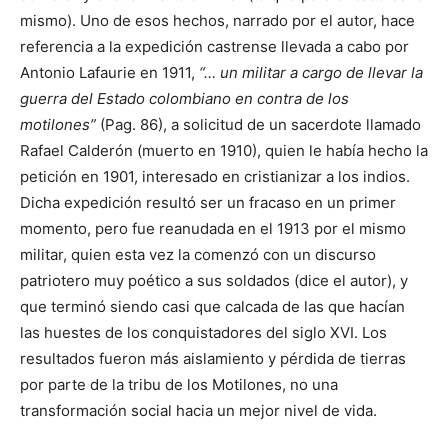
mismo). Uno de esos hechos, narrado por el autor, hace
referencia a la expedición castrense llevada a cabo por
Antonio Lafaurie en 1911,
“… un militar a cargo de llevar la
guerra del Estado colombiano en contra de los
motilones”
(Pag. 86), a solicitud de un sacerdote llamado
Rafael Calderón (muerto en 1910), quien le había hecho la
petición en 1901, interesado en cristianizar a los indios.
Dicha expedición resultó ser un fracaso en un primer
momento, pero fue reanudada en el 1913 por el mismo
militar, quien esta vez la comenzó con un discurso
patriotero muy poético a sus soldados (dice el autor), y
que terminó siendo casi que calcada de las que hacían
las huestes de los conquistadores del siglo XVI. Los
resultados fueron más aislamiento y pérdida de tierras
por parte de la tribu de los Motilones, no una
transformación social hacia un mejor nivel de vida.