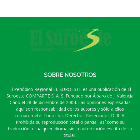
SOBRE NOSOTROS
El Periódico Regional EL SUROESTE es una publicación de El
Suroeste COMPARTE S. A. S. Fundado por Álbaro de J. Valencia
Cano el 28 de diciembre de 2004. Las opiniones expresadas
aquí son responsabilidad de los autores y sólo a ellos
compromete. Todos los Derechos Reservados D. R. A.
Prohibida su reproducción total o parcial, así como su
traducción a cualquier idioma sin la autorización escrita de su
titular.