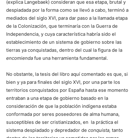
(explica Langebaek) consideran que esa etapa, brutal y
despiadada por la forma como se llevó a cabo, terminó a
mediados del siglo XVI, para dar paso a la llamada etapa
de la Colonización, que terminaría con la Guerra de
Independencia, y cuya característica habría sido el
establecimiento de un sistema de gobierno sobre las
tierras ya conquistadas, dentro del cual la figura de la
encomienda
fue una herramienta fundamental.
No obstante, la tesis del libro aquí comentado es que, si
bien y ya para finales del siglo XVI, por una parte los
territorios conquistados por España hasta ese momento
entraban a una etapa de gobierno basado en la
consideración de que la población indígena estaba
conformada por seres poseedores de alma humana,
susceptibles de ser cristianizados, en la práctica el
sistema despiadado y depredador de
conquista,
tanto