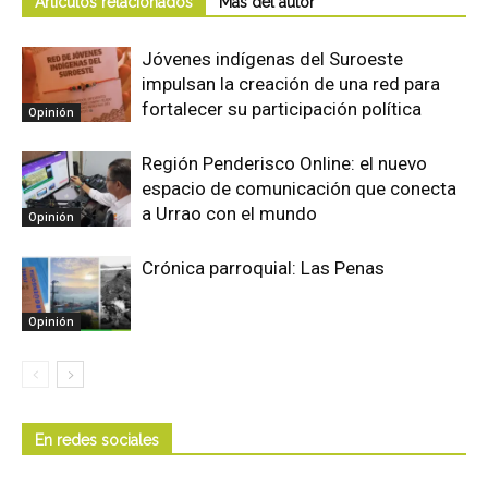
Artículos relacionados
Más del autor
Jóvenes indígenas del Suroeste
impulsan la creación de una red para
fortalecer su participación política
Opinión
Región Penderisco Online: el nuevo
espacio de comunicación que conecta
a Urrao con el mundo
Opinión
Crónica parroquial: Las Penas
Opinión
En redes sociales