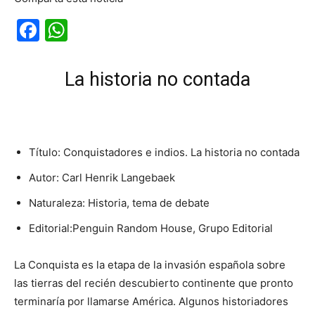
Facebook
WhatsApp
La historia no contada
Título: Conquistadores e indios. La historia no contada
Autor: Carl Henrik Langebaek
Naturaleza: Historia, tema de debate
Editorial:Penguin Random House, Grupo Editorial
La Conquista es la etapa de la invasión española sobre
las tierras del recién descubierto continente que pronto
terminaría por llamarse América. Algunos historiadores