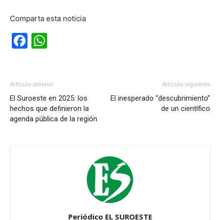
Comparta esta noticia
Facebook
WhatsApp
Artículo anterior
Artículo siguiente
El Suroeste en 2025: los
El inesperado “descubrimiento”
hechos que definieron la
de un científico
agenda pública de la región
Periódico EL SUROESTE