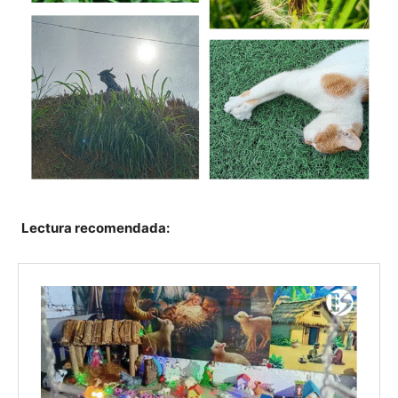
Lectura recomendada: