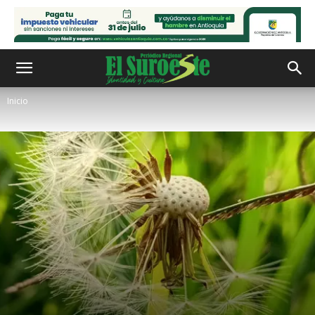
Inicio