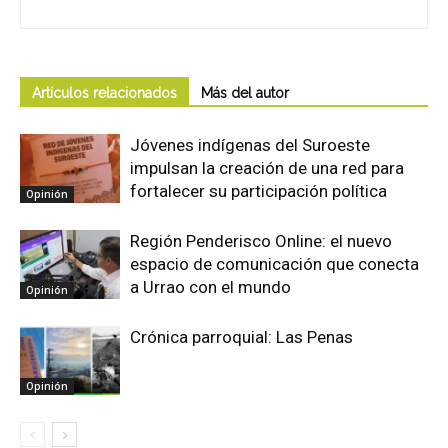
Artículos relacionados
Más del autor
Jóvenes indígenas del Suroeste
impulsan la creación de una red para
fortalecer su participación política
Opinión
Región Penderisco Online: el nuevo
espacio de comunicación que conecta
a Urrao con el mundo
Opinión
Crónica parroquial: Las Penas
Opinión