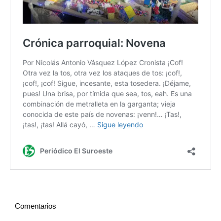
Comentarios