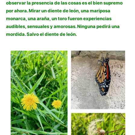
observar la presencia de las cosas es el bien supremo
por ahora. Mirar un diente de león, una mariposa
monarca, una araña, un toro fueron experiencias
audibles, sensuales y amorosas. Ninguna pedirá una
mordida. Salvo el diente de león.