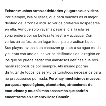
Existen muchas otras actividades y lugares que visitar.
Por ejemplo, Isla Mujeres, que para muchos es el mejor
destino de la zona e incluso varios prefieren hospedarse
en ella. Aunque solo vayan a pasar el día, la isla les
sorprenderá por su belleza terrestre y acuática. Con
varios arrecifes, es un lugar ideal para practicar buceo.
Sus playas invitan a un chapuzón gracias a su agua cálida
y cuenta con uno de los varios delfinarios de la región en
los que se puede nadar con amistosos delfines que nos
harán recordarlos por siempre. Ahí mismo podrán
disfrutar de todos los servicios turísticos necesarios para
no preocuparse por nada.
Pero hay muchísimos museos,
parques arqueológicos, planetarios, atracciones de
ecoturismo y muchísimas cosas más que podrán
encontrarse en el maravilloso Cancún.