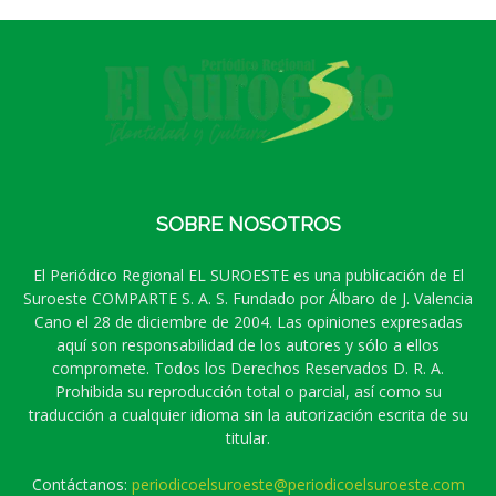
SOBRE NOSOTROS
El Periódico Regional EL SUROESTE es una publicación de El
Suroeste COMPARTE S. A. S. Fundado por Álbaro de J. Valencia
Cano el 28 de diciembre de 2004. Las opiniones expresadas
aquí son responsabilidad de los autores y sólo a ellos
compromete. Todos los Derechos Reservados D. R. A.
Prohibida su reproducción total o parcial, así como su
traducción a cualquier idioma sin la autorización escrita de su
titular.
Contáctanos:
periodicoelsuroeste@periodicoelsuroeste.com