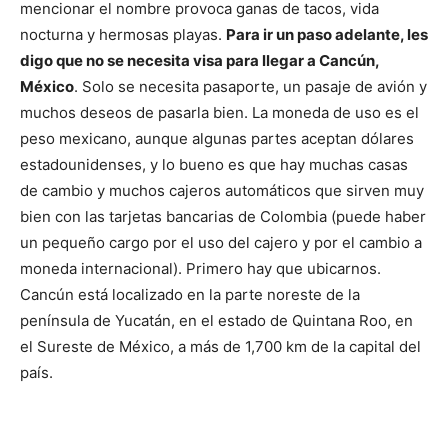
mencionar el nombre provoca ganas de tacos, vida
nocturna y hermosas playas.
Para ir un paso adelante, les
digo que no se necesita visa para llegar a Cancún,
México
. Solo se necesita pasaporte, un pasaje de avión y
muchos deseos de pasarla bien. La moneda de uso es el
peso mexicano, aunque algunas partes aceptan dólares
estadounidenses, y lo bueno es que hay muchas casas
de cambio y muchos cajeros automáticos que sirven muy
bien con las tarjetas bancarias de Colombia (puede haber
un pequeño cargo por el uso del cajero y por el cambio a
moneda internacional). Primero hay que ubicarnos.
Cancún está localizado en la parte noreste de la
península de Yucatán, en el estado de Quintana Roo, en
el Sureste de México, a más de 1,700 km de la capital del
país.