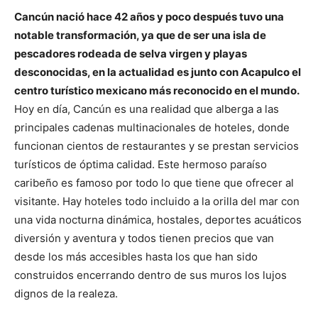
Cancún nació hace 42 años y poco después tuvo una
notable transformación, ya que de ser una isla de
pescadores rodeada de selva virgen y playas
desconocidas, en la actualidad es junto con Acapulco el
centro turístico mexicano más reconocido en el mundo.
Hoy en día, Cancún es una realidad que alberga a las
principales cadenas multinacionales de hoteles, donde
funcionan cientos de restaurantes y se prestan servicios
turísticos de óptima calidad. Este hermoso paraíso
caribeño es famoso por todo lo que tiene que ofrecer al
visitante. Hay hoteles todo incluido a la orilla del mar con
una vida nocturna dinámica, hostales, deportes acuáticos
diversión y aventura y todos tienen precios que van
desde los más accesibles hasta los que han sido
construidos encerrando dentro de sus muros los lujos
dignos de la realeza.