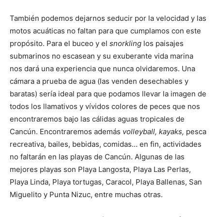
También podemos dejarnos seducir por la velocidad y las
motos acuáticas no faltan para que cumplamos con este
propósito. Para el buceo y el
snorkling
los paisajes
submarinos no escasean y su exuberante vida marina
nos dará una experiencia que nunca olvidaremos. Una
cámara a prueba de agua (las venden desechables y
baratas) sería ideal para que podamos llevar la imagen de
todos los llamativos y vívidos colores de peces que nos
encontraremos bajo las cálidas aguas tropicales de
Cancún. Encontraremos además
volleyball, kayaks,
pesca
recreativa, bailes, bebidas, comidas… en fin, actividades
no faltarán en las playas de Cancún. Algunas de las
mejores playas son Playa Langosta, Playa Las Perlas,
Playa Linda, Playa tortugas, Caracol, Playa Ballenas, San
Miguelito y Punta Nizuc, entre muchas otras.