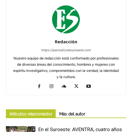
Redacción
https://periodicoelsuroeste.com
Nuestro equipo de redacción está conformado por profesionales
de diversas áreas del conocimiento, hombres y mujeres con
espíritu investigativo, comprometidos con la verdad, la identidad
y la cultura.
Artículos relacionados
Más del autor
En el Suroeste: AVENTRA, cuatro años