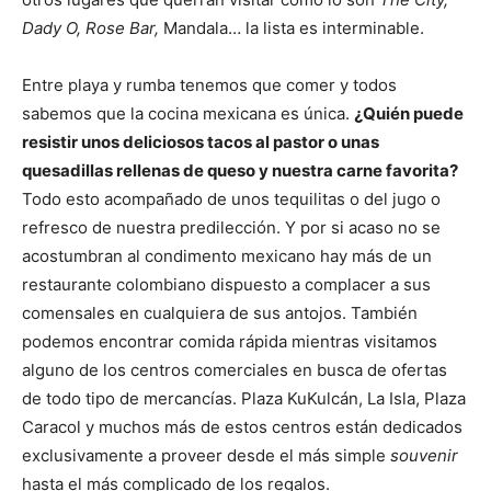
Dady O, Rose Bar,
Mandala… la lista es interminable.
Entre playa y rumba tenemos que comer y todos
sabemos que la cocina mexicana es única.
¿Quién puede
resistir unos deliciosos tacos al pastor o unas
quesadillas rellenas de queso y nuestra carne favorita?
Todo esto acompañado de unos tequilitas o del jugo o
refresco de nuestra predilección. Y por si acaso no se
acostumbran al condimento mexicano hay más de un
restaurante colombiano dispuesto a complacer a sus
comensales en cualquiera de sus antojos. También
podemos encontrar comida rápida mientras visitamos
alguno de los centros comerciales en busca de ofertas
de todo tipo de mercancías. Plaza KuKulcán, La Isla, Plaza
Caracol y muchos más de estos centros están dedicados
exclusivamente a proveer desde el más simple
souvenir
hasta el más complicado de los regalos.