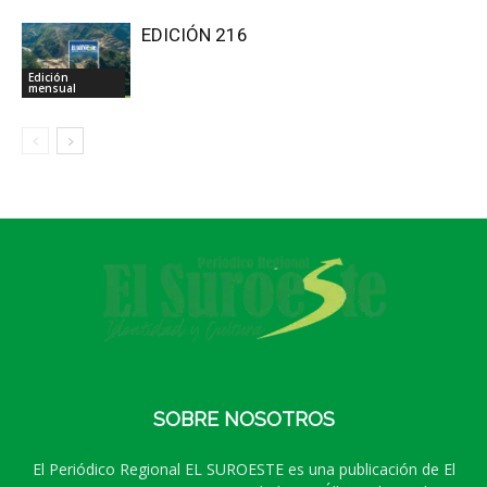
EDICIÓN 216
Edición
mensual
SOBRE NOSOTROS
El Periódico Regional EL SUROESTE es una publicación de El