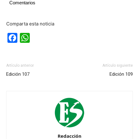
Comentarios
Comparta esta noticia
Facebook
WhatsApp
Artículo anterior
Artículo siguiente
Edición 107
Edición 109
Redacción