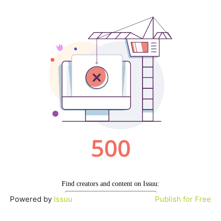
Powered by
Issuu
Publish for Free