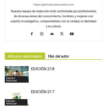
https://periodicoelsuroeste.com
Nuestro equipo de redacción está conformado por profesionales
de diversas áreas del conocimiento, hombres y mujeres con
espíritu investigativo, comprometidos con la verdad, la identidad
y la cultura.
Artículos relacionados
Más del autor
EDICIÓN 218
Edición
mensual
EDICIÓN 217
Edición
mensual