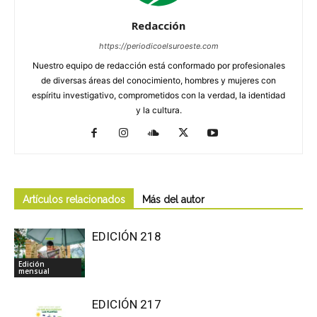
Redacción
https://periodicoelsuroeste.com
Nuestro equipo de redacción está conformado por profesionales
de diversas áreas del conocimiento, hombres y mujeres con
espíritu investigativo, comprometidos con la verdad, la identidad
y la cultura.
Artículos relacionados
Más del autor
EDICIÓN 218
Edición
mensual
EDICIÓN 217