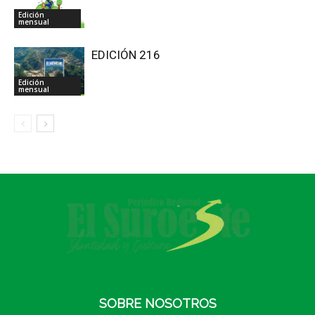
Edición
mensual
EDICIÓN 216
Edición
mensual
SOBRE NOSOTROS