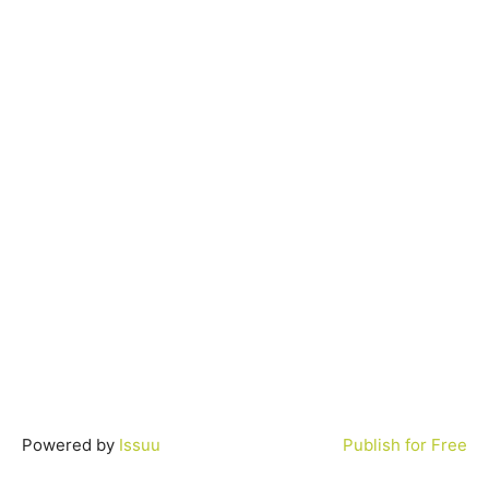
Powered by
Issuu
Publish for Free