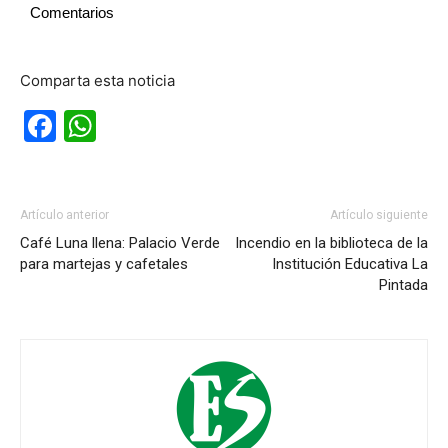
Comentarios
Comparta esta noticia
Facebook
WhatsApp
Artículo anterior
Artículo siguiente
Café Luna llena: Palacio Verde
Incendio en la biblioteca de la
para martejas y cafetales
Institución Educativa La
Pintada