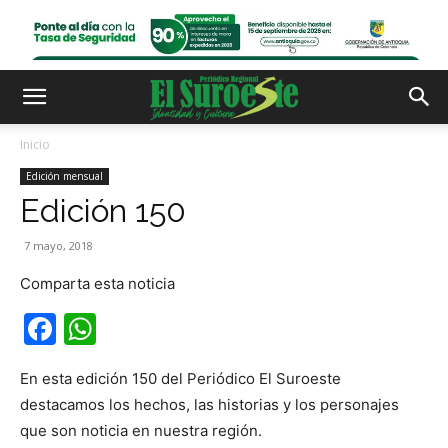
Inicio
Edición mensual
Edición 150
7 mayo, 2018
Comparta esta noticia
Facebook
WhatsApp
En esta edición 150 del Periódico El Suroeste
destacamos los hechos, las historias y los personajes
que son noticia en nuestra región.