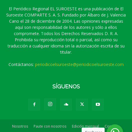
El Periódico Regional EL SUROESTE es una publicación de El
Suroeste COMPARTE S. A. S. Fundado por Álbaro de J. Valencia
Cano el 28 de diciembre de 2004. Las opiniones expresadas
aquí son responsabilidad de los autores y sólo a ellos
compromete. Todos los Derechos Reservados D. R. A.
Prohibida su reproducción total o parcial, así como su
traducción a cualquier idioma sin la autorización escrita de su
titular.
Contáctanos:
periodicoelsuroeste@periodicoelsuroeste.com
SÍGUENOS
Nosotros
Paute con nosotros
Edición mensual
Contacto