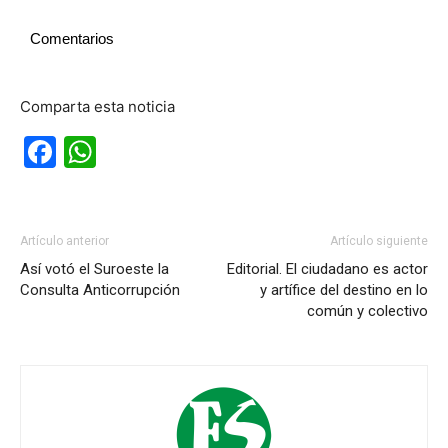
Comentarios
Comparta esta noticia
Facebook
WhatsApp
Artículo anterior
Artículo siguiente
Así votó el Suroeste la
Editorial. El ciudadano es actor
Consulta Anticorrupción
y artífice del destino en lo
común y colectivo