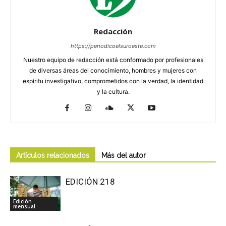
Redacción
https://periodicoelsuroeste.com
Nuestro equipo de redacción está conformado por profesionales
de diversas áreas del conocimiento, hombres y mujeres con
espíritu investigativo, comprometidos con la verdad, la identidad
y la cultura.
Artículos relacionados
Más del autor
EDICIÓN 218
Edición
mensual