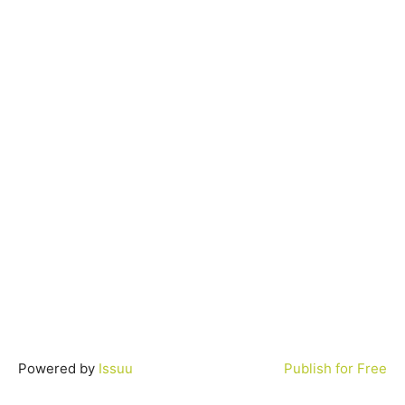
Powered by
Issuu
Publish for Free