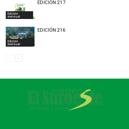
EDICIÓN 217
Edición
mensual
EDICIÓN 216
Edición
mensual