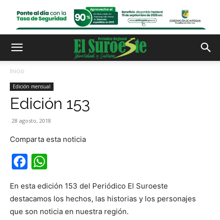
Inicio
Edición mensual
Edición 153
28 agosto, 2018
Comparta esta noticia
Facebook
WhatsApp
En esta edición 153 del Periódico El Suroeste
destacamos los hechos, las historias y los personajes
que son noticia en nuestra región.