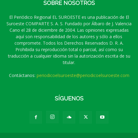
SOBRE NOSOTROS
El Periódico Regional EL SUROESTE es una publicación de El
Suroeste COMPARTE S. A. S. Fundado por Álbaro de J. Valencia
Cano el 28 de diciembre de 2004. Las opiniones expresadas
aquí son responsabilidad de los autores y sólo a ellos
compromete. Todos los Derechos Reservados D. R. A.
Prohibida su reproducción total o parcial, así como su
traducción a cualquier idioma sin la autorización escrita de su
titular.
Contáctanos:
periodicoelsuroeste@periodicoelsuroeste.com
SÍGUENOS