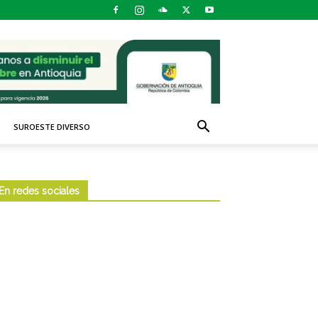
SUROESTE DIVERSO
En redes sociales