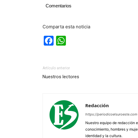
Comentarios
Comparta esta noticia
Facebook
WhatsApp
Artículo anterior
Nuestros lectores
Redacción
https://periodicoelsuroeste.com
Nuestro equipo de redacción e
conocimiento, hombres y mujere
identidad y la cultura.