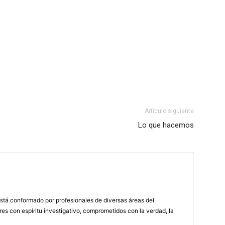
Artículo siguiente
Lo que hacemos
stá conformado por profesionales de diversas áreas del
s con espíritu investigativo, comprometidos con la verdad, la