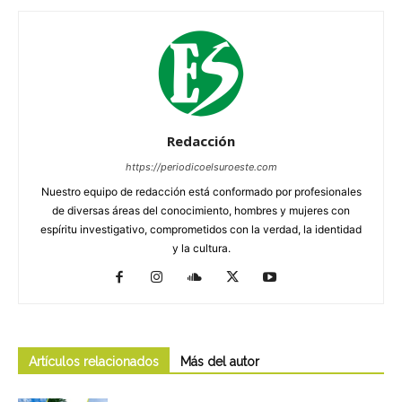
Redacción
https://periodicoelsuroeste.com
Nuestro equipo de redacción está conformado por profesionales
de diversas áreas del conocimiento, hombres y mujeres con
espíritu investigativo, comprometidos con la verdad, la identidad
y la cultura.
Artículos relacionados
Más del autor