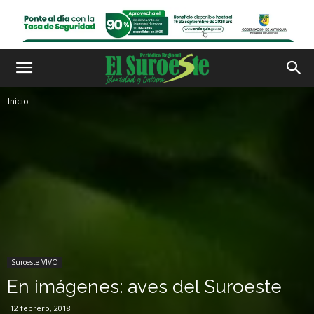
Inicio
Suroeste VIVO
En imágenes: aves del Suroeste
12 febrero, 2018