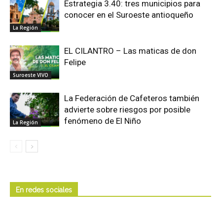
Estrategia 3.40: tres municipios para
conocer en el Suroeste antioqueño
La Región
EL CILANTRO – Las maticas de don
Felipe
Suroeste VIVO
La Federación de Cafeteros también
advierte sobre riesgos por posible
fenómeno de El Niño
La Región
En redes sociales