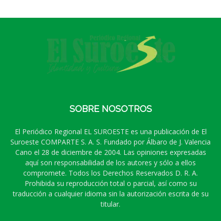
SOBRE NOSOTROS
El Periódico Regional EL SUROESTE es una publicación de El
Suroeste COMPARTE S. A. S. Fundado por Álbaro de J. Valencia
Cano el 28 de diciembre de 2004. Las opiniones expresadas
aquí son responsabilidad de los autores y sólo a ellos
compromete. Todos los Derechos Reservados D. R. A.
Prohibida su reproducción total o parcial, así como su
traducción a cualquier idioma sin la autorización escrita de su
titular.