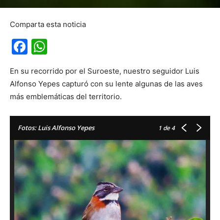
Comparta esta noticia
Facebook
WhatsApp
En su recorrido por el Suroeste, nuestro seguidor Luis
Alfonso Yepes capturó con su lente algunas de las aves
más emblemáticas del territorio.
Fotos: Luis Alfonso Yepes
1
de 4