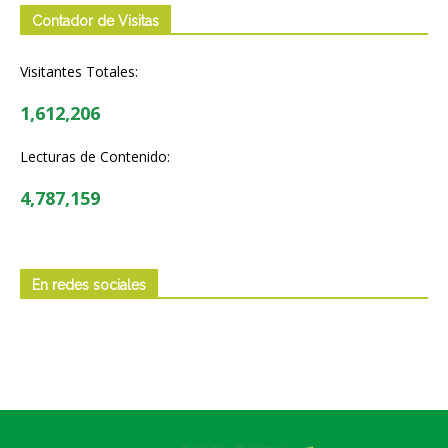
Contador de Visitas
Visitantes Totales:
1,612,206
Lecturas de Contenido:
4,787,159
En redes sociales