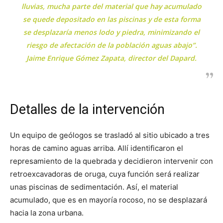
lluvias, mucha parte del material que hay acumulado
se quede depositado en las piscinas y de esta forma
se desplazaría menos lodo y piedra, minimizando el
riesgo de afectación de la población aguas abajo”.
Jaime Enrique Gómez Zapata, director del Dapard.
Detalles de la intervención
Un equipo de geólogos se trasladó al sitio ubicado a tres
horas de camino aguas arriba. Allí identificaron el
represamiento de la quebrada y decidieron intervenir con
retroexcavadoras de oruga, cuya función será realizar
unas piscinas de sedimentación. Así, el material
acumulado, que es en mayoría rocoso, no se desplazará
hacia la zona urbana.