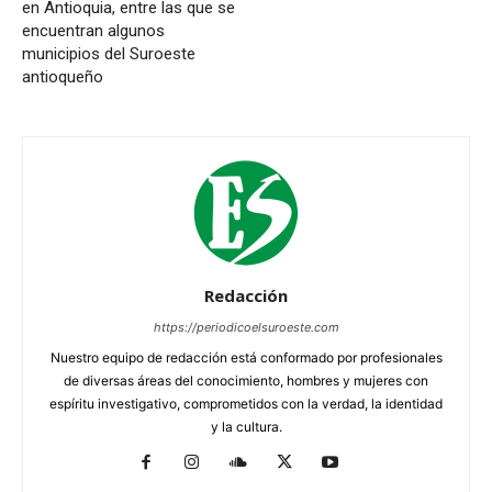
en Antioquia, entre las que se
encuentran algunos
municipios del Suroeste
antioqueño
Redacción
https://periodicoelsuroeste.com
Nuestro equipo de redacción está conformado por profesionales
de diversas áreas del conocimiento, hombres y mujeres con
espíritu investigativo, comprometidos con la verdad, la identidad
y la cultura.