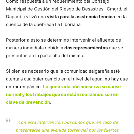
Como respuesta a un requerimiento del Consejo
Municipal de Gestión del Riesgo de Desastres -Cmgrd, el
Dapard realizó una
visita para la asistencia técnica
en la
cuenca de la quebrada La Liboriana.
Posterior a esto se determinó intervenir el afluente de
manera inmediata debido a
dos represamientos
que se
presentan en la parte alta del mismo.
Si bien es necesario que la comunidad salgareña esté
atenta a cualquier cambio en el nivel del agua,
no hay que
entrar en pánico
.
La quebrada aún conserva su cause
normal y los trabajos que se están realizando son en
clave de prevención
.
“Con esta intervención buscamos que, en caso de
presentarse una avenida torrencial por las fuertes