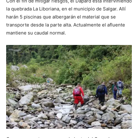
Con el fin de mitigar riesgos, el Dapard está interviniendo
la quebrada La Liboriana, en el municipio de Salgar. Allí
harán 5 piscinas que albergarán el material que se
transporte desde la parte alta. Actualmente el afluente
mantiene su caudal normal.