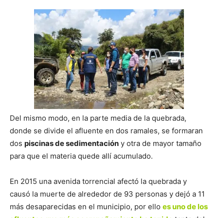
Del mismo modo, en la parte media de la quebrada,
donde se divide el afluente en dos ramales, se formaran
dos
piscinas de sedimentación
y otra de mayor tamaño
para que el materia quede allí acumulado.
En 2015 una avenida torrencial afectó la quebrada y
causó la muerte de alrededor de 93 personas y dejó a 11
más desaparecidas en el municipio, por ello
es uno de los