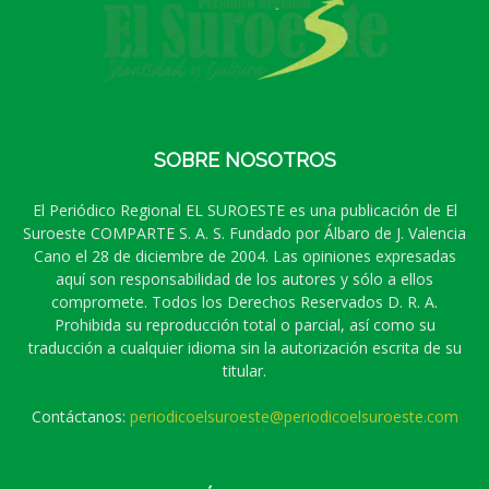
SOBRE NOSOTROS
El Periódico Regional EL SUROESTE es una publicación de El
Suroeste COMPARTE S. A. S. Fundado por Álbaro de J. Valencia
Cano el 28 de diciembre de 2004. Las opiniones expresadas
aquí son responsabilidad de los autores y sólo a ellos
compromete. Todos los Derechos Reservados D. R. A.
Prohibida su reproducción total o parcial, así como su
traducción a cualquier idioma sin la autorización escrita de su
titular.
Contáctanos:
periodicoelsuroeste@periodicoelsuroeste.com