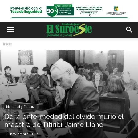
Inicio
Identidad y Cultura
De la enfermedad del olvido murió el
maestro de Titiribí: Jaime Llano
25 noviembre, 2017