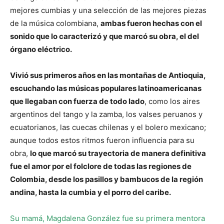
mejores cumbias y una selección de las mejores piezas
de la música colombiana,
ambas fueron hechas con el
sonido que lo caracterizó y que marcó su obra, el del
órgano eléctrico.
Vivió sus primeros años en las montañas de Antioquia,
escuchando las músicas populares latinoamericanas
que llegaban con fuerza de todo lado
, como los aires
argentinos del tango y la zamba, los valses peruanos y
ecuatorianos, las cuecas chilenas y el bolero mexicano;
aunque todos estos ritmos fueron influencia para su
obra,
lo que marcó su trayectoria de manera definitiva
fue el amor por el folclore de todas las regiones de
Colombia, desde los pasillos y bambucos de la región
andina, hasta la cumbia y el porro del caribe.
Su mamá, Magdalena González fue su primera mentora