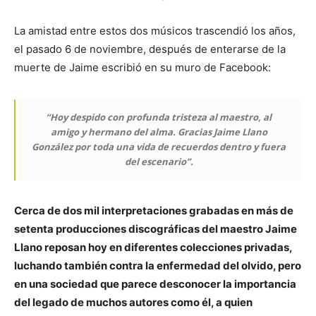
La amistad entre estos dos músicos trascendió los años,
el pasado 6 de noviembre, después de enterarse de la
muerte de Jaime escribió en su muro de Facebook:
“Hoy despido con profunda tristeza al maestro, al
amigo y hermano del alma. Gracias Jaime Llano
González por toda una vida de recuerdos dentro y fuera
del escenario”.
Cerca de dos mil interpretaciones grabadas en más de
setenta producciones discográficas del maestro Jaime
Llano reposan hoy en diferentes colecciones privadas,
luchando también contra la enfermedad del olvido, pero
en una sociedad que parece desconocer la importancia
del legado de muchos autores como él, a quien