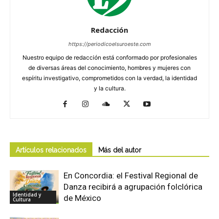
Redacción
https://periodicoelsuroeste.com
Nuestro equipo de redacción está conformado por profesionales
de diversas áreas del conocimiento, hombres y mujeres con
espíritu investigativo, comprometidos con la verdad, la identidad
y la cultura.
Artículos relacionados
Más del autor
En Concordia: el Festival Regional de
Danza recibirá a agrupación folclórica
Identidad y
de México
Cultura