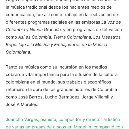
la música tradicional desde los nacientes medios de
comunicación, fue así como trabajó en la realización de
diferentes programas radiales en las emisoras
La Voz de
Colombia
y
Nueva Granada,
y en programas de televisión
como
Así es Colombia, Tierra Colombiana, Los Maestros,
Reportaje a la Música y Embajadores de la Música
Colombiana.
Tanto su música como su incursión en los medios
cobraron vital importancia para la difusión de la cultura
colombiana en el mundo, sus trabajos discográficos
retomaron la obra de los grandes autores de Colombia
como José Barros, Lucho Bermúdez, Jorge Villamil y
José A Morales.
Juancho Vargas, pianista, compositor y director artístico
de varias empresas de discos en Medellín, compartió con