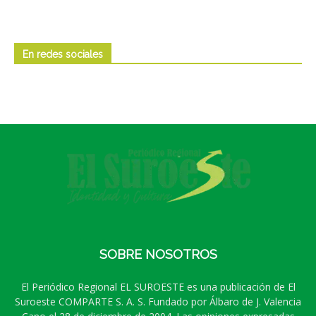
En redes sociales
SOBRE NOSOTROS
El Periódico Regional EL SUROESTE es una publicación de El
Suroeste COMPARTE S. A. S. Fundado por Álbaro de J. Valencia