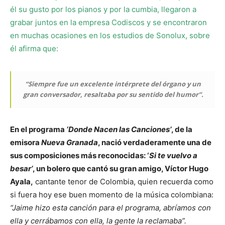
él su gusto por los pianos y por la cumbia, llegaron a
grabar juntos en la empresa Codiscos y se encontraron
en muchas ocasiones en los estudios de Sonolux, sobre
él afirma que:
“Siempre fue un excelente intérprete del órgano y un
gran conversador, resaltaba por su sentido del humor”.
En el programa
‘Donde Nacen las Canciones’
, de la
emisora
Nueva Granada
, nació verdaderamente una de
sus composiciones más reconocidas: ‘
Si te vuelvo a
besar’
, un bolero que cantó su gran amigo, Víctor Hugo
Ayala,
cantante tenor de Colombia, quien recuerda como
si fuera hoy ese buen momento de la música colombiana:
“Jaime hizo esta canción para el programa, abríamos con
ella y cerrábamos con ella, la gente la reclamaba”.