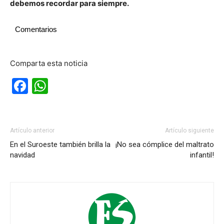
debemos recordar para siempre.
Comentarios
Comparta esta noticia
Facebook
WhatsApp
Artículo anterior
Artículo siguiente
En el Suroeste también brilla la
¡No sea cómplice del maltrato
navidad
infantil!