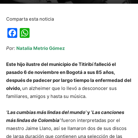
Comparta esta noticia
Facebook
WhatsApp
Por:
Natalia Metrio Gómez
Este hijo ilustre del municipio de Titiribí falleció el
pasado 6 de noviembre en Bogotá a sus 85 años,
después de padecer por largo tiempo la enfermedad del
olvido,
un alzheimer que lo llevó a desconocer sus
familiares, amigos y hasta su música.
‘Las cumbias más lindas del mundo’
y ‘
Las canciones
más lindas de Colombia’
fueron interpretadas por el
maestro Jaime Llano, así se llamaron dos de sus discos
de larga duración que contienen una selección de las