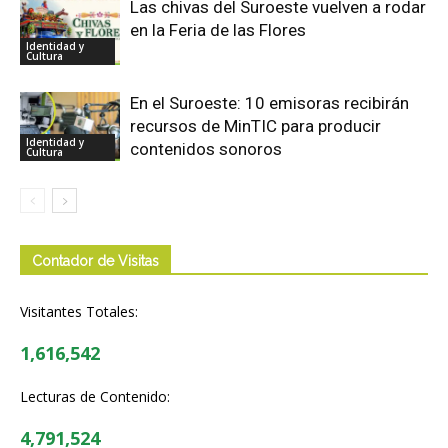
Las chivas del Suroeste vuelven a rodar
en la Feria de las Flores
Identidad y
Cultura
En el Suroeste: 10 emisoras recibirán
recursos de MinTIC para producir
Identidad y
contenidos sonoros
Cultura
Contador de Visitas
Visitantes Totales:
1,616,542
Lecturas de Contenido:
4,791,524