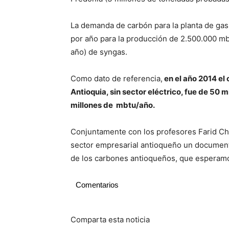
La demanda de carbón para la planta de gas
por año para la producción de 2.500.000 mb
año) de syngas.
Como dato de referencia,
en el año 2014 el
Antioquia, sin sector eléctrico, fue de 50 
millones de mbtu/año.
Conjuntamente con los profesores Farid Ch
sector empresarial antioqueño un documento
de los carbones antioqueños, que esperamos 
Comentarios
Comparta esta noticia