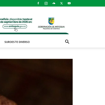
SUROESTE DIVERSO