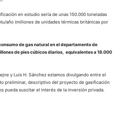
ificación en estudio sería de unas 150.000 toneladas
tu/año (millones de unidades térmicas británicas por
 consumo de gas natural en el departamento de
millones de pies cúbicos diarios, equivalentes a 18.000
ejne y Luis H. Sánchez estamos divulgando entre el
 preliminar, descriptivo del proyecto de gasificación
pueda suscitar el interés de la inversión privada.