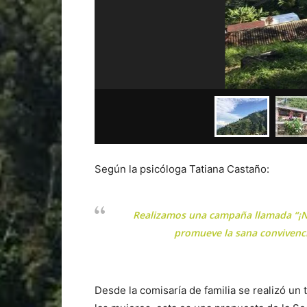
Según la psicóloga Tatiana Castaño:
Realizamos una campaña llamada “¡N
promueve la sana convivencia
Desde la comisaría de familia se realizó un