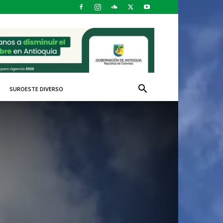
SUROESTE DIVERSO