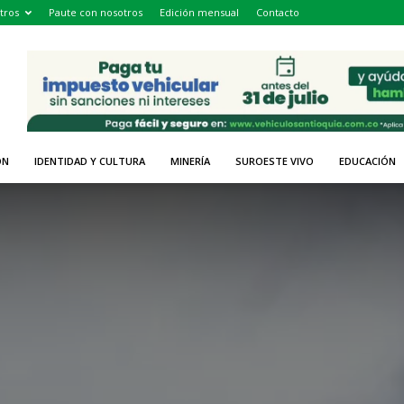
tros
Paute con nosotros
Edición mensual
Contacto
ÓN
IDENTIDAD Y CULTURA
MINERÍA
SUROESTE VIVO
EDUCACIÓN