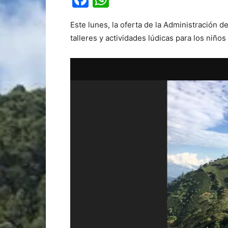
Este lunes, la oferta de la Administración
talleres y actividades lúdicas para los niños