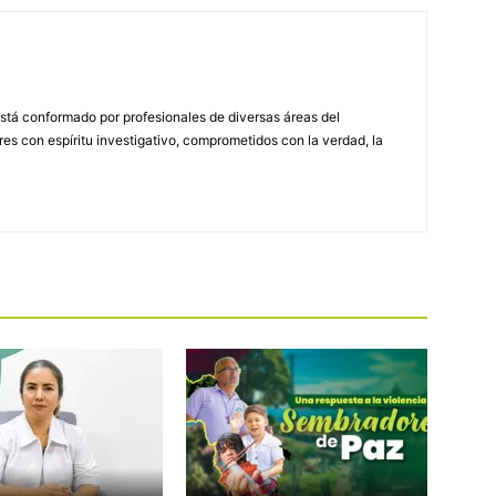
stá conformado por profesionales de diversas áreas del
s con espíritu investigativo, comprometidos con la verdad, la