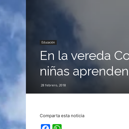
Educación
En la vereda C
niñas aprende
28 febrero, 2018
Comparta esta noticia
Facebook
WhatsApp