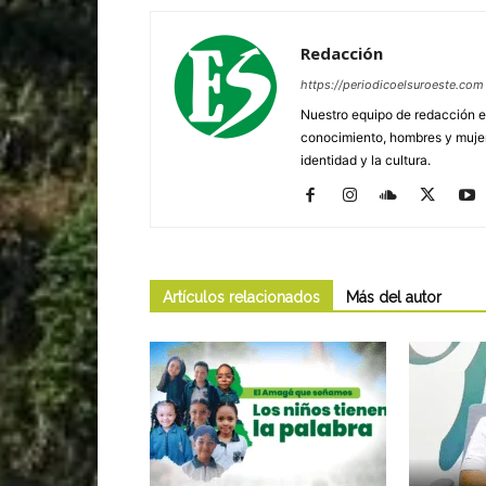
Redacción
https://periodicoelsuroeste.com
Nuestro equipo de redacción e
conocimiento, hombres y mujere
identidad y la cultura.
Artículos relacionados
Más del autor