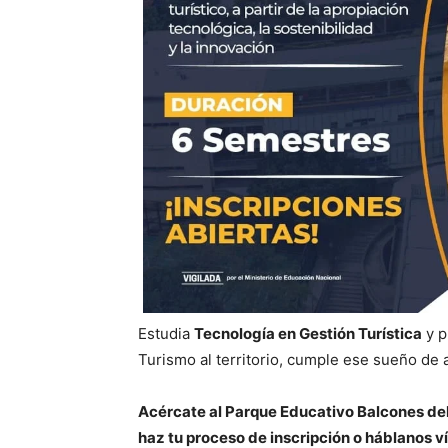
Estudia
Tecnología en Gestión Turística
y p
Turismo al territorio, cumple ese sueño de 
Acércate al Parque Educativo Balcones del
haz tu proceso de inscripción o háblanos 