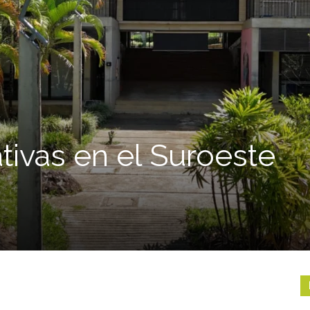
tivas en el Suroeste