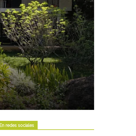
En redes sociales