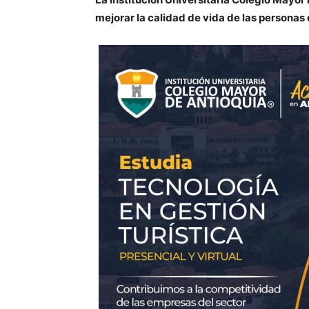
mejorar la calidad de vida de las personas 