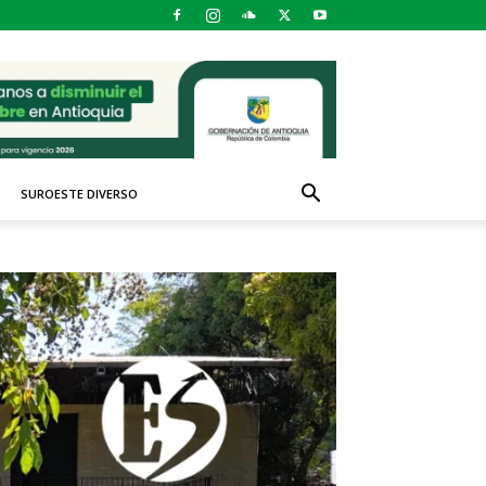
SUROESTE DIVERSO