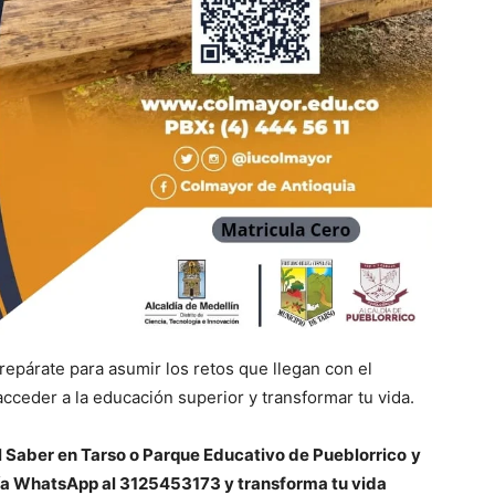
repárate para asumir los retos que llegan con el
acceder a la educación superior y transformar tu vida.
 Saber en Tarso o Parque Educativo de Pueblorrico
y
vía WhatsApp al 3125453173 y transforma tu vida