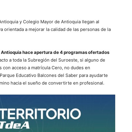
Antioquia y Colegio Mayor de Antioquia llegan al
 orientada a mejorar la calidad de las personas de la
de Antioquia hace apertura de 4 programas ofertados
acto a toda la Subregión del Suroeste, si alguno de
s con acceso a matrícula Cero, no dudes en
 Parque Educativo Balcones del Saber para ayudarte
amino hacia el sueño de convertirte en profesional.