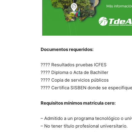
Documentos requeridos:
???? Resultados pruebas ICFES
???? Diploma o Acta de Bachiller
???? Copia de servicios públicos
???? Certifica SISBEN donde se especifiqu
Requisitos mínimos matrícula cero:
– Admitido a un programa tecnológico o univ
– No tener título profesional universitario.