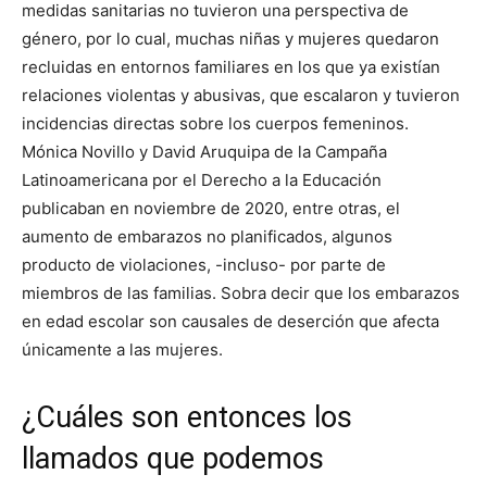
medidas sanitarias no tuvieron una perspectiva de
género, por lo cual, muchas niñas y mujeres quedaron
recluidas en entornos familiares en los que ya existían
relaciones violentas y abusivas, que escalaron y tuvieron
incidencias directas sobre los cuerpos femeninos.
Mónica Novillo y David Aruquipa de la Campaña
Latinoamericana por el Derecho a la Educación
publicaban en noviembre de 2020, entre otras, el
aumento de embarazos no planificados, algunos
producto de violaciones, -incluso- por parte de
miembros de las familias. Sobra decir que los embarazos
en edad escolar son causales de deserción que afecta
únicamente a las mujeres.
¿Cuáles son entonces los
llamados que podemos