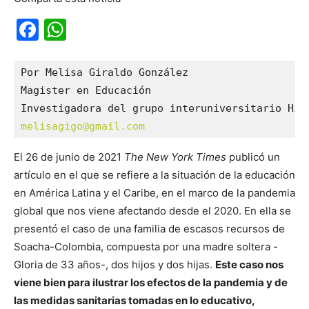
Facebook
WhatsApp
Por Melisa Giraldo González
Magister en Educación
Investigadora del grupo interuniversitario His
melisagigo@gmail.com
El 26 de junio de 2021
The New York Times
publicó un
artículo en el que se refiere a la situación de la educación
en América Latina y el Caribe, en el marco de la pandemia
global que nos viene afectando desde el 2020. En ella se
presentó el caso de una familia de escasos recursos de
Soacha-Colombia, compuesta por una madre soltera -
Gloria de 33 años-, dos hijos y dos hijas.
Este caso nos
viene bien para ilustrar los efectos de la pandemia y de
las medidas sanitarias tomadas en lo educativo,