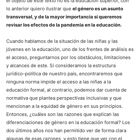
el objeto de este texto no es la educación superior, con
lo anterior quiero ilustrar que
el género es un asunto
transversal, y de la mayor importancia si queremos
revisar los efectos de la pandemia en la educación.
Cuando hablamos de la situación de las niñas y las
jóvenes en la educación, uno de los frentes de análisis es
el acceso, preguntarnos por los obstáculos, limitaciones
y alcances de este. Si consideramos la estructura
jurídico-política de nuestro país, encontraremos que
ninguna norma impide el acceso a las niñas a la
educación formal, al contrario, podemos dar cuenta de
normativa que plantea perspectivas inclusivas y que
mencionan a la equidad de género en sus principios.
Entonces, ¿cuáles son las razones que explican las
diferenciaciones de género en la educación formal? Los
dos últimos años nos han permitido ver de forma clara
algunas de esas razones, y esto tiene que ver con el