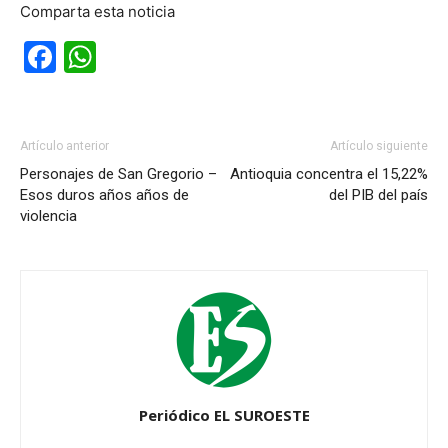
Comparta esta noticia
Facebook
WhatsApp
Artículo anterior
Artículo siguiente
Personajes de San Gregorio –
Antioquia concentra el 15,22%
Esos duros años años de
del PIB del país
violencia
Periódico EL SUROESTE