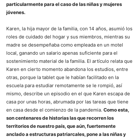
particularmente para el caso de las niñas y mujeres
jóvenes.
Karen, la hija mayor de la familia, con 14 años, asumió los
roles de cuidado del hogar y sus miembros, mientras su
madre se desempeñaba como empleada en un motel
local, ganando un salario apenas suficiente para el
sostenimiento material de la familia. El artículo relata que
Karen en cierto momento abandona los estudios, entre
otras, porque la tablet que le habían facilitado en la
escuela para estudiar remotamente se le rompió, así
mismo, describe un episodio en el que Karen escapa de
casa por unas horas, abrumada por las tareas que tiene
en casa desde el comienzo de la pandemia.
Como esta,
son centenares de historias las que recorren los
territorios de nuestro país, que aún, fuertemente
anclado a estructuras patriarcales, pone a las niñas y