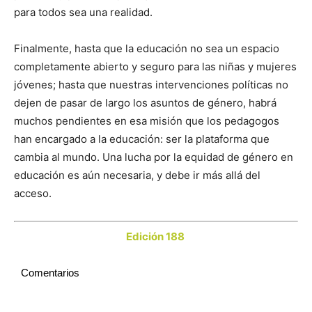
para todos sea una realidad.
Finalmente, hasta que la educación no sea un espacio
completamente abierto y seguro para las niñas y mujeres
jóvenes; hasta que nuestras intervenciones políticas no
dejen de pasar de largo los asuntos de género, habrá
muchos pendientes en esa misión que los pedagogos
han encargado a la educación: ser la plataforma que
cambia al mundo. Una lucha por la equidad de género en
educación es aún necesaria, y debe ir más allá del
acceso.
Edición 188
Comentarios