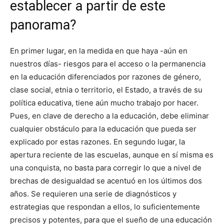
establecer a partir de este
panorama?
En primer lugar, en la medida en que haya -aún en
nuestros días- riesgos para el acceso o la permanencia
en la educación diferenciados por razones de género,
clase social, etnia o territorio, el Estado, a través de su
política educativa, tiene aún mucho trabajo por hacer.
Pues, en clave de derecho a la educación, debe eliminar
cualquier obstáculo para la educación que pueda ser
explicado por estas razones. En segundo lugar, la
apertura reciente de las escuelas, aunque en sí misma es
una conquista, no basta para corregir lo que a nivel de
brechas de desigualdad se acentuó en los últimos dos
años. Se requieren una serie de diagnósticos y
estrategias que respondan a ellos, lo suficientemente
precisos y potentes, para que el sueño de una educación