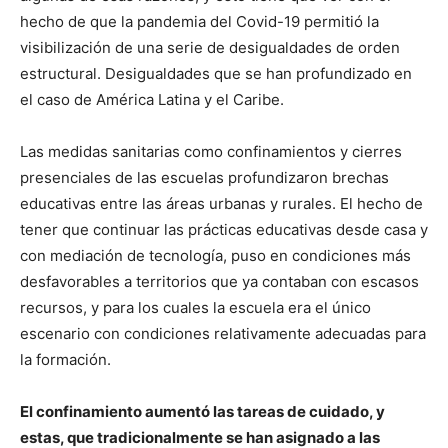
hecho de que la pandemia del Covid-19 permitió la
visibilización de una serie de desigualdades de orden
estructural. Desigualdades que se han profundizado en
el caso de América Latina y el Caribe.
Las medidas sanitarias como confinamientos y cierres
presenciales de las escuelas profundizaron brechas
educativas entre las áreas urbanas y rurales. El hecho de
tener que continuar las prácticas educativas desde casa y
con mediación de tecnología, puso en condiciones más
desfavorables a territorios que ya contaban con escasos
recursos, y para los cuales la escuela era el único
escenario con condiciones relativamente adecuadas para
la formación.
El confinamiento aumentó las tareas de cuidado, y
estas, que tradicionalmente se han asignado a las