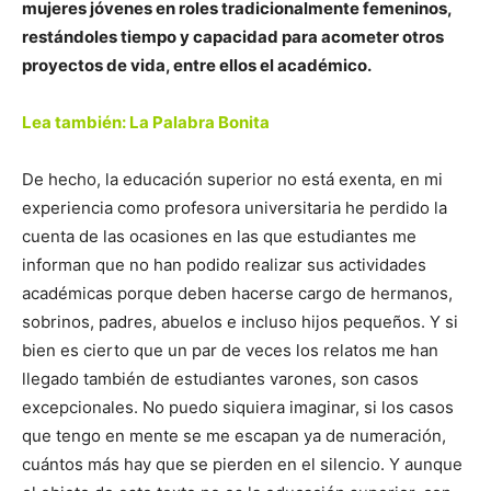
mujeres jóvenes en roles tradicionalmente femeninos,
restándoles tiempo y capacidad para acometer otros
proyectos de vida, entre ellos el académico.
Lea también: La Palabra Bonita
De hecho, la educación superior no está exenta, en mi
experiencia como profesora universitaria he perdido la
cuenta de las ocasiones en las que estudiantes me
informan que no han podido realizar sus actividades
académicas porque deben hacerse cargo de hermanos,
sobrinos, padres, abuelos e incluso hijos pequeños. Y si
bien es cierto que un par de veces los relatos me han
llegado también de estudiantes varones, son casos
excepcionales. No puedo siquiera imaginar, si los casos
que tengo en mente se me escapan ya de numeración,
cuántos más hay que se pierden en el silencio. Y aunque