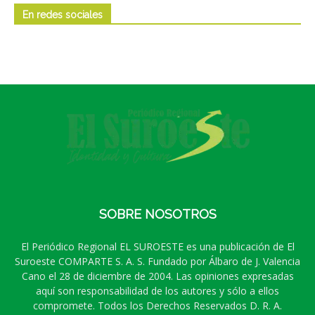
En redes sociales
SOBRE NOSOTROS
El Periódico Regional EL SUROESTE es una publicación de El
Suroeste COMPARTE S. A. S. Fundado por Álbaro de J. Valencia
Cano el 28 de diciembre de 2004. Las opiniones expresadas
aquí son responsabilidad de los autores y sólo a ellos
compromete. Todos los Derechos Reservados D. R. A.