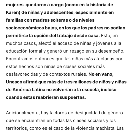
mujeres, quedaron a cargo (como en la historia de
Karen) de niñas y adolescentes, especialmente en
familias con madres solteras o de niveles
socioeconómicos bajos, en los que los padres no podían
permitirse la opción del trabajo desde casa.
Esto, en
muchos casos, afectó el acceso de niñas y jóvenes a la
educación formal y generó un rezago en su desempeño.
Encontramos entonces que las niñas más afectadas por
estos hechos son niñas de clases sociales más
desfavorecidas y de contextos rurales.
No en vano,
Unesco afirmó que más de tres millones de niños y niñas
de América Latina no volverían a la escuela, incluso
cuando estas reabrieran sus puertas.
Adicionalmente, hay factores de desigualdad de género
que se encuentran en todas las clases sociales y los
territorios, como es el caso de la violencia machista. Las