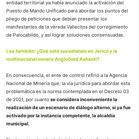
entidad territorial ya había anunciado la activación del
Puesto de Mando Unificado para abordar los puntos del
pliego de peticiones que debían presentar los
manifestantes de la vereda Vallecitos
del corregimiento
de Palocabildo, y así lograr soluciones consensuadas.
Lea también: ¿Qué está sucediendo en Jericó y la
multinacional minera AngloGold Ashanti?
En consecuencia, el ente de control refirió a la Agencia
Nacional de Minería que, la vía jurídica para abordar esta
problemática es la norma contemplada en el Decreto 03
de 2021, por cuanto
se considera inconveniente la
realización de un escenario de diálogo alterno, si ya fue
activado por la instancia competente, la alcaldía
municipal.