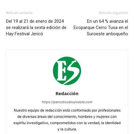
Artículo anterior
Artículo siguiente
Del 19 al 21 de enero de 2024
En un 64 % avanza el
se realizará la sexta edición de
Ecoparque Cerro Tusa en el
Hay Festival Jericó
Suroeste antioqueño
Redacción
https://periodicoelsuroeste.com
Nuestro equipo de redacción está conformado por profesionales
de diversas áreas del conocimiento, hombres y mujeres con
espíritu investigativo, comprometidos con la verdad, la identidad
y la cultura.