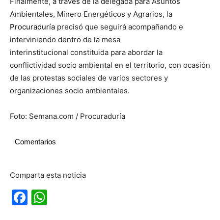
Finalmente, a través de la delegada para Asuntos
Ambientales, Minero Energéticos y Agrarios, la
Procuraduría
precisó que seguirá acompañando e
interviniendo dentro de la mesa
interinstitucional constituida para abordar la
conflictividad socio ambiental en el territorio, con ocasión
de las protestas sociales de varios sectores y
organizaciones socio ambientales.
Foto: Semana.com / Procuraduría
Comentarios
Comparta esta noticia
Facebook
WhatsApp