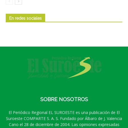
En redes sociales
SOBRE NOSOTROS
El Periódico Regional EL SUROESTE es una publicación de El
Suroeste COMPARTE S. A. S. Fundado por Álbaro de J. Valencia
Cano el 28 de diciembre de 2004. Las opiniones expresadas