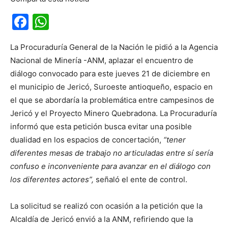
Facebook
WhatsApp
La Procuraduría General de la Nación le pidió a la Agencia
Nacional de Minería -ANM, aplazar el encuentro de
diálogo convocado para este jueves 21 de diciembre en
el municipio de Jericó, Suroeste antioqueño, espacio en
el que se abordaría la problemática entre campesinos de
Jericó y el Proyecto Minero Quebradona. La Procuraduría
informó que esta petición busca evitar una posible
dualidad en los espacios de concertación,
“tener
diferentes mesas de trabajo no articuladas entre sí sería
confuso e inconveniente para avanzar en el diálogo con
los diferentes actores”,
señaló el ente de control.
La solicitud se realizó con ocasión a la petición que la
Alcaldía de Jericó envió a la ANM, refiriendo que la