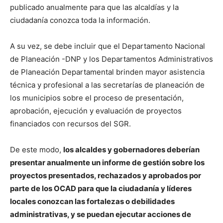
publicado anualmente para que las alcaldías y la
ciudadanía conozca toda la información.
A su vez, se debe incluir que el Departamento Nacional
de Planeación -DNP y los Departamentos Administrativos
de Planeación Departamental brinden mayor asistencia
técnica y profesional a las secretarías de planeación de
los municipios sobre el proceso de presentación,
aprobación, ejecución y evaluación de proyectos
financiados con recursos del SGR.
De este modo,
los alcaldes y gobernadores deberían
presentar anualmente un informe de gestión sobre los
proyectos presentados, rechazados y aprobados por
parte de los OCAD para que la ciudadanía y líderes
locales conozcan las fortalezas o debilidades
administrativas, y se puedan ejecutar acciones de