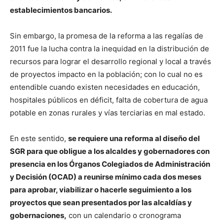
establecimientos bancarios.
Sin embargo, la promesa de la reforma a las regalías de
2011 fue la lucha contra la inequidad en la distribución de
recursos para lograr el desarrollo regional y local a través
de proyectos impacto en la población; con lo cual no es
entendible cuando existen necesidades en educación,
hospitales públicos en déficit, falta de cobertura de agua
potable en zonas rurales y vías terciarias en mal estado.
En este sentido,
se requiere una reforma al diseño del
SGR para que obligue a los alcaldes y gobernadores con
presencia en los Órganos Colegiados de Administración
y Decisión (OCAD) a reunirse mínimo cada dos meses
para aprobar, viabilizar o hacerle seguimiento a los
proyectos que sean presentados por las alcaldías y
gobernaciones,
con un calendario o cronograma