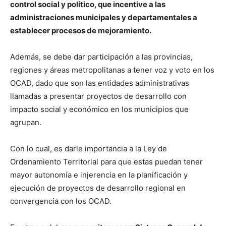
control social y político, que incentive a las
administraciones municipales y departamentales a
establecer procesos de mejoramiento.
Además, se debe dar participación a las provincias,
regiones y áreas metropolitanas a tener voz y voto en los
OCAD, dado que son las entidades administrativas
llamadas a presentar proyectos de desarrollo con
impacto social y económico en los municipios que
agrupan.
Con lo cual, es darle importancia a la Ley de
Ordenamiento Territorial para que estas puedan tener
mayor autonomía e injerencia en la planificación y
ejecución de proyectos de desarrollo regional en
convergencia con los OCAD.