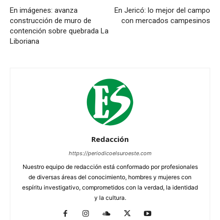
En imágenes: avanza
En Jericó: lo mejor del campo
construcción de muro de
con mercados campesinos
contención sobre quebrada La
Liboriana
Redacción
https://periodicoelsuroeste.com
Nuestro equipo de redacción está conformado por profesionales
de diversas áreas del conocimiento, hombres y mujeres con
espíritu investigativo, comprometidos con la verdad, la identidad
y la cultura.