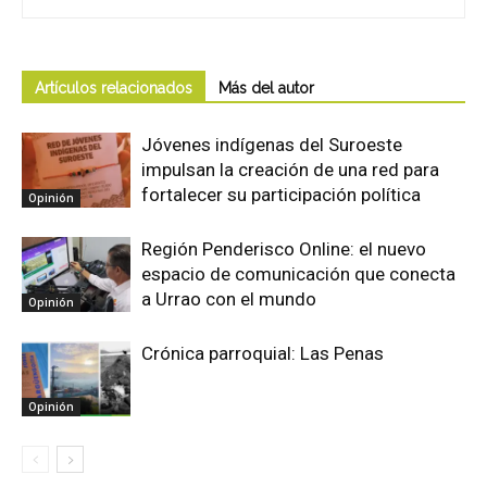
Artículos relacionados
Más del autor
Jóvenes indígenas del Suroeste
impulsan la creación de una red para
fortalecer su participación política
Opinión
Región Penderisco Online: el nuevo
espacio de comunicación que conecta
a Urrao con el mundo
Opinión
Crónica parroquial: Las Penas
Opinión