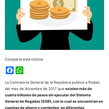
Comparta esta noticia
Facebook
WhatsApp
La Contraloría General de la República publicó a finales
del mes de diciembre de 2017 que
existen más de
cuatro billones de pesos sin ejecutar del Sistema
General de Regalías (SGR), con lo cual se encuentran en
cuentas de ahorro y corrientes, en diferentes