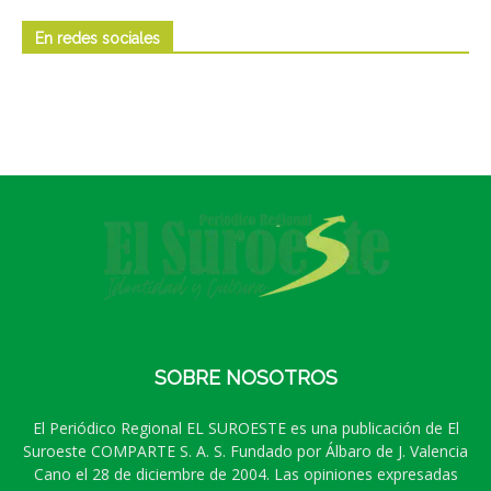
En redes sociales
SOBRE NOSOTROS
El Periódico Regional EL SUROESTE es una publicación de El
Suroeste COMPARTE S. A. S. Fundado por Álbaro de J. Valencia
Cano el 28 de diciembre de 2004. Las opiniones expresadas